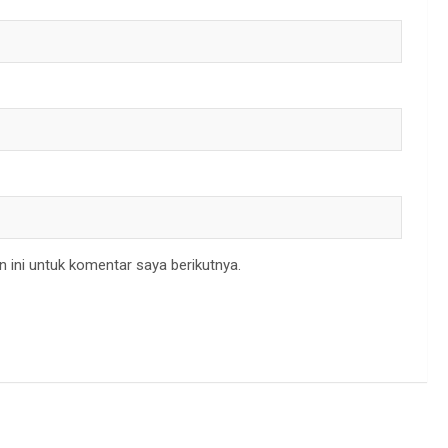
 ini untuk komentar saya berikutnya.