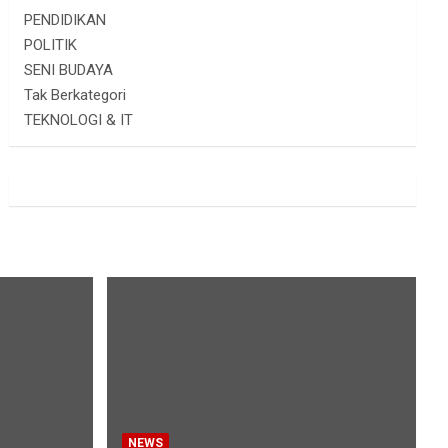
PENDIDIKAN
POLITIK
SENI BUDAYA
Tak Berkategori
TEKNOLOGI & IT
NEWS