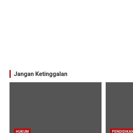
Jangan Ketinggalan
HUKUM
PENDIDIKA