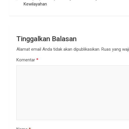
Kewilayahan
Tinggalkan Balasan
Alamat email Anda tidak akan dipublikasikan.
Ruas yang waji
Komentar
*