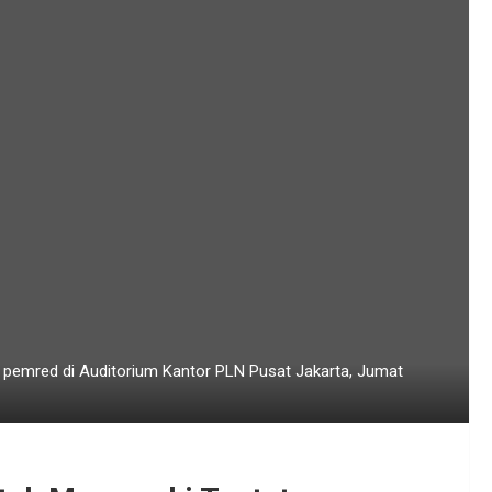
pemred di Auditorium Kantor PLN Pusat Jakarta, Jumat