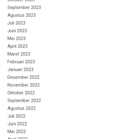
September 2023
Agustus 2023
Juli 2023
Juni 2023
Mei 2023
April 2023
Maret 2023
Februari 2023
Januari 2023
Desember 2022
November 2022
Oktober 2022
September 2022
Agustus 2022
Juli 2022
Juni 2022
Mei 2022