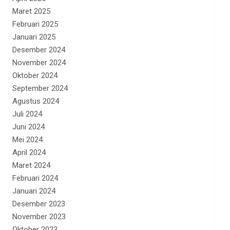
Maret 2025
Februari 2025
Januari 2025
Desember 2024
November 2024
Oktober 2024
September 2024
Agustus 2024
Juli 2024
Juni 2024
Mei 2024
April 2024
Maret 2024
Februari 2024
Januari 2024
Desember 2023
November 2023
Oktober 2023