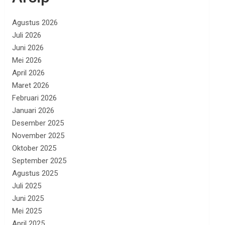
Agustus 2026
Juli 2026
Juni 2026
Mei 2026
April 2026
Maret 2026
Februari 2026
Januari 2026
Desember 2025
November 2025
Oktober 2025
September 2025
Agustus 2025
Juli 2025
Juni 2025
Mei 2025
April 2025