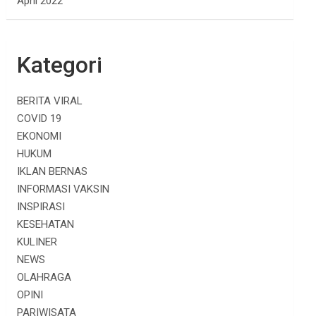
April 2022
Kategori
BERITA VIRAL
COVID 19
EKONOMI
HUKUM
IKLAN BERNAS
INFORMASI VAKSIN
INSPIRASI
KESEHATAN
KULINER
NEWS
OLAHRAGA
OPINI
PARIWISATA