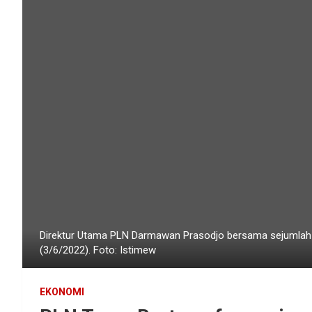
Direktur Utama PLN Darmawan Prasodjo bersama sejumlah 
(3/6/2022). Foto: Istimew
EKONOMI