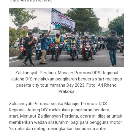
Zaldiansyah Perdana, Manajer Promosi DDS Regional
Jateng DIY, melakukan pengibaran bendera
start
melepas
peserta city tour Yamaha Day 2023. Foto: Ari Rheno
Prakosa
Zaldiansyah Perdana selaku Manajer Promosi DDS
Regional Jateng DIY melakukan pengibaran bendera
start
. Menurut Zaldiansyah Perdana, acara ini digelar untuk
memberikan wadah silaturahmi bagi para pengguna motor
Yamaha dan saling meningkatkan kerjasama antar