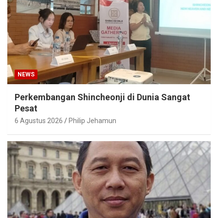
NEWS
Perkembangan Shincheonji di Dunia Sangat
Pesat
6 Agustus 2026
Philip Jehamun