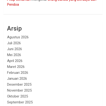
Pendoa
Arsip
Agustus 2026
Juli 2026
Juni 2026
Mei 2026
April 2026
Maret 2026
Februari 2026
Januari 2026
Desember 2025
November 2025
Oktober 2025
September 2025