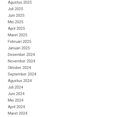
Agustus 2025
Juli 2025
Juni 2025
Mei 2025
April 2025
Maret 2025
Februari 2025
Januari 2025
Desember 2024
November 2024
Oktober 2024
September 2024
Agustus 2024
Juli 2024
Juni 2024
Mei 2024
April 2024
Maret 2024