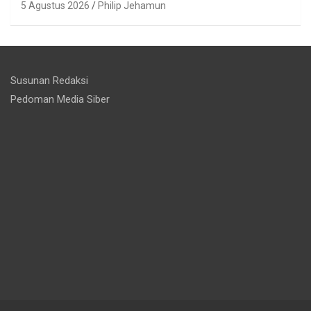
5 Agustus 2026
Philip Jehamun
Susunan Redaksi
Pedoman Media Siber