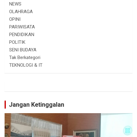
NEWS
OLAHRAGA
OPINI
PARIWISATA
PENDIDIKAN
POLITIK
SENI BUDAYA
Tak Berkategori
TEKNOLOGI & IT
Jangan Ketinggalan