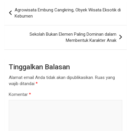
Navigasi
Agrowisata Embung Cangkring, Obyek Wisata Eksotik di
pos
Kebumen
Sekolah Bukan Elemen Paling Dominan dalam
Membentuk Karakter Anak
Tinggalkan Balasan
Alamat email Anda tidak akan dipublikasikan.
Ruas yang
wajib ditandai
*
Komentar
*