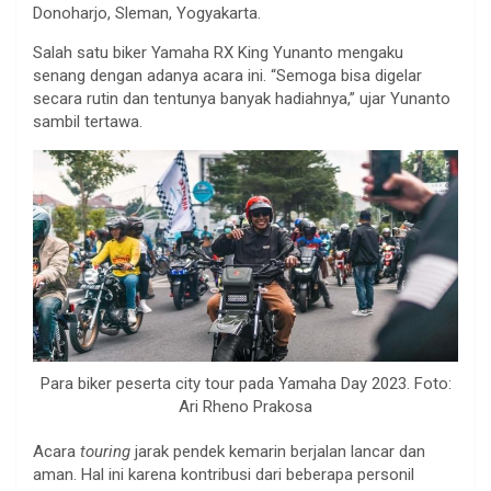
Donoharjo, Sleman, Yogyakarta.
Salah satu biker Yamaha RX King Yunanto mengaku
senang dengan adanya acara ini. “Semoga bisa digelar
secara rutin dan tentunya banyak hadiahnya,” ujar Yunanto
sambil tertawa.
Para biker peserta city tour pada Yamaha Day 2023. Foto:
Ari Rheno Prakosa
Acara
touring
jarak pendek kemarin berjalan lancar dan
aman. Hal ini karena kontribusi dari beberapa personil