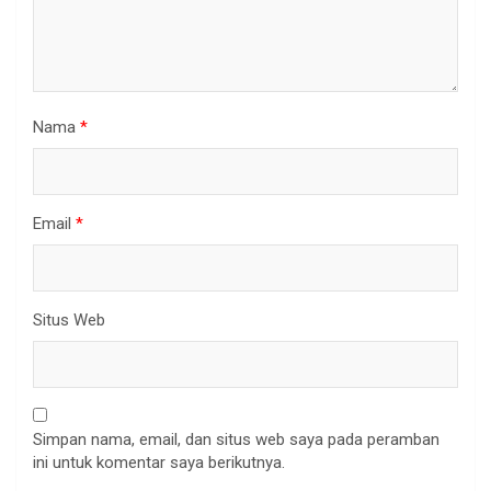
Nama
*
Email
*
Situs Web
Simpan nama, email, dan situs web saya pada peramban
ini untuk komentar saya berikutnya.