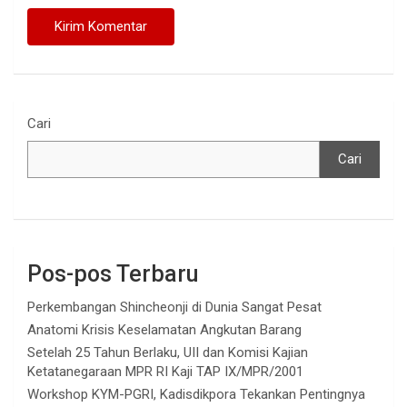
Cari
Cari
Pos-pos Terbaru
Perkembangan Shincheonji di Dunia Sangat Pesat
Anatomi Krisis Keselamatan Angkutan Barang
Setelah 25 Tahun Berlaku, UII dan Komisi Kajian
Ketatanegaraan MPR RI Kaji TAP IX/MPR/2001
Workshop KYM-PGRI, Kadisdikpora Tekankan Pentingnya