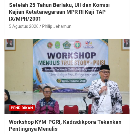
Setelah 25 Tahun Berlaku, UII dan Komisi
Kajian Ketatanegaraan MPR RI Kaji TAP
IX/MPR/2001
5 Agustus 2026
Philip Jehamun
PENDIDIKAN
Workshop KYM-PGRI, Kadisdikpora Tekankan
Pentingnya Menulis