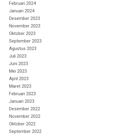
Februari 2024
Januari 2024
Desember 2023
November 2023
Oktober 2023
September 2023
Agustus 2023
Juli 2023
Juni 2023
Mei 2023
April 2023
Maret 2023
Februari 2023
Januari 2023
Desember 2022
November 2022
Oktober 2022
September 2022