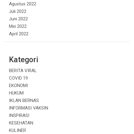
Agustus 2022
Juli 2022
Juni 2022
Mei 2022
April 2022
Kategori
BERITA VIRAL
COVID 19
EKONOMI
HUKUM
IKLAN BERNAS
INFORMASI VAKSIN
INSPIRASI
KESEHATAN
KULINER