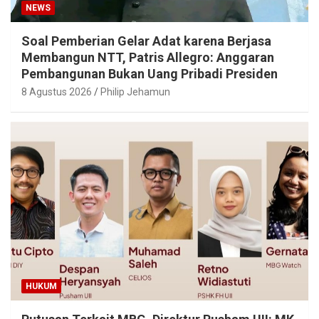
NEWS
Soal Pemberian Gelar Adat karena Berjasa
Membangun NTT, Patris Allegro: Anggaran
Pembangunan Bukan Uang Pribadi Presiden
8 Agustus 2026
Philip Jehamun
HUKUM