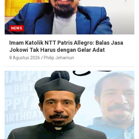
NEWS
Imam Katolik NTT Patris Allegro: Balas Jasa
Jokowi Tak Harus dengan Gelar Adat
8 Agustus 2026
Philip Jehamun