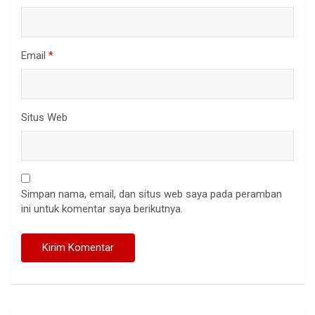
Email
*
Situs Web
Simpan nama, email, dan situs web saya pada peramban
ini untuk komentar saya berikutnya.