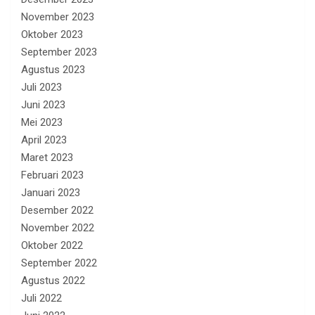
November 2023
Oktober 2023
September 2023
Agustus 2023
Juli 2023
Juni 2023
Mei 2023
April 2023
Maret 2023
Februari 2023
Januari 2023
Desember 2022
November 2022
Oktober 2022
September 2022
Agustus 2022
Juli 2022