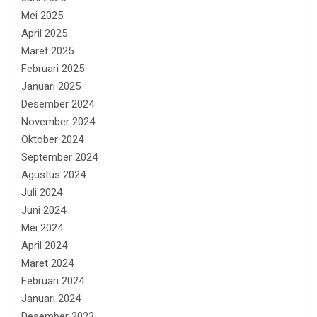
Mei 2025
April 2025
Maret 2025
Februari 2025
Januari 2025
Desember 2024
November 2024
Oktober 2024
September 2024
Agustus 2024
Juli 2024
Juni 2024
Mei 2024
April 2024
Maret 2024
Februari 2024
Januari 2024
Desember 2023