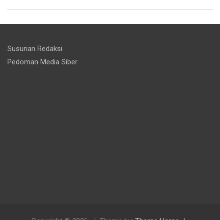
Susunan Redaksi
Pedoman Media Siber