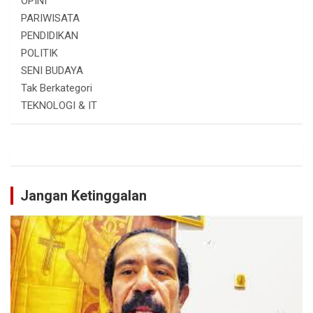
OPINI
PARIWISATA
PENDIDIKAN
POLITIK
SENI BUDAYA
Tak Berkategori
TEKNOLOGI & IT
Jangan Ketinggalan