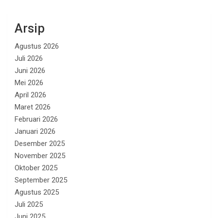
Arsip
Agustus 2026
Juli 2026
Juni 2026
Mei 2026
April 2026
Maret 2026
Februari 2026
Januari 2026
Desember 2025
November 2025
Oktober 2025
September 2025
Agustus 2025
Juli 2025
Juni 2025