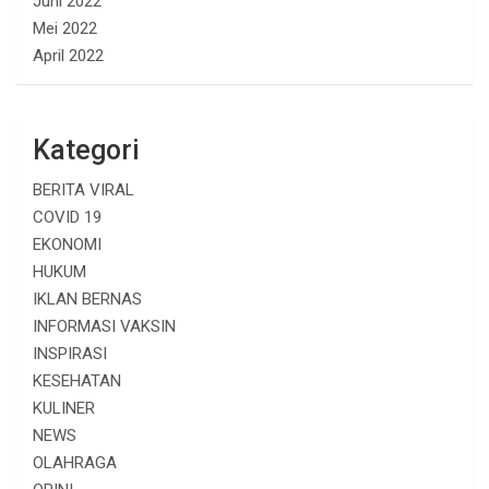
Juni 2022
Mei 2022
April 2022
Kategori
BERITA VIRAL
COVID 19
EKONOMI
HUKUM
IKLAN BERNAS
INFORMASI VAKSIN
INSPIRASI
KESEHATAN
KULINER
NEWS
OLAHRAGA