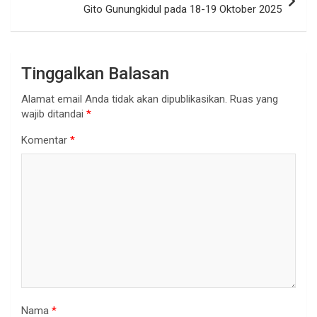
Gito Gunungkidul pada 18-19 Oktober 2025
Tinggalkan Balasan
Alamat email Anda tidak akan dipublikasikan.
Ruas yang
wajib ditandai
*
Komentar
*
Nama
*