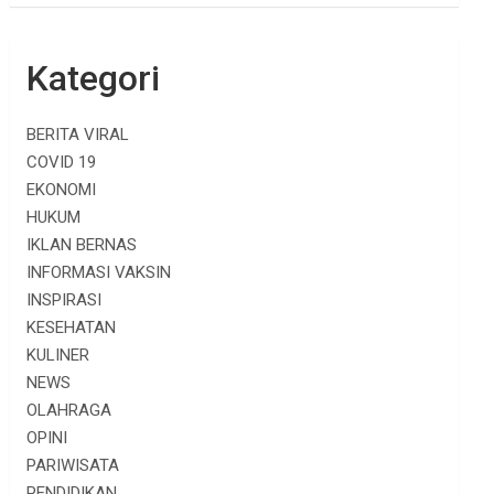
Kategori
BERITA VIRAL
COVID 19
EKONOMI
HUKUM
IKLAN BERNAS
INFORMASI VAKSIN
INSPIRASI
KESEHATAN
KULINER
NEWS
OLAHRAGA
OPINI
PARIWISATA
PENDIDIKAN