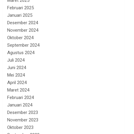
Maret 2025
Februari 2025
Januari 2025
Desember 2024
November 2024
Oktober 2024
September 2024
Agustus 2024
Juli 2024
Juni 2024
Mei 2024
April 2024
Maret 2024
Februari 2024
Januari 2024
Desember 2023
November 2023
Oktober 2023