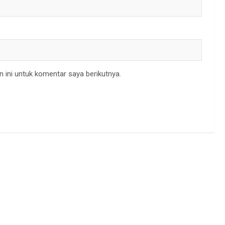
 ini untuk komentar saya berikutnya.