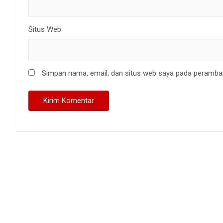
Situs Web
Simpan nama, email, dan situs web saya pada peramban