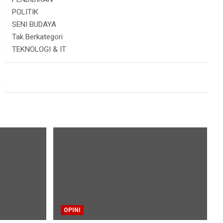
POLITIK
SENI BUDAYA
Tak Berkategori
TEKNOLOGI & IT
OPINI