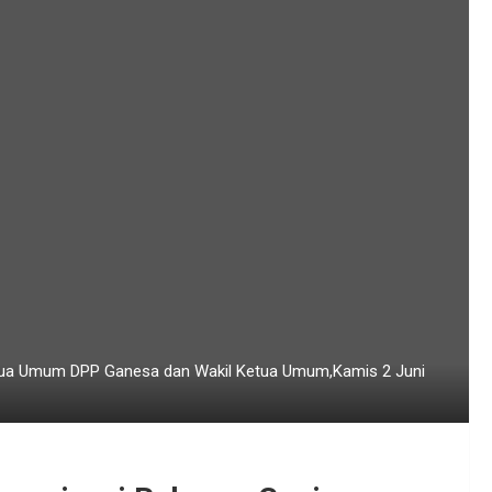
tua Umum DPP Ganesa dan Wakil Ketua Umum,Kamis 2 Juni