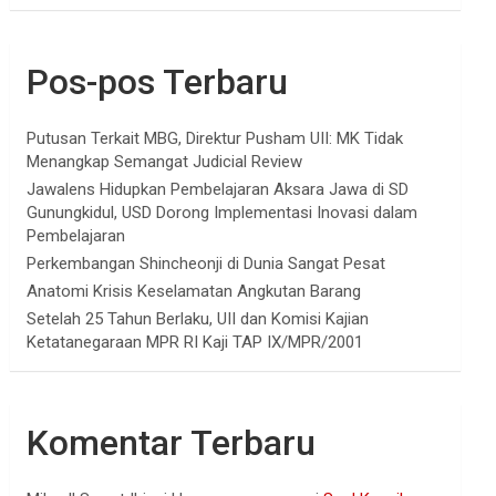
Pos-pos Terbaru
Putusan Terkait MBG, Direktur Pusham UII: MK Tidak
Menangkap Semangat Judicial Review
Jawalens Hidupkan Pembelajaran Aksara Jawa di SD
Gunungkidul, USD Dorong Implementasi Inovasi dalam
Pembelajaran
Perkembangan Shincheonji di Dunia Sangat Pesat
Anatomi Krisis Keselamatan Angkutan Barang
Setelah 25 Tahun Berlaku, UII dan Komisi Kajian
Ketatanegaraan MPR RI Kaji TAP IX/MPR/2001
Komentar Terbaru