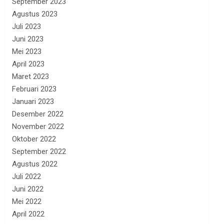
September 2023
Agustus 2023
Juli 2023
Juni 2023
Mei 2023
April 2023
Maret 2023
Februari 2023
Januari 2023
Desember 2022
November 2022
Oktober 2022
September 2022
Agustus 2022
Juli 2022
Juni 2022
Mei 2022
April 2022