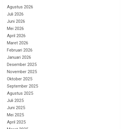
Agustus 2026
Juli 2026
Juni 2026
Mei 2026
April 2026
Maret 2026
Februari 2026
Januari 2026
Desember 2025
November 2025
Oktober 2025
September 2025
Agustus 2025
Juli 2025
Juni 2025
Mei 2025
April 2025