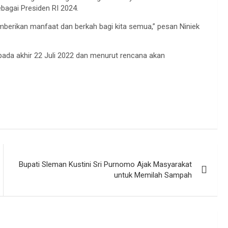
agai Presiden RI 2024.
mberikan manfaat dan berkah bagi kita semua,” pesan Niniek
ada akhir 22 Juli 2022 dan menurut rencana akan
Bupati Sleman Kustini Sri Purnomo Ajak Masyarakat
untuk Memilah Sampah