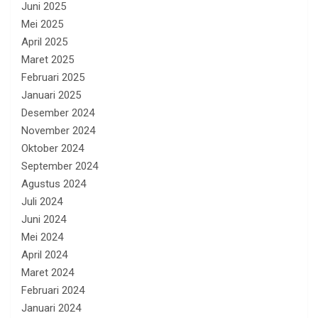
Juni 2025
Mei 2025
April 2025
Maret 2025
Februari 2025
Januari 2025
Desember 2024
November 2024
Oktober 2024
September 2024
Agustus 2024
Juli 2024
Juni 2024
Mei 2024
April 2024
Maret 2024
Februari 2024
Januari 2024