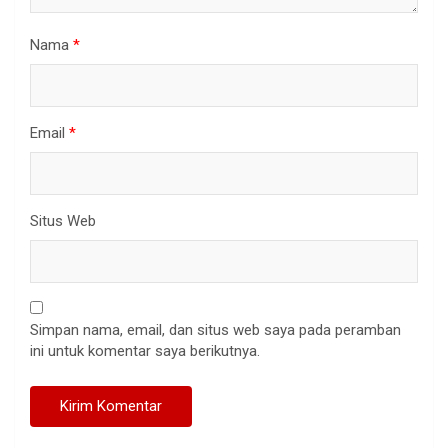
Nama
*
Email
*
Situs Web
Simpan nama, email, dan situs web saya pada peramban
ini untuk komentar saya berikutnya.