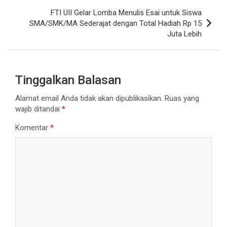
FTI UII Gelar Lomba Menulis Esai untuk Siswa
SMA/SMK/MA Sederajat dengan Total Hadiah Rp 15
Juta Lebih
Tinggalkan Balasan
Alamat email Anda tidak akan dipublikasikan.
Ruas yang
wajib ditandai
*
Komentar
*