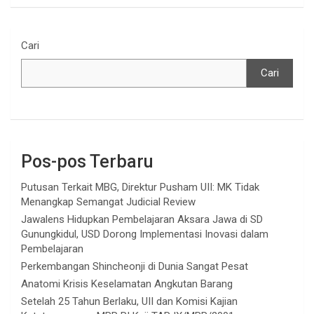
Cari
Cari
Pos-pos Terbaru
Putusan Terkait MBG, Direktur Pusham UII: MK Tidak
Menangkap Semangat Judicial Review
Jawalens Hidupkan Pembelajaran Aksara Jawa di SD
Gunungkidul, USD Dorong Implementasi Inovasi dalam
Pembelajaran
Perkembangan Shincheonji di Dunia Sangat Pesat
Anatomi Krisis Keselamatan Angkutan Barang
Setelah 25 Tahun Berlaku, UII dan Komisi Kajian