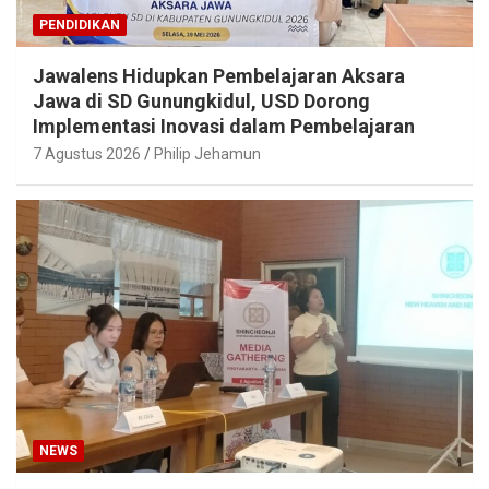
PENDIDIKAN
Jawalens Hidupkan Pembelajaran Aksara
Jawa di SD Gunungkidul, USD Dorong
Implementasi Inovasi dalam Pembelajaran
7 Agustus 2026
Philip Jehamun
NEWS