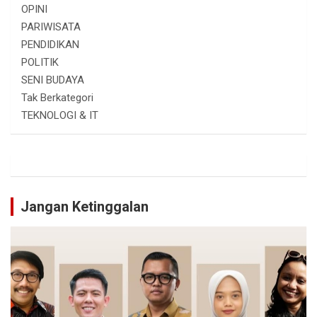
OPINI
PARIWISATA
PENDIDIKAN
POLITIK
SENI BUDAYA
Tak Berkategori
TEKNOLOGI & IT
Jangan Ketinggalan