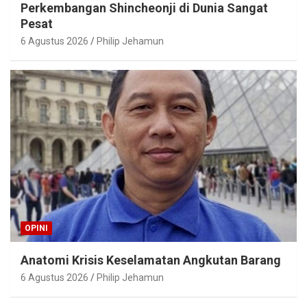
Perkembangan Shincheonji di Dunia Sangat
Pesat
6 Agustus 2026
Philip Jehamun
OPINI
Anatomi Krisis Keselamatan Angkutan Barang
6 Agustus 2026
Philip Jehamun