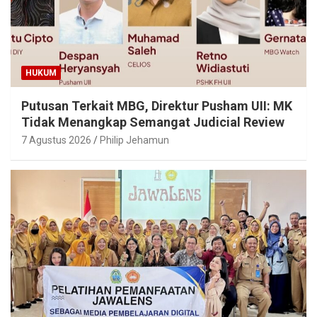
HUKUM
Putusan Terkait MBG, Direktur Pusham UII: MK
Tidak Menangkap Semangat Judicial Review
7 Agustus 2026
Philip Jehamun