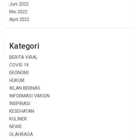
Juni 2022
Mei 2022
April 2022
Kategori
BERITA VIRAL
COVID 19
EKONOMI
HUKUM
IKLAN BERNAS
INFORMASI VAKSIN
INSPIRASI
KESEHATAN
KULINER
NEWS
OLAHRAGA