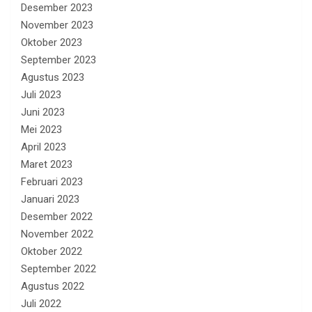
Desember 2023
November 2023
Oktober 2023
September 2023
Agustus 2023
Juli 2023
Juni 2023
Mei 2023
April 2023
Maret 2023
Februari 2023
Januari 2023
Desember 2022
November 2022
Oktober 2022
September 2022
Agustus 2022
Juli 2022