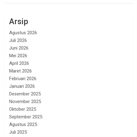
Arsip
Agustus 2026
Juli 2026
Juni 2026
Mei 2026
April 2026
Maret 2026
Februari 2026
Januari 2026
Desember 2025
November 2025
Oktober 2025
September 2025
Agustus 2025
Juli 2025