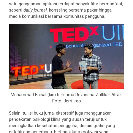
satu genggaman aplikasi terdapat banyak fitur bermanfaat,
seperti
daily journal,
konseling bersama pakar hingga
media komunikasi bersama komunitas pengguna.
Muhammad Faisal (kiri) bersama Revansha Zulfikar Alfaz.
Foto: Jerri Irgo
Selain itu, isi buku jurnal ekspresif juga menggunakan
pendekatan psikologi klinis yang sudah teruji untuk
meningkatkan kesehatan pengguna, desain grafis yang
estetik dan sederhana, berbagai kata motivasi yang