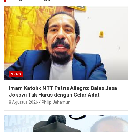
NEWS
Imam Katolik NTT Patris Allegro: Balas Jasa
Jokowi Tak Harus dengan Gelar Adat
8 Agustus 2026
Philip Jehamun