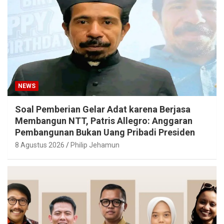
NEWS
Soal Pemberian Gelar Adat karena Berjasa
Membangun NTT, Patris Allegro: Anggaran
Pembangunan Bukan Uang Pribadi Presiden
8 Agustus 2026
Philip Jehamun