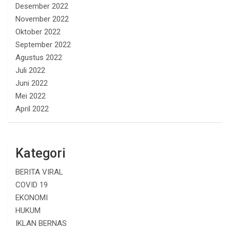
Desember 2022
November 2022
Oktober 2022
September 2022
Agustus 2022
Juli 2022
Juni 2022
Mei 2022
April 2022
Kategori
BERITA VIRAL
COVID 19
EKONOMI
HUKUM
IKLAN BERNAS