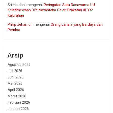
Sri Hardani
mengenai
Peringatan Satu Dasawarsa UU
Keistimewaan DIY, Nayantaka Gelar Tirakatan di 392
Kalurahan
Philip Jehamun
mengenai
Orang Lansia yang Berdaya dan
Pendoa
Arsip
Agustus 2026
Juli 2026
Juni 2026
Mei 2026
April 2026
Maret 2026
Februari 2026
Januari 2026