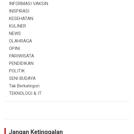
INFORMASI VAKSIN
INSPIRASI
KESEHATAN
KULINER
NEWS
OLAHRAGA
OPINI
PARIWISATA
PENDIDIKAN
POLITIK
SENI BUDAYA
Tak Berkategori
TEKNOLOGI & IT
Jangan Ketinggalan