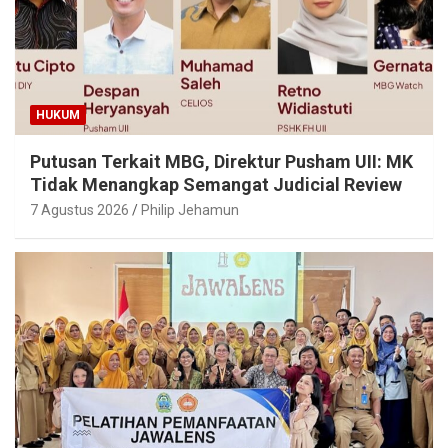
HUKUM
Putusan Terkait MBG, Direktur Pusham UII: MK
Tidak Menangkap Semangat Judicial Review
7 Agustus 2026
Philip Jehamun