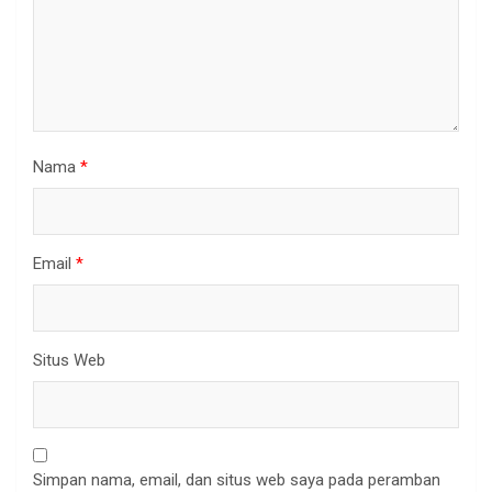
Nama
*
Email
*
Situs Web
Simpan nama, email, dan situs web saya pada peramban