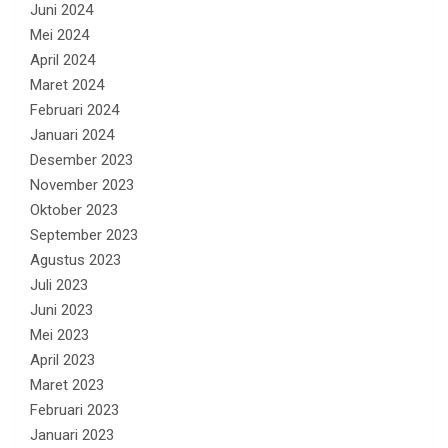
Juni 2024
Mei 2024
April 2024
Maret 2024
Februari 2024
Januari 2024
Desember 2023
November 2023
Oktober 2023
September 2023
Agustus 2023
Juli 2023
Juni 2023
Mei 2023
April 2023
Maret 2023
Februari 2023
Januari 2023