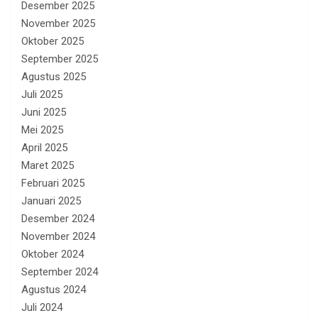
Desember 2025
November 2025
Oktober 2025
September 2025
Agustus 2025
Juli 2025
Juni 2025
Mei 2025
April 2025
Maret 2025
Februari 2025
Januari 2025
Desember 2024
November 2024
Oktober 2024
September 2024
Agustus 2024
Juli 2024