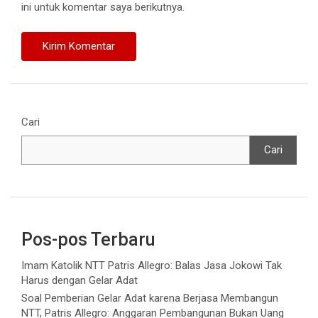
ini untuk komentar saya berikutnya.
Cari
Cari
Pos-pos Terbaru
Imam Katolik NTT Patris Allegro: Balas Jasa Jokowi Tak
Harus dengan Gelar Adat
Soal Pemberian Gelar Adat karena Berjasa Membangun
NTT, Patris Allegro: Anggaran Pembangunan Bukan Uang