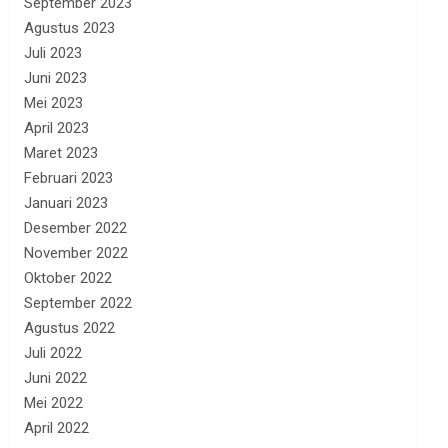
September 2023
Agustus 2023
Juli 2023
Juni 2023
Mei 2023
April 2023
Maret 2023
Februari 2023
Januari 2023
Desember 2022
November 2022
Oktober 2022
September 2022
Agustus 2022
Juli 2022
Juni 2022
Mei 2022
April 2022