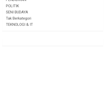
POLITIK
SENI BUDAYA
Tak Berkategori
TEKNOLOGI & IT