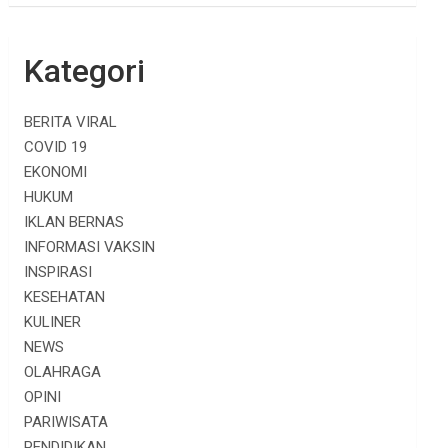
Kategori
BERITA VIRAL
COVID 19
EKONOMI
HUKUM
IKLAN BERNAS
INFORMASI VAKSIN
INSPIRASI
KESEHATAN
KULINER
NEWS
OLAHRAGA
OPINI
PARIWISATA
PENDIDIKAN