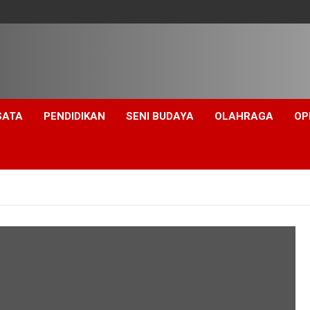
SATA
PENDIDIKAN
SENI BUDAYA
OLAHRAGA
OP