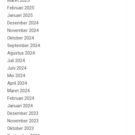
Maret 2025
Februari 2025
Januari 2025
Desember 2024
November 2024
Oktober 2024
September 2024
Agustus 2024
Juli 2024
Juni 2024
Mei 2024
April 2024
Maret 2024
Februari 2024
Januari 2024
Desember 2023
November 2023
Oktober 2023