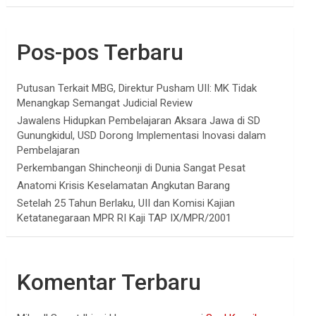
Pos-pos Terbaru
Putusan Terkait MBG, Direktur Pusham UII: MK Tidak
Menangkap Semangat Judicial Review
Jawalens Hidupkan Pembelajaran Aksara Jawa di SD
Gunungkidul, USD Dorong Implementasi Inovasi dalam
Pembelajaran
Perkembangan Shincheonji di Dunia Sangat Pesat
Anatomi Krisis Keselamatan Angkutan Barang
Setelah 25 Tahun Berlaku, UII dan Komisi Kajian
Ketatanegaraan MPR RI Kaji TAP IX/MPR/2001
Komentar Terbaru