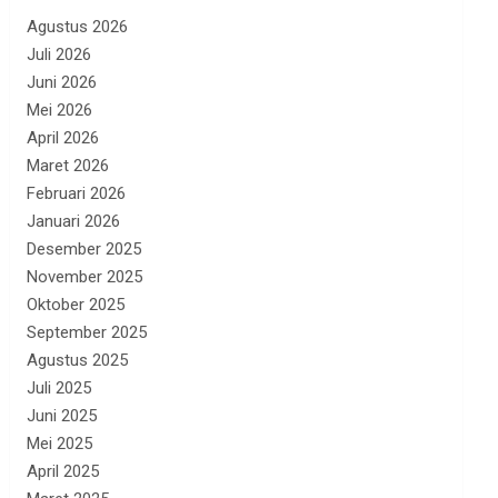
Agustus 2026
Juli 2026
Juni 2026
Mei 2026
April 2026
Maret 2026
Februari 2026
Januari 2026
Desember 2025
November 2025
Oktober 2025
September 2025
Agustus 2025
Juli 2025
Juni 2025
Mei 2025
April 2025