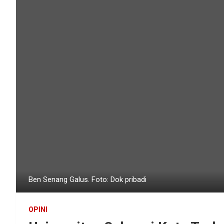
Ben Senang Galus. Foto: Dok pribadi
OPINI