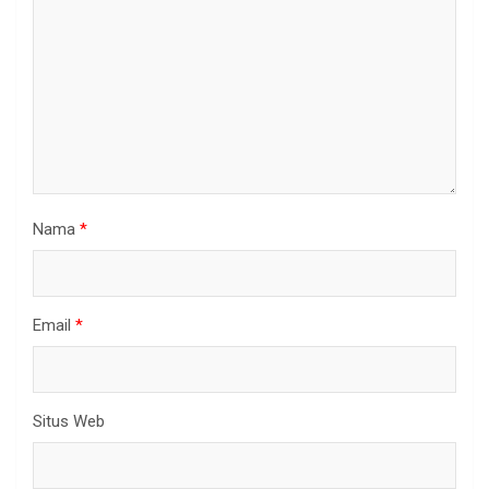
Nama
*
Email
*
Situs Web