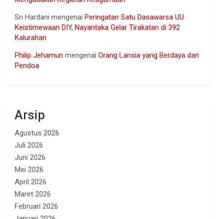
Sri Hardani
mengenai
Peringatan Satu Dasawarsa UU
Keistimewaan DIY, Nayantaka Gelar Tirakatan di 392
Kalurahan
Philip Jehamun
mengenai
Orang Lansia yang Berdaya dan
Pendoa
Arsip
Agustus 2026
Juli 2026
Juni 2026
Mei 2026
April 2026
Maret 2026
Februari 2026
Januari 2026