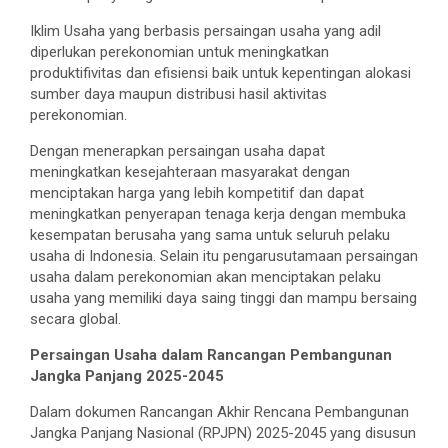
Iklim Usaha yang berbasis persaingan usaha yang adil
diperlukan perekonomian untuk meningkatkan
produktifivitas dan efisiensi baik untuk kepentingan alokasi
sumber daya maupun distribusi hasil aktivitas
perekonomian.
Dengan menerapkan persaingan usaha dapat
meningkatkan kesejahteraan masyarakat dengan
menciptakan harga yang lebih kompetitif dan dapat
meningkatkan penyerapan tenaga kerja dengan membuka
kesempatan berusaha yang sama untuk seluruh pelaku
usaha di Indonesia. Selain itu pengarusutamaan persaingan
usaha dalam perekonomian akan menciptakan pelaku
usaha yang memiliki daya saing tinggi dan mampu bersaing
secara global.
Persaingan Usaha dalam Rancangan Pembangunan
Jangka Panjang 2025-2045
Dalam dokumen Rancangan Akhir Rencana Pembangunan
Jangka Panjang Nasional (RPJPN) 2025-2045 yang disusun