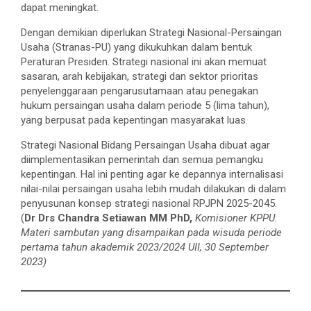
dapat meningkat.
Dengan demikian diperlukan Strategi Nasional-Persaingan
Usaha (Stranas-PU) yang dikukuhkan dalam bentuk
Peraturan Presiden. Strategi nasional ini akan memuat
sasaran, arah kebijakan, strategi dan sektor prioritas
penyelenggaraan pengarusutamaan atau penegakan
hukum persaingan usaha dalam periode 5 (lima tahun),
yang berpusat pada kepentingan masyarakat luas.
Strategi Nasional Bidang Persaingan Usaha dibuat agar
diimplementasikan pemerintah dan semua pemangku
kepentingan. Hal ini penting agar ke depannya internalisasi
nilai-nilai persaingan usaha lebih mudah dilakukan di dalam
penyusunan konsep strategi nasional RPJPN 2025-2045.
(
Dr Drs
Chandra Setiawan MM PhD,
Komisioner KPPU.
Materi sambutan yang disampaikan pada wisuda periode
pertama tahun akademik 2023/2024 UII, 30 September
2023)