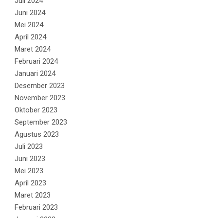
Juli 2024
Juni 2024
Mei 2024
April 2024
Maret 2024
Februari 2024
Januari 2024
Desember 2023
November 2023
Oktober 2023
September 2023
Agustus 2023
Juli 2023
Juni 2023
Mei 2023
April 2023
Maret 2023
Februari 2023