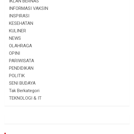
IKLAN BERNAS
INFORMASI VAKSIN
INSPIRASI
KESEHATAN
KULINER
NEWS
OLAHRAGA
OPINI
PARIWISATA
PENDIDIKAN
POLITIK
SENI BUDAYA
Tak Berkategori
TEKNOLOGI & IT