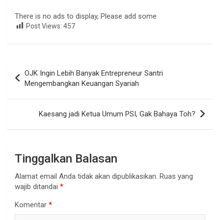
There is no ads to display, Please add some
Post Views:
457
Navigasi
OJK Ingin Lebih Banyak Entrepreneur Santri
pos
Mengembangkan Keuangan Syariah
Kaesang jadi Ketua Umum PSI, Gak Bahaya Toh?
Tinggalkan Balasan
Alamat email Anda tidak akan dipublikasikan.
Ruas yang
wajib ditandai
*
Komentar
*