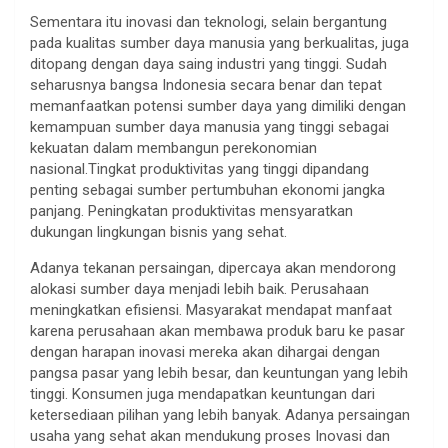
Sementara itu inovasi dan teknologi, selain bergantung
pada kualitas sumber daya manusia yang berkualitas, juga
ditopang dengan daya saing industri yang tinggi. Sudah
seharusnya bangsa Indonesia secara benar dan tepat
memanfaatkan potensi sumber daya yang dimiliki dengan
kemampuan sumber daya manusia yang tinggi sebagai
kekuatan dalam membangun perekonomian
nasional.Tingkat produktivitas yang tinggi dipandang
penting sebagai sumber pertumbuhan ekonomi jangka
panjang. Peningkatan produktivitas mensyaratkan
dukungan lingkungan bisnis yang sehat.
Adanya tekanan persaingan, dipercaya akan mendorong
alokasi sumber daya menjadi lebih baik. Perusahaan
meningkatkan efisiensi. Masyarakat mendapat manfaat
karena perusahaan akan membawa produk baru ke pasar
dengan harapan inovasi mereka akan dihargai dengan
pangsa pasar yang lebih besar, dan keuntungan yang lebih
tinggi. Konsumen juga mendapatkan keuntungan dari
ketersediaan pilihan yang lebih banyak. Adanya persaingan
usaha yang sehat akan mendukung proses Inovasi dan