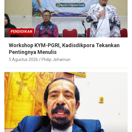
PENDIDIKAN
Workshop KYM-PGRI, Kadisdikpora Tekankan
Pentingnya Menulis
5 Agustus 2026
Philip Jehamun