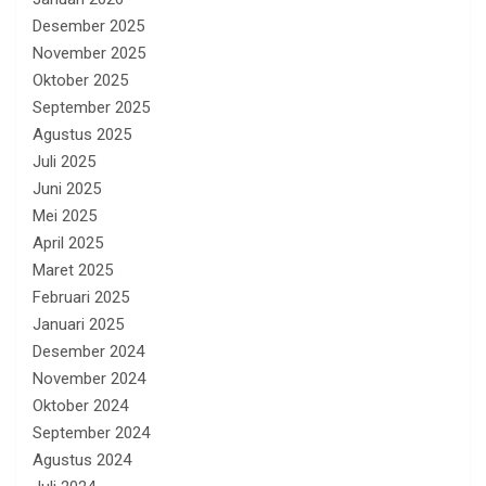
Desember 2025
November 2025
Oktober 2025
September 2025
Agustus 2025
Juli 2025
Juni 2025
Mei 2025
April 2025
Maret 2025
Februari 2025
Januari 2025
Desember 2024
November 2024
Oktober 2024
September 2024
Agustus 2024