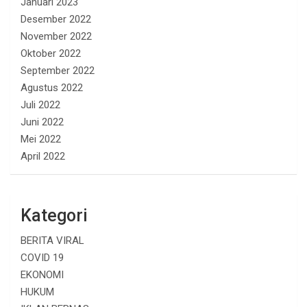
Januari 2023
Desember 2022
November 2022
Oktober 2022
September 2022
Agustus 2022
Juli 2022
Juni 2022
Mei 2022
April 2022
Kategori
BERITA VIRAL
COVID 19
EKONOMI
HUKUM