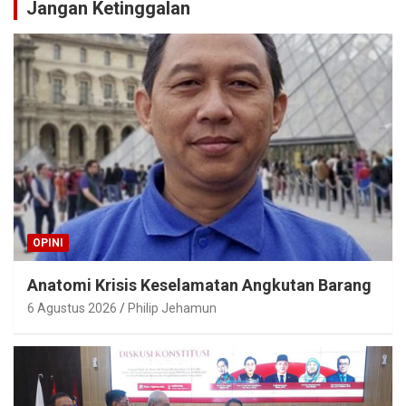
Jangan Ketinggalan
OPINI
Anatomi Krisis Keselamatan Angkutan Barang
6 Agustus 2026
Philip Jehamun