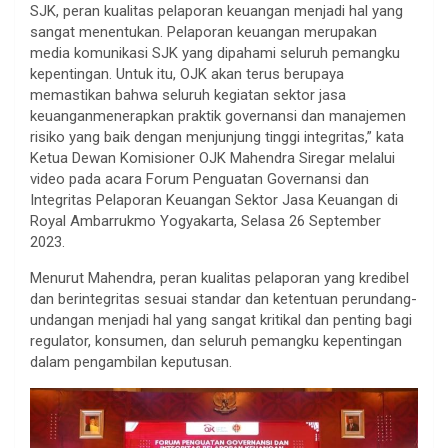
SJK, peran kualitas pelaporan keuangan menjadi hal yang
sangat menentukan. Pelaporan keuangan merupakan
media komunikasi SJK yang dipahami seluruh pemangku
kepentingan. Untuk itu, OJK akan terus berupaya
memastikan bahwa seluruh kegiatan sektor jasa
keuanganmenerapkan praktik governansi dan manajemen
risiko yang baik dengan menjunjung tinggi integritas,” kata
Ketua Dewan Komisioner OJK Mahendra Siregar melalui
video pada acara Forum Penguatan Governansi dan
Integritas Pelaporan Keuangan Sektor Jasa Keuangan di
Royal Ambarrukmo Yogyakarta, Selasa 26 September
2023.
Menurut Mahendra, peran kualitas pelaporan yang kredibel
dan berintegritas sesuai standar dan ketentuan perundang-
undangan menjadi hal yang sangat kritikal dan penting bagi
regulator, konsumen, dan seluruh pemangku kepentingan
dalam pengambilan keputusan.