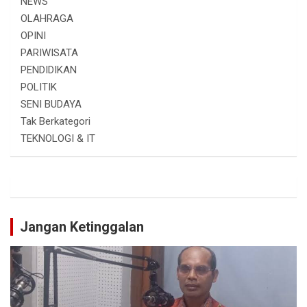
NEWS
OLAHRAGA
OPINI
PARIWISATA
PENDIDIKAN
POLITIK
SENI BUDAYA
Tak Berkategori
TEKNOLOGI & IT
Jangan Ketinggalan