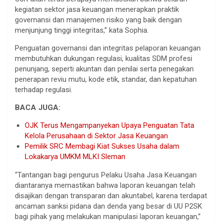
kegiatan sektor jasa keuangan menerapkan praktik
governansi dan manajemen risiko yang baik dengan
menjunjung tinggi integritas,” kata Sophia.
Penguatan governansi dan integritas pelaporan keuangan
membutuhkan dukungan regulasi, kualitas SDM profesi
penunjang, seperti akuntan dan penilai serta penegakan
penerapan reviu mutu, kode etik, standar, dan kepatuhan
terhadap regulasi.
BACA JUGA:
OJK Terus Mengampanyekan Upaya Penguatan Tata
Kelola Perusahaan di Sektor Jasa Keuangan
Pemilik SRC Membagi Kiat Sukses Usaha dalam
Lokakarya UMKM MLKI Sleman
“Tantangan bagi pengurus Pelaku Usaha Jasa Keuangan
diantaranya memastikan bahwa laporan keuangan telah
disajikan dengan transparan dan akuntabel, karena terdapat
ancaman sanksi pidana dan denda yang besar di UU P2SK
bagi pihak yang melakukan manipulasi laporan keuangan,”