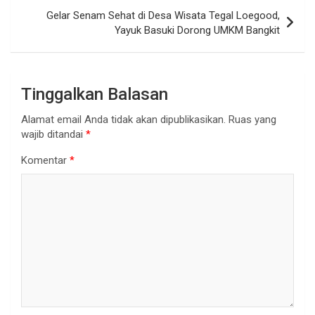
Gelar Senam Sehat di Desa Wisata Tegal Loegood,
Yayuk Basuki Dorong UMKM Bangkit
Tinggalkan Balasan
Alamat email Anda tidak akan dipublikasikan.
Ruas yang
wajib ditandai
*
Komentar
*