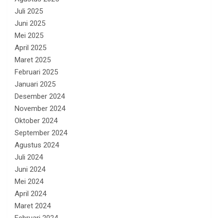
Juli 2025
Juni 2025
Mei 2025
April 2025
Maret 2025
Februari 2025
Januari 2025
Desember 2024
November 2024
Oktober 2024
September 2024
Agustus 2024
Juli 2024
Juni 2024
Mei 2024
April 2024
Maret 2024