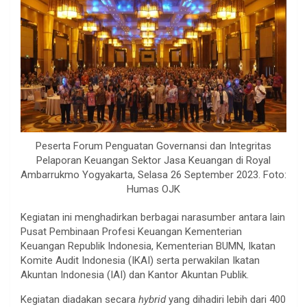
Peserta Forum Penguatan Governansi dan Integritas
Pelaporan Keuangan Sektor Jasa Keuangan di Royal
Ambarrukmo Yogyakarta, Selasa 26 September 2023. Foto:
Humas OJK
Kegiatan ini menghadirkan berbagai narasumber antara lain
Pusat Pembinaan Profesi Keuangan Kementerian
Keuangan Republik Indonesia, Kementerian BUMN, Ikatan
Komite Audit Indonesia (IKAI) serta perwakilan Ikatan
Akuntan Indonesia (IAI) dan Kantor Akuntan Publik.
Kegiatan diadakan secara
hybrid
yang dihadiri lebih dari 400