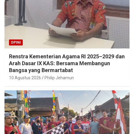
OPINI
Renstra Kementerian Agama RI 2025–2029 dan
Arah Dasar IX KAS: Bersama Membangun
Bangsa yang Bermartabat
10 Agustus 2026
Philip Jehamun