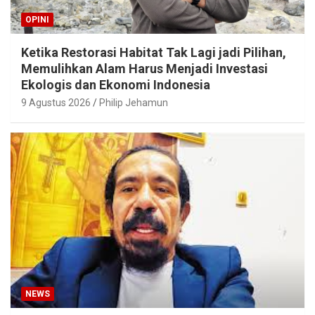
OPINI
Ketika Restorasi Habitat Tak Lagi jadi Pilihan,
Memulihkan Alam Harus Menjadi Investasi
Ekologis dan Ekonomi Indonesia
9 Agustus 2026
Philip Jehamun
NEWS