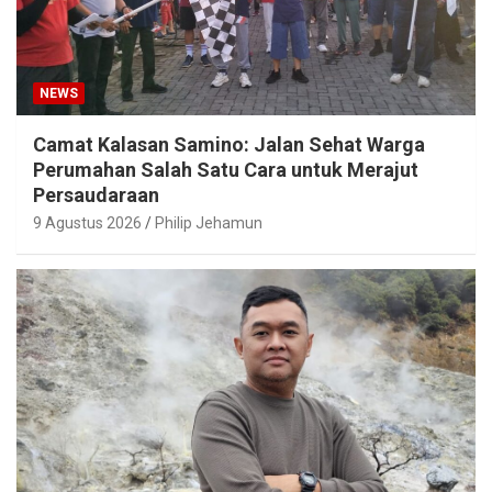
NEWS
Camat Kalasan Samino: Jalan Sehat Warga
Perumahan Salah Satu Cara untuk Merajut
Persaudaraan
9 Agustus 2026
Philip Jehamun