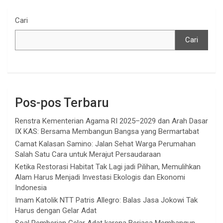
Cari
Cari
Pos-pos Terbaru
Renstra Kementerian Agama RI 2025–2029 dan Arah Dasar
IX KAS: Bersama Membangun Bangsa yang Bermartabat
Camat Kalasan Samino: Jalan Sehat Warga Perumahan
Salah Satu Cara untuk Merajut Persaudaraan
Ketika Restorasi Habitat Tak Lagi jadi Pilihan, Memulihkan
Alam Harus Menjadi Investasi Ekologis dan Ekonomi
Indonesia
Imam Katolik NTT Patris Allegro: Balas Jasa Jokowi Tak
Harus dengan Gelar Adat