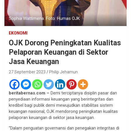
Sophia Wattimena. Foto: Humas OJK
EKONOMI
OJK Dorong Peningkatan Kualitas
Pelaporan Keuangan di Sektor
Jasa Keuangan
27 September 2023
Philip Jehamun
beritabernas.com –
Demi terciptanya disiplin pasar dan
penyediaan informasi keuangan yang berintegritas dan
kredibel bagi publik demi mewujudkan stabilitas sistem
keuangan nasional, OJK mendorong peningkatan kualitas
pelaporan keuangan di sektor jasa keuangan.
“Dalam penguatan governansi dan penegakan integritas di