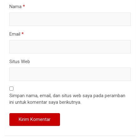
Nama
*
Email
*
Situs Web
Simpan nama, email, dan situs web saya pada peramban
ini untuk komentar saya berikutnya.