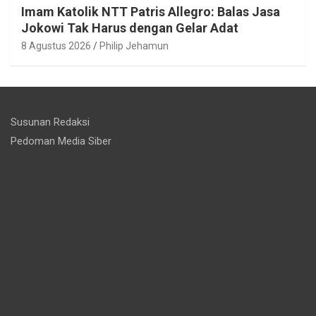
Imam Katolik NTT Patris Allegro: Balas Jasa
Jokowi Tak Harus dengan Gelar Adat
8 Agustus 2026
Philip Jehamun
Susunan Redaksi
Pedoman Media Siber