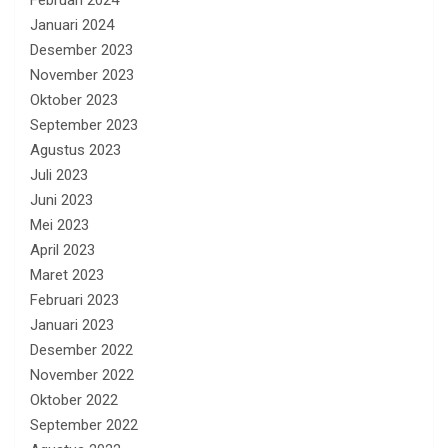
Februari 2024
Januari 2024
Desember 2023
November 2023
Oktober 2023
September 2023
Agustus 2023
Juli 2023
Juni 2023
Mei 2023
April 2023
Maret 2023
Februari 2023
Januari 2023
Desember 2022
November 2022
Oktober 2022
September 2022