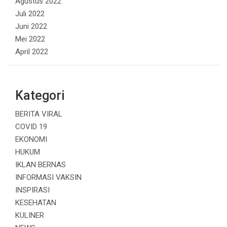
Agustus 2022
Juli 2022
Juni 2022
Mei 2022
April 2022
Kategori
BERITA VIRAL
COVID 19
EKONOMI
HUKUM
IKLAN BERNAS
INFORMASI VAKSIN
INSPIRASI
KESEHATAN
KULINER