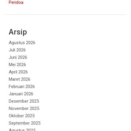
Pendoa
Arsip
Agustus 2026
Juli 2026
Juni 2026
Mei 2026
April 2026
Maret 2026
Februari 2026
Januari 2026
Desember 2025
November 2025
Oktober 2025
September 2025
Agustus 2025