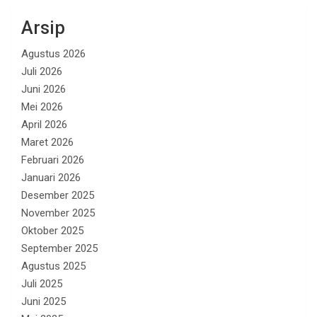
Arsip
Agustus 2026
Juli 2026
Juni 2026
Mei 2026
April 2026
Maret 2026
Februari 2026
Januari 2026
Desember 2025
November 2025
Oktober 2025
September 2025
Agustus 2025
Juli 2025
Juni 2025