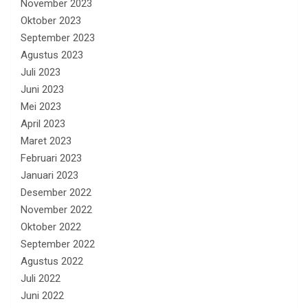
November 2023
Oktober 2023
September 2023
Agustus 2023
Juli 2023
Juni 2023
Mei 2023
April 2023
Maret 2023
Februari 2023
Januari 2023
Desember 2022
November 2022
Oktober 2022
September 2022
Agustus 2022
Juli 2022
Juni 2022