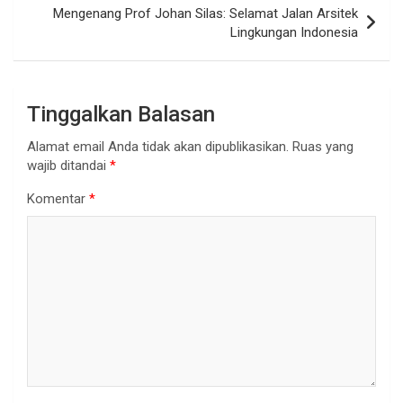
Mengenang Prof Johan Silas: Selamat Jalan Arsitek
Lingkungan Indonesia
Tinggalkan Balasan
Alamat email Anda tidak akan dipublikasikan.
Ruas yang
wajib ditandai
*
Komentar
*