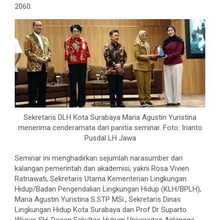
2060.
Sekretaris DLH Kota Surabaya Maria Agustin Yuristina
menerima cenderamata dari panitia seminar. Foto: Irianto
Pusdal LH Jawa
Seminar ini menghadirkan sejumlah narasumber dari
kalangan pemerintah dan akademisi, yakni Rosa Vivien
Ratnawati, Sekretaris Utama Kementerian Lingkungan
Hidup/Badan Pengendalian Lingkungan Hidup (KLH/BPLH),
Maria Agustin Yuristina S.STP MSi., Sekretaris Dinas
Lingkungan Hidup Kota Surabaya dan Prof Dr Suparto