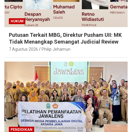
HUKUM
Putusan Terkait MBG, Direktur Pusham UII: MK
Tidak Menangkap Semangat Judicial Review
7 Agustus 2026
Philip Jehamun
PENDIDIKAN