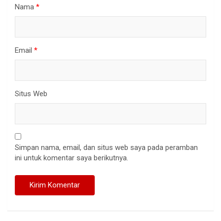
Nama
*
Email
*
Situs Web
Simpan nama, email, dan situs web saya pada peramban
ini untuk komentar saya berikutnya.