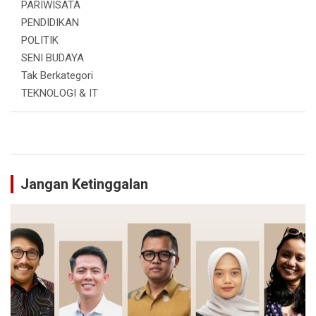
PARIWISATA
PENDIDIKAN
POLITIK
SENI BUDAYA
Tak Berkategori
TEKNOLOGI & IT
Jangan Ketinggalan