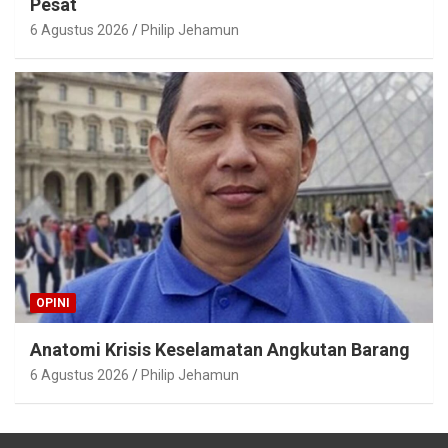
Pesat
6 Agustus 2026
Philip Jehamun
OPINI
Anatomi Krisis Keselamatan Angkutan Barang
6 Agustus 2026
Philip Jehamun