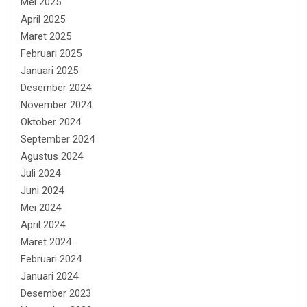
Mei 2025
April 2025
Maret 2025
Februari 2025
Januari 2025
Desember 2024
November 2024
Oktober 2024
September 2024
Agustus 2024
Juli 2024
Juni 2024
Mei 2024
April 2024
Maret 2024
Februari 2024
Januari 2024
Desember 2023