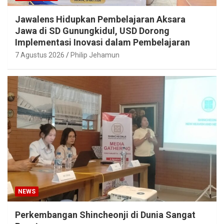
Jawalens Hidupkan Pembelajaran Aksara
Jawa di SD Gunungkidul, USD Dorong
Implementasi Inovasi dalam Pembelajaran
7 Agustus 2026
Philip Jehamun
NEWS
Perkembangan Shincheonji di Dunia Sangat