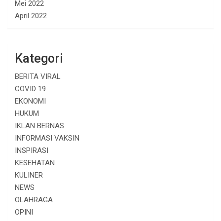
Mei 2022
April 2022
Kategori
BERITA VIRAL
COVID 19
EKONOMI
HUKUM
IKLAN BERNAS
INFORMASI VAKSIN
INSPIRASI
KESEHATAN
KULINER
NEWS
OLAHRAGA
OPINI