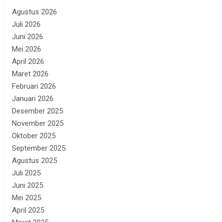
Agustus 2026
Juli 2026
Juni 2026
Mei 2026
April 2026
Maret 2026
Februari 2026
Januari 2026
Desember 2025
November 2025
Oktober 2025
September 2025
Agustus 2025
Juli 2025
Juni 2025
Mei 2025
April 2025