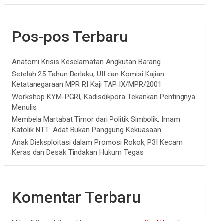
Pos-pos Terbaru
Anatomi Krisis Keselamatan Angkutan Barang
Setelah 25 Tahun Berlaku, UII dan Komisi Kajian
Ketatanegaraan MPR RI Kaji TAP IX/MPR/2001
Workshop KYM-PGRI, Kadisdikpora Tekankan Pentingnya
Menulis
Membela Martabat Timor dari Politik Simbolik, Imam
Katolik NTT: Adat Bukan Panggung Kekuasaan
Anak Dieksploitasi dalam Promosi Rokok, P3I Kecam
Keras dan Desak Tindakan Hukum Tegas
Komentar Terbaru