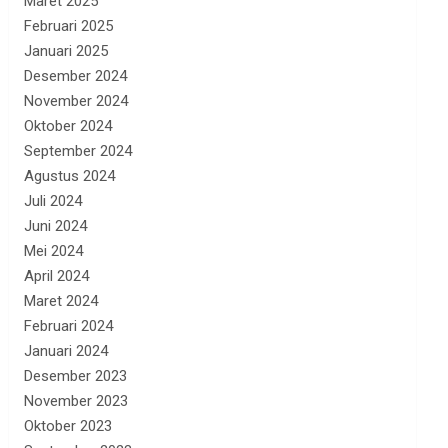
Maret 2025
Februari 2025
Januari 2025
Desember 2024
November 2024
Oktober 2024
September 2024
Agustus 2024
Juli 2024
Juni 2024
Mei 2024
April 2024
Maret 2024
Februari 2024
Januari 2024
Desember 2023
November 2023
Oktober 2023