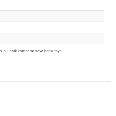
 ini untuk komentar saya berikutnya.