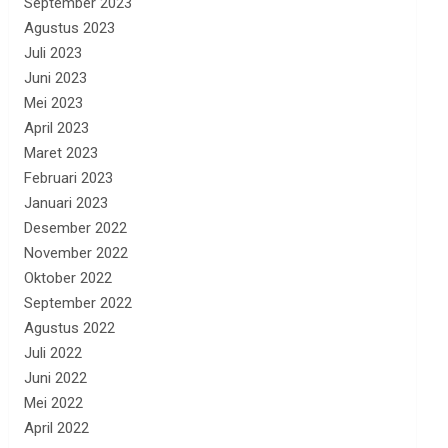
September 2023
Agustus 2023
Juli 2023
Juni 2023
Mei 2023
April 2023
Maret 2023
Februari 2023
Januari 2023
Desember 2022
November 2022
Oktober 2022
September 2022
Agustus 2022
Juli 2022
Juni 2022
Mei 2022
April 2022