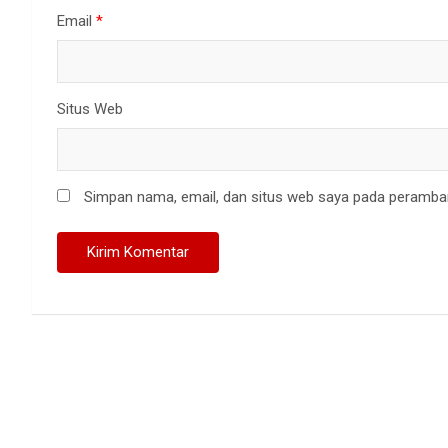
Email
*
Situs Web
Simpan nama, email, dan situs web saya pada peramban