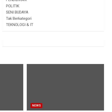
POLITIK
SENI BUDAYA
Tak Berkategori
TEKNOLOGI & IT
NEWS