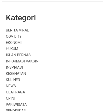
Kategori
BERITA VIRAL
COVID 19
EKONOMI
HUKUM
IKLAN BERNAS
INFORMASI VAKSIN
INSPIRASI
KESEHATAN
KULINER
NEWS
OLAHRAGA
OPINI
PARIWISATA
PENDIDIKAN