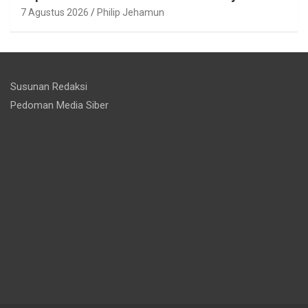
7 Agustus 2026
Philip Jehamun
Susunan Redaksi
Pedoman Media Siber