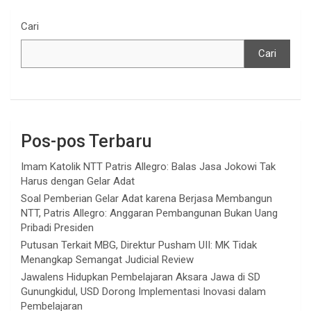
Cari
Cari
Pos-pos Terbaru
Imam Katolik NTT Patris Allegro: Balas Jasa Jokowi Tak
Harus dengan Gelar Adat
Soal Pemberian Gelar Adat karena Berjasa Membangun
NTT, Patris Allegro: Anggaran Pembangunan Bukan Uang
Pribadi Presiden
Putusan Terkait MBG, Direktur Pusham UII: MK Tidak
Menangkap Semangat Judicial Review
Jawalens Hidupkan Pembelajaran Aksara Jawa di SD
Gunungkidul, USD Dorong Implementasi Inovasi dalam
Pembelajaran