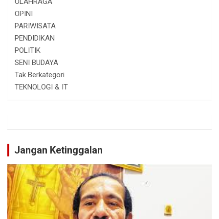
OLAHRAGA
OPINI
PARIWISATA
PENDIDIKAN
POLITIK
SENI BUDAYA
Tak Berkategori
TEKNOLOGI & IT
Jangan Ketinggalan