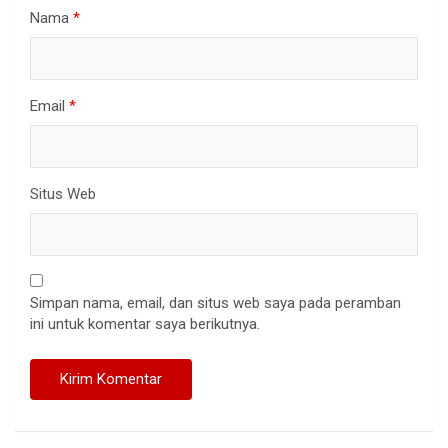
Nama
*
Email
*
Situs Web
Simpan nama, email, dan situs web saya pada peramban
ini untuk komentar saya berikutnya.