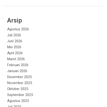
Arsip
Agustus 2026
Juli 2026
Juni 2026
Mei 2026
April 2026
Maret 2026
Februari 2026
Januari 2026
Desember 2025
November 2025
Oktober 2025
September 2025
Agustus 2025
Juli 2025