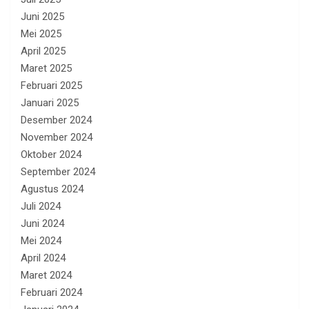
Juni 2025
Mei 2025
April 2025
Maret 2025
Februari 2025
Januari 2025
Desember 2024
November 2024
Oktober 2024
September 2024
Agustus 2024
Juli 2024
Juni 2024
Mei 2024
April 2024
Maret 2024
Februari 2024