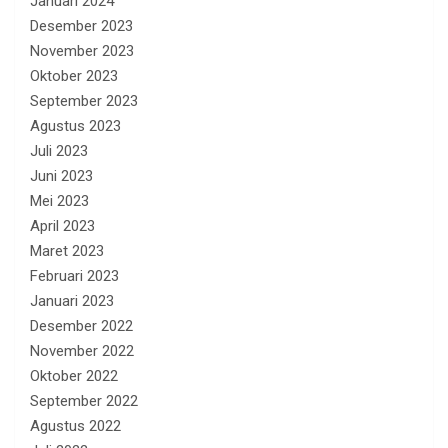
Januari 2024
Desember 2023
November 2023
Oktober 2023
September 2023
Agustus 2023
Juli 2023
Juni 2023
Mei 2023
April 2023
Maret 2023
Februari 2023
Januari 2023
Desember 2022
November 2022
Oktober 2022
September 2022
Agustus 2022