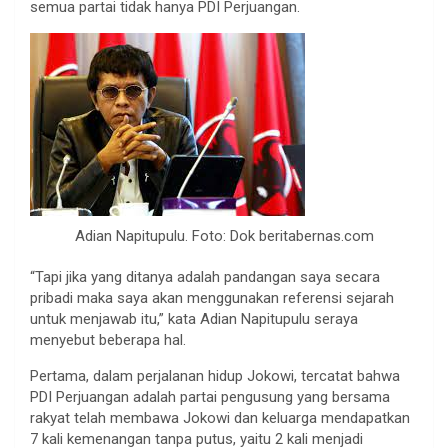
semua partai tidak hanya PDI Perjuangan.
Adian Napitupulu. Foto: Dok beritabernas.com
“Tapi jika yang ditanya adalah pandangan saya secara
pribadi maka saya akan menggunakan referensi sejarah
untuk menjawab itu,” kata Adian Napitupulu seraya
menyebut beberapa hal.
Pertama, dalam perjalanan hidup Jokowi, tercatat bahwa
PDI Perjuangan adalah partai pengusung yang bersama
rakyat telah membawa Jokowi dan keluarga mendapatkan
7 kali kemenangan tanpa putus, yaitu 2 kali menjadi