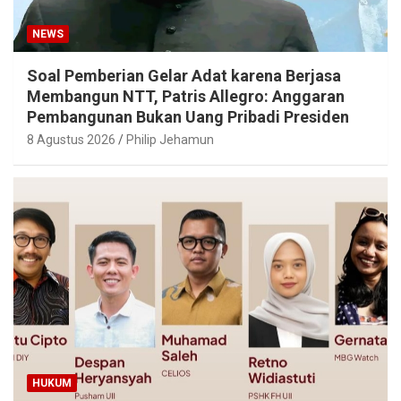
NEWS
Soal Pemberian Gelar Adat karena Berjasa
Membangun NTT, Patris Allegro: Anggaran
Pembangunan Bukan Uang Pribadi Presiden
8 Agustus 2026
Philip Jehamun
HUKUM