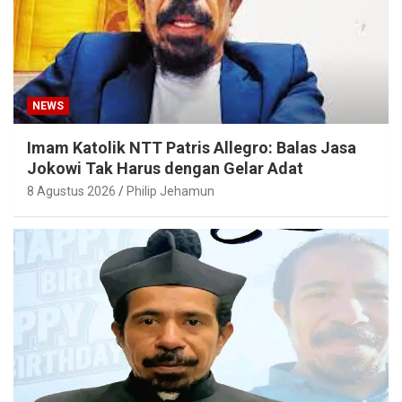
NEWS
Imam Katolik NTT Patris Allegro: Balas Jasa
Jokowi Tak Harus dengan Gelar Adat
8 Agustus 2026
Philip Jehamun