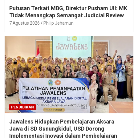
Putusan Terkait MBG, Direktur Pusham UII: MK
Tidak Menangkap Semangat Judicial Review
7 Agustus 2026
Philip Jehamun
PENDIDIKAN
Jawalens Hidupkan Pembelajaran Aksara
Jawa di SD Gunungkidul, USD Dorong
Implementasi Inovasi dalam Pembelajaran