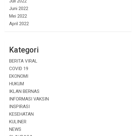
Juli 2022
Juni 2022
Mei 2022
April 2022
Kategori
BERITA VIRAL
COVID 19
EKONOMI
HUKUM
IKLAN BERNAS
INFORMASI VAKSIN
INSPIRASI
KESEHATAN
KULINER
NEWS