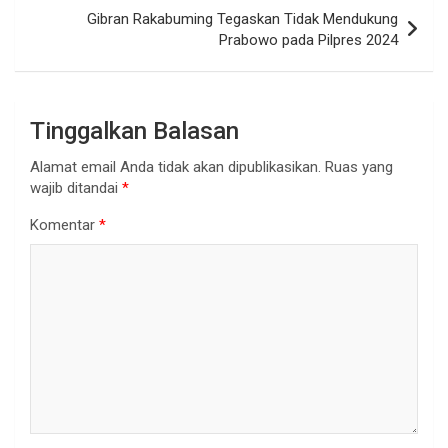
Gibran Rakabuming Tegaskan Tidak Mendukung
Prabowo pada Pilpres 2024
Tinggalkan Balasan
Alamat email Anda tidak akan dipublikasikan.
Ruas yang
wajib ditandai
*
Komentar
*