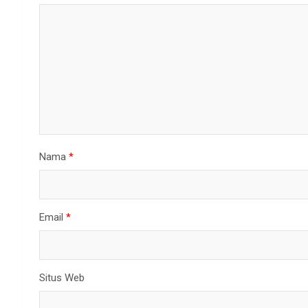
Nama
*
Email
*
Situs Web