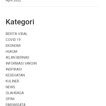
April 2022
Kategori
BERITA VIRAL
COVID 19
EKONOMI
HUKUM
IKLAN BERNAS
INFORMASI VAKSIN
INSPIRASI
KESEHATAN
KULINER
NEWS
OLAHRAGA
OPINI
PARIWISATA