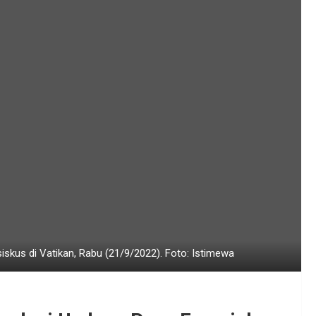
kus di Vatikan, Rabu (21/9/2022). Foto: Istimewa