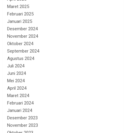
Maret 2025
Februari 2025
Januari 2025
Desember 2024
November 2024
Oktober 2024
September 2024
Agustus 2024
Juli 2024
Juni 2024
Mei 2024
April 2024
Maret 2024
Februari 2024
Januari 2024
Desember 2023
November 2023
Oktober 2023