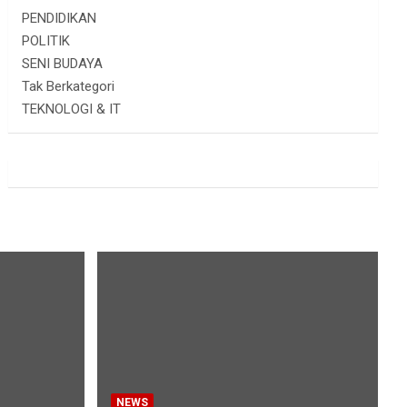
PENDIDIKAN
POLITIK
SENI BUDAYA
Tak Berkategori
TEKNOLOGI & IT
NEWS