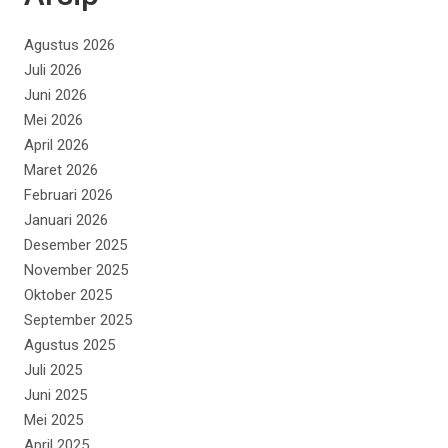
Agustus 2026
Juli 2026
Juni 2026
Mei 2026
April 2026
Maret 2026
Februari 2026
Januari 2026
Desember 2025
November 2025
Oktober 2025
September 2025
Agustus 2025
Juli 2025
Juni 2025
Mei 2025
April 2025