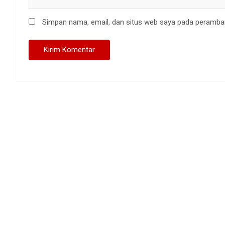
Simpan nama, email, dan situs web saya pada peramban