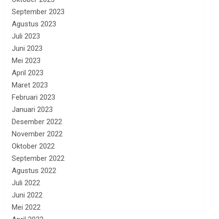
September 2023
Agustus 2023
Juli 2023
Juni 2023
Mei 2023
April 2023
Maret 2023
Februari 2023
Januari 2023
Desember 2022
November 2022
Oktober 2022
September 2022
Agustus 2022
Juli 2022
Juni 2022
Mei 2022