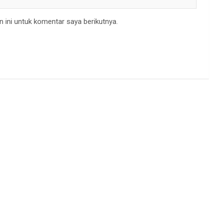
 ini untuk komentar saya berikutnya.