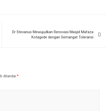
Dr Stevanus Mewujudkan Renovasi Masjid Mafaza
Kotagede dengan Semangat Toleransi
b ditandai
*