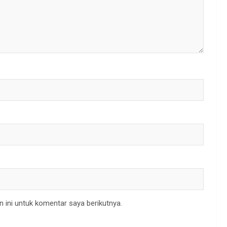
 ini untuk komentar saya berikutnya.