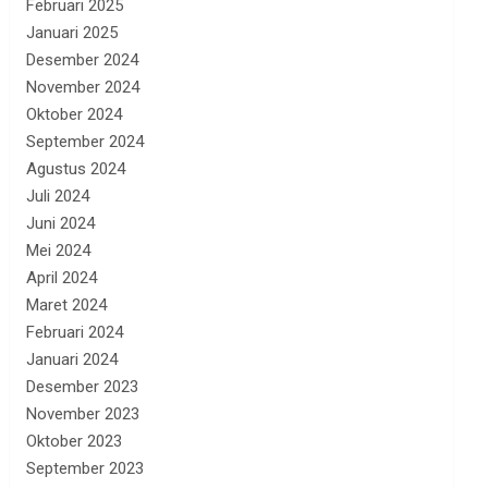
Februari 2025
Januari 2025
Desember 2024
November 2024
Oktober 2024
September 2024
Agustus 2024
Juli 2024
Juni 2024
Mei 2024
April 2024
Maret 2024
Februari 2024
Januari 2024
Desember 2023
November 2023
Oktober 2023
September 2023