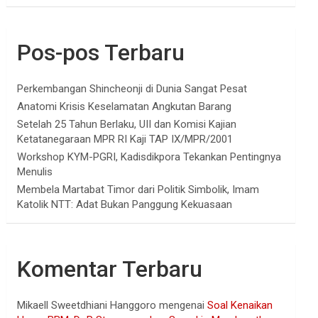
Pos-pos Terbaru
Perkembangan Shincheonji di Dunia Sangat Pesat
Anatomi Krisis Keselamatan Angkutan Barang
Setelah 25 Tahun Berlaku, UII dan Komisi Kajian
Ketatanegaraan MPR RI Kaji TAP IX/MPR/2001
Workshop KYM-PGRI, Kadisdikpora Tekankan Pentingnya
Menulis
Membela Martabat Timor dari Politik Simbolik, Imam
Katolik NTT: Adat Bukan Panggung Kekuasaan
Komentar Terbaru
Mikaell Sweetdhiani Hanggoro
mengenai
Soal Kenaikan