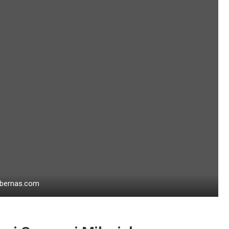
tabernas.com