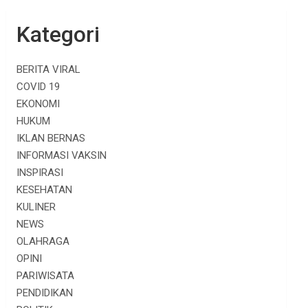
Kategori
BERITA VIRAL
COVID 19
EKONOMI
HUKUM
IKLAN BERNAS
INFORMASI VAKSIN
INSPIRASI
KESEHATAN
KULINER
NEWS
OLAHRAGA
OPINI
PARIWISATA
PENDIDIKAN