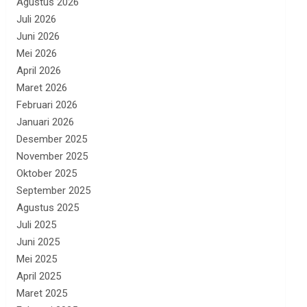
Agustus 2026
Juli 2026
Juni 2026
Mei 2026
April 2026
Maret 2026
Februari 2026
Januari 2026
Desember 2025
November 2025
Oktober 2025
September 2025
Agustus 2025
Juli 2025
Juni 2025
Mei 2025
April 2025
Maret 2025