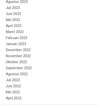
Agustus 2023
Juli 2023
Juni 2023
Mei 2023
April 2023
Maret 2023
Februari 2023
Januari 2023
Desember 2022
November 2022
Oktober 2022
September 2022
Agustus 2022
Juli 2022
Juni 2022
Mei 2022
April 2022