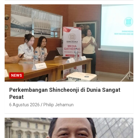
NEWS
Perkembangan Shincheonji di Dunia Sangat
Pesat
6 Agustus 2026
Philip Jehamun