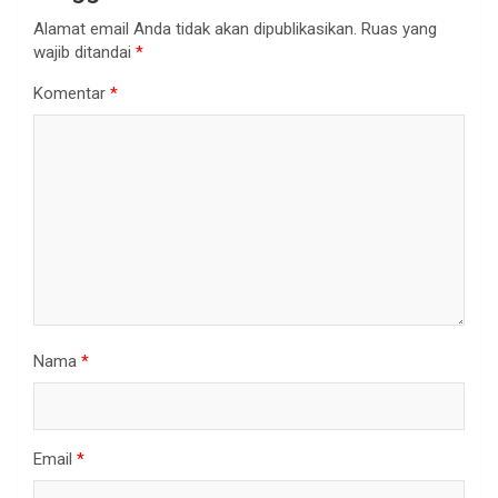
Alamat email Anda tidak akan dipublikasikan.
Ruas yang
wajib ditandai
*
Komentar
*
Nama
*
Email
*