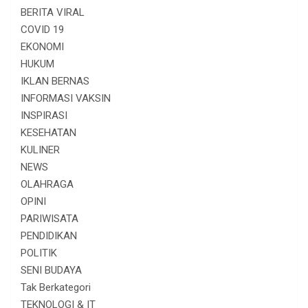
BERITA VIRAL
COVID 19
EKONOMI
HUKUM
IKLAN BERNAS
INFORMASI VAKSIN
INSPIRASI
KESEHATAN
KULINER
NEWS
OLAHRAGA
OPINI
PARIWISATA
PENDIDIKAN
POLITIK
SENI BUDAYA
Tak Berkategori
TEKNOLOGI & IT