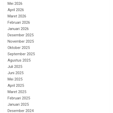
Mei 2026
April 2026
Maret 2026
Februari 2026
Januari 2026
Desember 2025
November 2025
Oktober 2025
September 2025
Agustus 2025
Juli 2025
Juni 2025
Mei 2025
April 2025
Maret 2025
Februari 2025
Januari 2025
Desember 2024