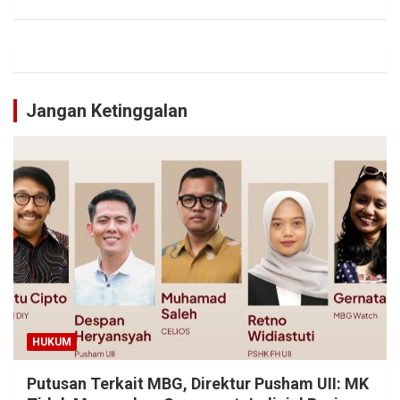
Jangan Ketinggalan
HUKUM
Putusan Terkait MBG, Direktur Pusham UII: MK