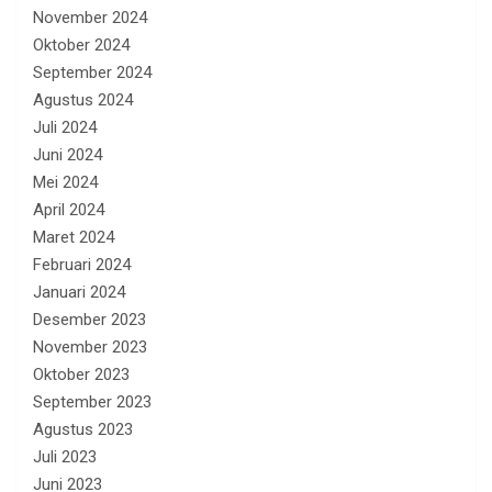
November 2024
Oktober 2024
September 2024
Agustus 2024
Juli 2024
Juni 2024
Mei 2024
April 2024
Maret 2024
Februari 2024
Januari 2024
Desember 2023
November 2023
Oktober 2023
September 2023
Agustus 2023
Juli 2023
Juni 2023