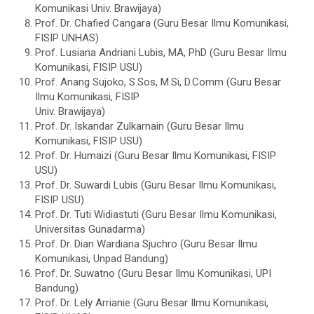
Komunikasi Univ. Brawijaya)
Prof. Dr. Chafied Cangara (Guru Besar Ilmu Komunikasi,
FISIP UNHAS)
Prof. Lusiana Andriani Lubis, MA, PhD (Guru Besar Ilmu
Komunikasi, FISIP USU)
Prof. Anang Sujoko, S.Sos, M.Si, D.Comm (Guru Besar
Ilmu Komunikasi, FISIP
Univ. Brawijaya)
Prof. Dr. Iskandar Zulkarnain (Guru Besar Ilmu
Komunikasi, FISIP USU)
Prof. Dr. Humaizi (Guru Besar Ilmu Komunikasi, FISIP
USU)
Prof. Dr. Suwardi Lubis (Guru Besar Ilmu Komunikasi,
FISIP USU)
Prof. Dr. Tuti Widiastuti (Guru Besar Ilmu Komunikasi,
Universitas Gunadarma)
Prof. Dr. Dian Wardiana Sjuchro (Guru Besar Ilmu
Komunikasi, Unpad Bandung)
Prof. Dr. Suwatno (Guru Besar Ilmu Komunikasi, UPI
Bandung)
Prof. Dr. Lely Arrianie (Guru Besar Ilmu Komunikasi,