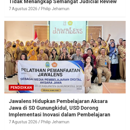
Tidak Menangkap Semangat Judicial Review
7 Agustus 2026
Philip Jehamun
PENDIDIKAN
Jawalens Hidupkan Pembelajaran Aksara
Jawa di SD Gunungkidul, USD Dorong
Implementasi Inovasi dalam Pembelajaran
7 Agustus 2026
Philip Jehamun