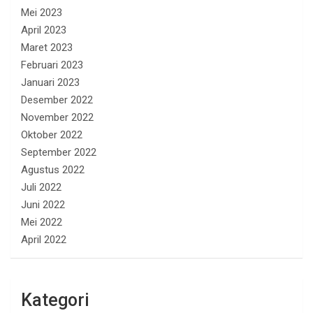
Mei 2023
April 2023
Maret 2023
Februari 2023
Januari 2023
Desember 2022
November 2022
Oktober 2022
September 2022
Agustus 2022
Juli 2022
Juni 2022
Mei 2022
April 2022
Kategori