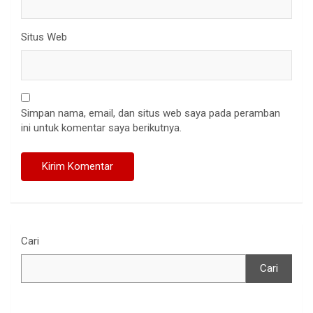
Situs Web
Simpan nama, email, dan situs web saya pada peramban
ini untuk komentar saya berikutnya.
Cari
Cari