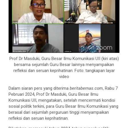
Prof Dr Masduki, Guru Besar Ilmu Komunikasi UII (kiri atas)
bersama sejumlah Guru Besar lainnya menyampaikan
refleksi dan seruan keprihatinan. Foto: tangkapan layar
video
Dalam siaran pers yang diterima
beritabernas.com
, Rabu 7
Pebruari 2024, Prof Dr Masduki, Guru Besar Ilmu
Komunikasi UII, mengatakan, setelah mencermati kondisi
sosial politik terkini, para Guru Besar Ilmu Komunikasi yang
berasal dari sejumlah perguruan tinggi menyampaikan
refleksi dan seruan keprihatinan.