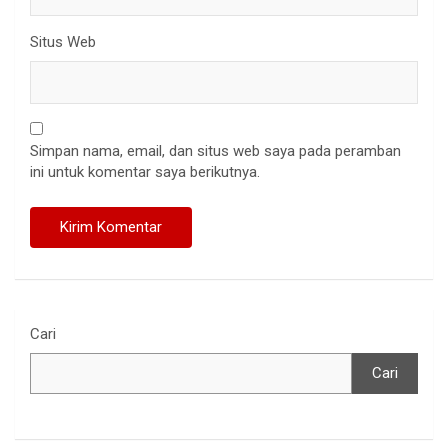
Situs Web
Simpan nama, email, dan situs web saya pada peramban
ini untuk komentar saya berikutnya.
Cari
Cari