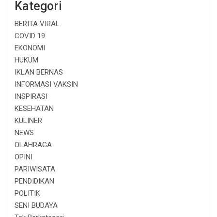
Kategori
BERITA VIRAL
COVID 19
EKONOMI
HUKUM
IKLAN BERNAS
INFORMASI VAKSIN
INSPIRASI
KESEHATAN
KULINER
NEWS
OLAHRAGA
OPINI
PARIWISATA
PENDIDIKAN
POLITIK
SENI BUDAYA