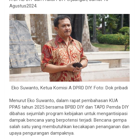
Agustus2024.
Eko Suwanto, Ketua Komisi A DPRD DIY. Foto: Dok pribadi
Menurut Eko Suwanto, dalam rapat pembahasan KUA
PPAS tahun 2025 bersama BPBD DIY dan TAPD Pemda DIY
dibahas sejumlah program kebijakan untuk mengantisipasi
dampak bencana yang berpotensi terjadi. Bencana gempa
salah satu yang membutuhkan kecakapan penanganan dan
upaya pengurangan dampaknya.