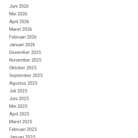
Juni 2026
Mei 2026
April 2026
Maret 2026
Februari 2026
Januari 2026
Desember 2025
November 2025
Oktober 2025
September 2025
Agustus 2025
Juli 2025
Juni 2025
Mei 2025
April 2025
Maret 2025
Februari 2025
Januari 2025