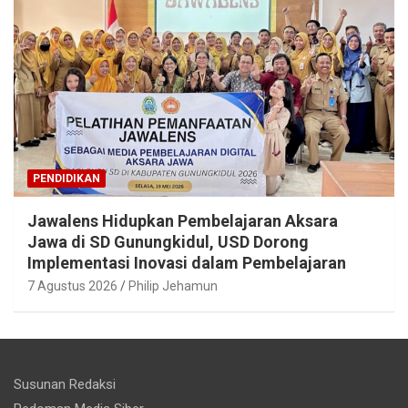
PENDIDIKAN
Jawalens Hidupkan Pembelajaran Aksara
Jawa di SD Gunungkidul, USD Dorong
Implementasi Inovasi dalam Pembelajaran
7 Agustus 2026
Philip Jehamun
Susunan Redaksi