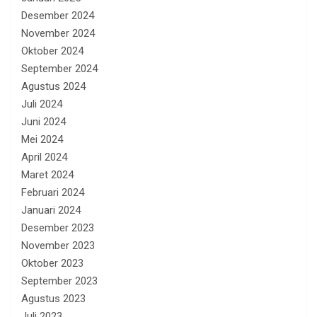
Desember 2024
November 2024
Oktober 2024
September 2024
Agustus 2024
Juli 2024
Juni 2024
Mei 2024
April 2024
Maret 2024
Februari 2024
Januari 2024
Desember 2023
November 2023
Oktober 2023
September 2023
Agustus 2023
Juli 2023