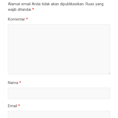
Alamat email Anda tidak akan dipublikasikan.
Ruas yang
wajib ditandai
*
Komentar
*
Nama
*
Email
*