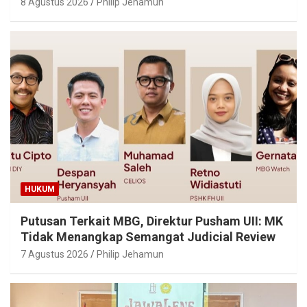
8 Agustus 2026
Philip Jehamun
HUKUM
Putusan Terkait MBG, Direktur Pusham UII: MK
Tidak Menangkap Semangat Judicial Review
7 Agustus 2026
Philip Jehamun