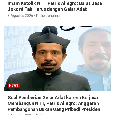
Imam Katolik NTT Patris Allegro: Balas Jasa
Jokowi Tak Harus dengan Gelar Adat
8 Agustus 2026
Philip Jehamun
NEWS
Soal Pemberian Gelar Adat karena Berjasa
Membangun NTT, Patris Allegro: Anggaran
Pembangunan Bukan Uang Pribadi Presiden