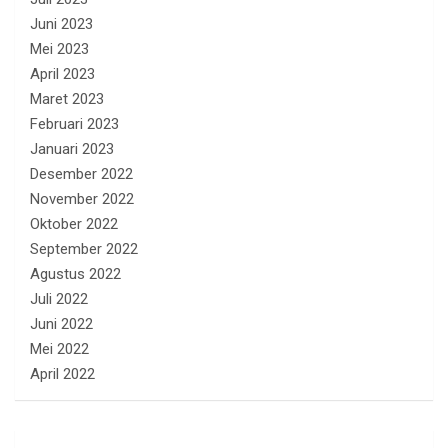
Juni 2023
Mei 2023
April 2023
Maret 2023
Februari 2023
Januari 2023
Desember 2022
November 2022
Oktober 2022
September 2022
Agustus 2022
Juli 2022
Juni 2022
Mei 2022
April 2022