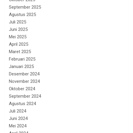
September 2025
Agustus 2025
Juli 2025
Juni 2025
Mei 2025
April 2025
Maret 2025
Februari 2025
Januari 2025
Desember 2024
November 2024
Oktober 2024
September 2024
Agustus 2024
Juli 2024
Juni 2024
Mei 2024