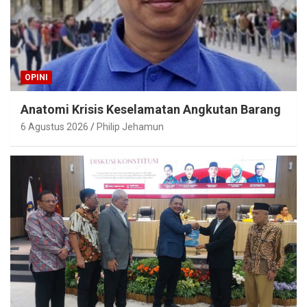
OPINI
Anatomi Krisis Keselamatan Angkutan Barang
6 Agustus 2026
Philip Jehamun