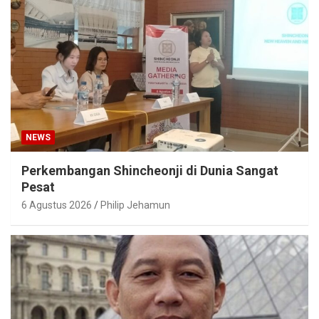
NEWS
Perkembangan Shincheonji di Dunia Sangat
Pesat
6 Agustus 2026
Philip Jehamun