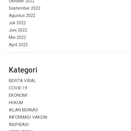
Oktober 2022
September 2022
Agustus 2022
Juli 2022
Juni 2022
Mei 2022
April 2022
Kategori
BERITA VIRAL
COVID 19
EKONOMI
HUKUM
IKLAN BERNAS
INFORMASI VAKSIN
INSPIRASI