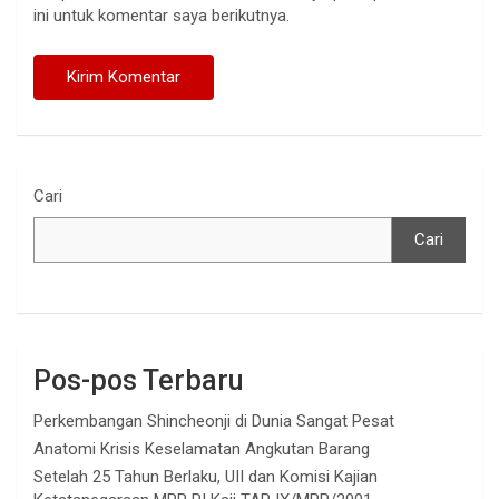
ini untuk komentar saya berikutnya.
Cari
Cari
Pos-pos Terbaru
Perkembangan Shincheonji di Dunia Sangat Pesat
Anatomi Krisis Keselamatan Angkutan Barang
Setelah 25 Tahun Berlaku, UII dan Komisi Kajian