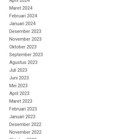
April 2024
Maret 2024
Februari 2024
Januari 2024
Desember 2023
November 2023
Oktober 2023
September 2023
Agustus 2023
Juli 2023
Juni 2023
Mei 2023
April 2023
Maret 2023
Februari 2023
Januari 2023
Desember 2022
November 2022