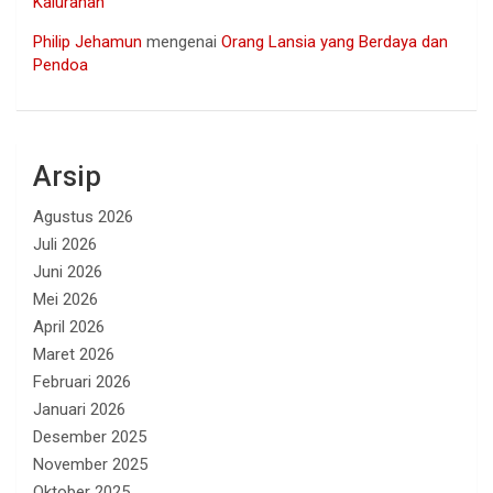
Kalurahan
Philip Jehamun
mengenai
Orang Lansia yang Berdaya dan
Pendoa
Arsip
Agustus 2026
Juli 2026
Juni 2026
Mei 2026
April 2026
Maret 2026
Februari 2026
Januari 2026
Desember 2025
November 2025
Oktober 2025