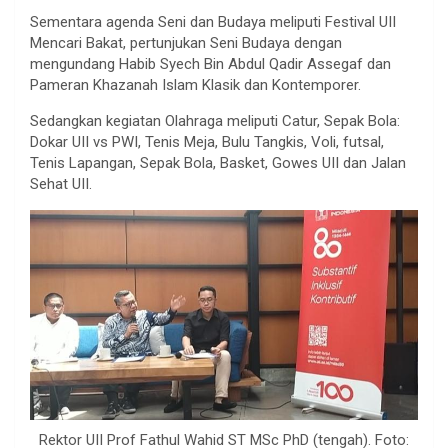
Sementara agenda Seni dan Budaya meliputi Festival UII
Mencari Bakat, pertunjukan Seni Budaya dengan
mengundang Habib Syech Bin Abdul Qadir Assegaf dan
Pameran Khazanah Islam Klasik dan Kontemporer.
Sedangkan kegiatan Olahraga meliputi Catur, Sepak Bola:
Dokar UII vs PWI, Tenis Meja, Bulu Tangkis, Voli, futsal,
Tenis Lapangan, Sepak Bola, Basket, Gowes UII dan Jalan
Sehat UII.
Rektor UII Prof Fathul Wahid ST MSc PhD (tengah). Foto: