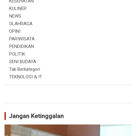
KESEHATAN
KULINER
NEWS
OLAHRAGA
OPINI
PARIWISATA
PENDIDIKAN
POLITIK
SENI BUDAYA
Tak Berkategori
TEKNOLOGI & IT
Jangan Ketinggalan