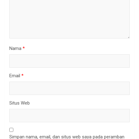
Nama
*
Email
*
Situs Web
Simpan nama, email, dan situs web saya pada peramban