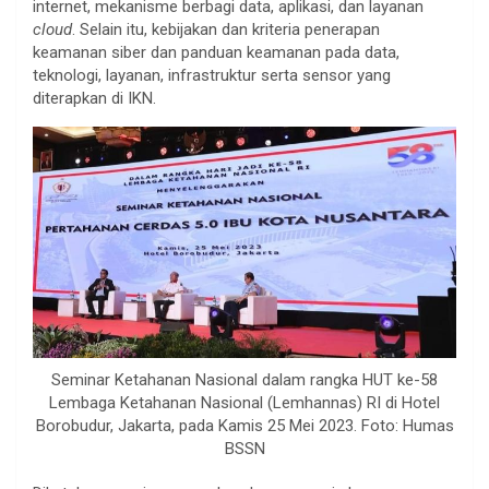
internet, mekanisme berbagi data, aplikasi, dan layanan
cloud
. Selain itu, kebijakan dan kriteria penerapan
keamanan siber dan panduan keamanan pada data,
teknologi, layanan, infrastruktur serta sensor yang
diterapkan di IKN.
Seminar Ketahanan Nasional dalam rangka HUT ke-58
Lembaga Ketahanan Nasional (Lemhannas) RI di Hotel
Borobudur, Jakarta, pada Kamis 25 Mei 2023. Foto: Humas
BSSN