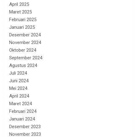
April 2025
Maret 2025
Februari 2025
Januari 2025
Desember 2024
November 2024
Oktober 2024
September 2024
Agustus 2024
Juli 2024
Juni 2024
Mei 2024
April 2024
Maret 2024
Februari 2024
Januari 2024
Desember 2023
November 2023