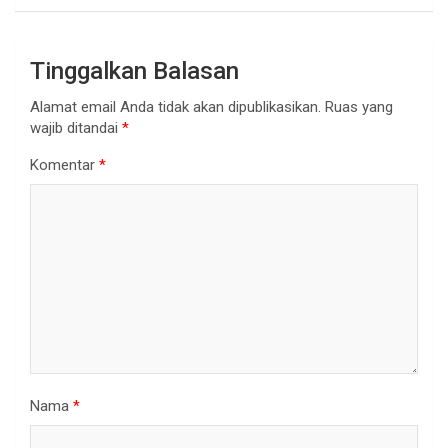
Tinggalkan Balasan
Alamat email Anda tidak akan dipublikasikan.
Ruas yang
wajib ditandai
*
Komentar
*
Nama
*