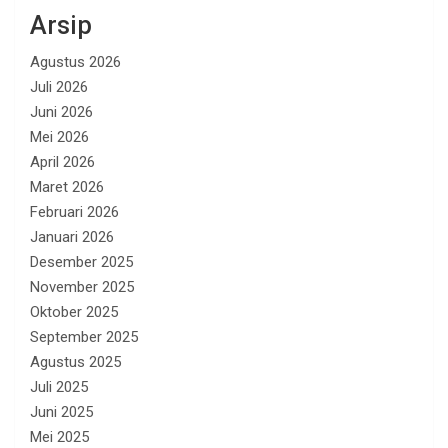
Arsip
Agustus 2026
Juli 2026
Juni 2026
Mei 2026
April 2026
Maret 2026
Februari 2026
Januari 2026
Desember 2025
November 2025
Oktober 2025
September 2025
Agustus 2025
Juli 2025
Juni 2025
Mei 2025