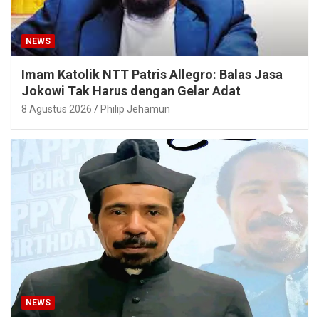
NEWS
Imam Katolik NTT Patris Allegro: Balas Jasa
Jokowi Tak Harus dengan Gelar Adat
8 Agustus 2026
Philip Jehamun
NEWS