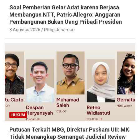
Soal Pemberian Gelar Adat karena Berjasa
Membangun NTT, Patris Allegro: Anggaran
Pembangunan Bukan Uang Pribadi Presiden
8 Agustus 2026
Philip Jehamun
HUKUM
Putusan Terkait MBG, Direktur Pusham UII: MK
Tidak Menangkap Semangat Judicial Review