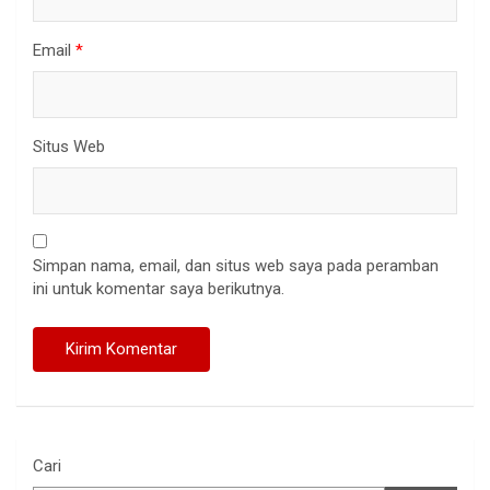
Email
*
Situs Web
Simpan nama, email, dan situs web saya pada peramban
ini untuk komentar saya berikutnya.
Cari