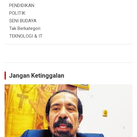
PENDIDIKAN
POLITIK
SENI BUDAYA
Tak Berkategori
TEKNOLOGI & IT
Jangan Ketinggalan