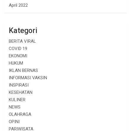
April 2022
Kategori
BERITA VIRAL
COVID 19
EKONOMI
HUKUM
IKLAN BERNAS
INFORMASI VAKSIN
INSPIRASI
KESEHATAN
KULINER
NEWS
OLAHRAGA
OPINI
PARIWISATA