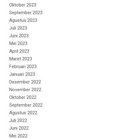
Oktober 2023
September 2023
Agustus 2023
Juli 2023
Juni 2023
Mei 2023
April 2023
Maret 2023
Februari 2023
Januari 2023
Desember 2022
November 2022
Oktober 2022
September 2022
Agustus 2022
Juli 2022
Juni 2022
Mei 2022