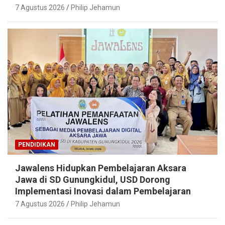
7 Agustus 2026
Philip Jehamun
PENDIDIKAN
Jawalens Hidupkan Pembelajaran Aksara
Jawa di SD Gunungkidul, USD Dorong
Implementasi Inovasi dalam Pembelajaran
7 Agustus 2026
Philip Jehamun