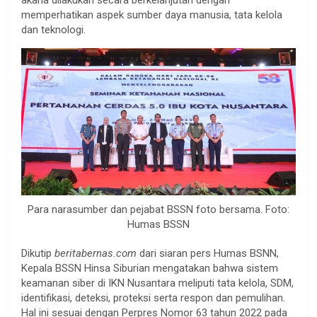
memperhatikan aspek sumber daya manusia, tata kelola
dan teknologi.
Para narasumber dan pejabat BSSN foto bersama. Foto:
Humas BSSN
Dikutip
beritabernas.com
dari siaran pers Humas BSNN,
Kepala BSSN Hinsa Siburian mengatakan bahwa sistem
keamanan siber di IKN Nusantara meliputi tata kelola, SDM,
identifikasi, deteksi, proteksi serta respon dan pemulihan.
Hal ini sesuai dengan Perpres Nomor 63 tahun 2022 pada