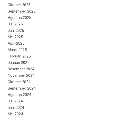
Oktober 2025
September 2025
Agustus 2025
Juli 2025
Juni 2025
Mei 2025
April 2025
Maret 2025
Februari 2025
Januari 2025
Desember 2024
November 2024
Oktober 2024
September 2024
Agustus 2024
Juli 2024
Juni 2024
Mei 2024