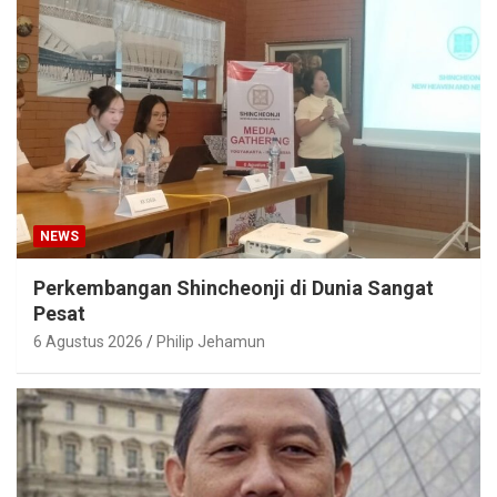
NEWS
Perkembangan Shincheonji di Dunia Sangat
Pesat
6 Agustus 2026
Philip Jehamun