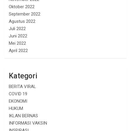
Oktober 2022
September 2022
Agustus 2022
Juli 2022
Juni 2022
Mei 2022
April 2022
Kategori
BERITA VIRAL
COVID 19
EKONOMI
HUKUM
IKLAN BERNAS
INFORMASI VAKSIN
INSPIRASI