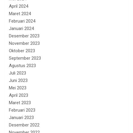
April 2024
Maret 2024
Februari 2024
Januari 2024
Desember 2023
November 2023
Oktober 2023
September 2023
Agustus 2023
Juli 2023
Juni 2023
Mei 2023
April 2023
Maret 2023
Februari 2023
Januari 2023
Desember 2022
November 2022