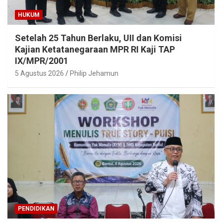
HUKUM
Setelah 25 Tahun Berlaku, UII dan Komisi
Kajian Ketatanegaraan MPR RI Kaji TAP
IX/MPR/2001
5 Agustus 2026
Philip Jehamun
PENDIDIKAN