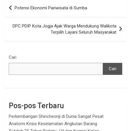
Navigasi
Potensi Ekonomi Pariwisata di Sumba
pos
DPC PDIP Kota Jogja Ajak Warga Mendukung Walikota
Terpilih Layani Seluruh Masyarakat
Cari
Cari
Pos-pos Terbaru
Perkembangan Shincheonji di Dunia Sangat Pesat
Anatomi Krisis Keselamatan Angkutan Barang