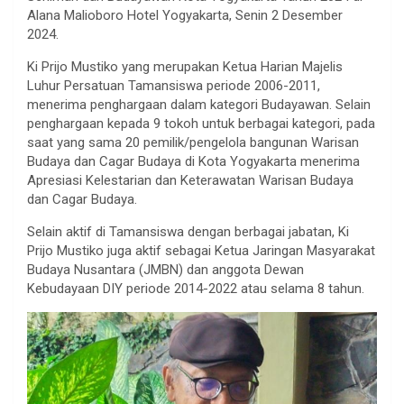
Alana Malioboro Hotel Yogyakarta, Senin 2 Desember
2024.
Ki Prijo Mustiko yang merupakan Ketua Harian Majelis
Luhur Persatuan Tamansiswa periode 2006-2011,
menerima penghargaan dalam kategori Budayawan. Selain
penghargaan kepada 9 tokoh untuk berbagai kategori, pada
saat yang sama 20 pemilik/pengelola bangunan Warisan
Budaya dan Cagar Budaya di Kota Yogyakarta menerima
Apresiasi Kelestarian dan Keterawatan Warisan Budaya
dan Cagar Budaya.
Selain aktif di Tamansiswa dengan berbagai jabatan, Ki
Prijo Mustiko juga aktif sebagai Ketua Jaringan Masyarakat
Budaya Nusantara (JMBN) dan anggota Dewan
Kebudayaan DIY periode 2014-2022 atau selama 8 tahun.