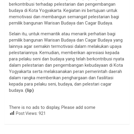
berkontribusi terhadap pelestarian dan pengembangan
budaya di Kota Yogyakarta. Kegiatan ini bertujuan untuk
memotivasi dan membangun semangat pelestarian bagi
pemilik bangunan Warisan Budaya dan Cagar Budaya.
Selain itu, untuk memantik atau menarik perhatian bagi
pemilik bangunan Warisan Budaya dan Cagar Budaya yang
lainnya agar semakin termotivasi dalam melakukan upaya
pelestariannya. Kemudian, memberikan apresiasi kepada
para pelaku seni dan budaya yang telah berkontribusi nyata
dalam pelestarian dan pengembangan kebudayaan di Kota
Yogyakarta serta melaksanakan peran pemerintah daerah
dalam rangka memberikan penghargaan dan fasilitasi
kepada para pelaku seni, budaya, dan pelestari cagar
budaya.
(lip)
There is no ads to display, Please add some
Post Views:
921