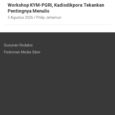
Workshop KYM-PGRI, Kadisdikpora Tekankan
Pentingnya Menulis
5 Agustus 2026
Philip Jehamun
Susunan Redaksi
Pedoman Media Siber