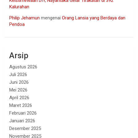
Keistimewaan DIY, Nayantaka Gelar Tirakatan di 392
Kalurahan
Philip Jehamun
mengenai
Orang Lansia yang Berdaya dan
Pendoa
Arsip
Agustus 2026
Juli 2026
Juni 2026
Mei 2026
April 2026
Maret 2026
Februari 2026
Januari 2026
Desember 2025
November 2025