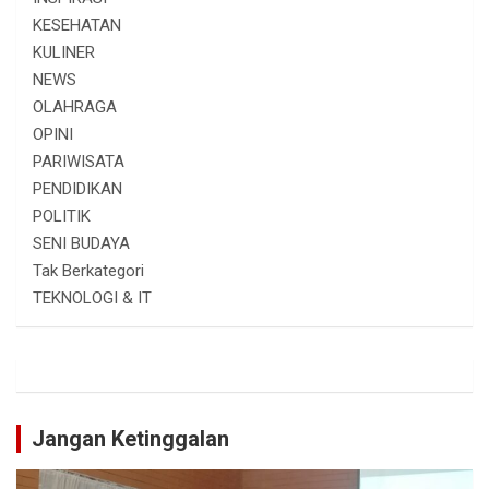
KESEHATAN
KULINER
NEWS
OLAHRAGA
OPINI
PARIWISATA
PENDIDIKAN
POLITIK
SENI BUDAYA
Tak Berkategori
TEKNOLOGI & IT
Jangan Ketinggalan