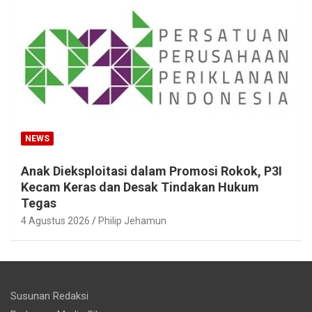
NEWS
Anak Dieksploitasi dalam Promosi Rokok, P3I
Kecam Keras dan Desak Tindakan Hukum
Tegas
4 Agustus 2026
Philip Jehamun
Susunan Redaksi