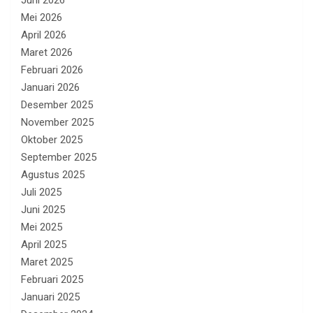
Juni 2026
Mei 2026
April 2026
Maret 2026
Februari 2026
Januari 2026
Desember 2025
November 2025
Oktober 2025
September 2025
Agustus 2025
Juli 2025
Juni 2025
Mei 2025
April 2025
Maret 2025
Februari 2025
Januari 2025