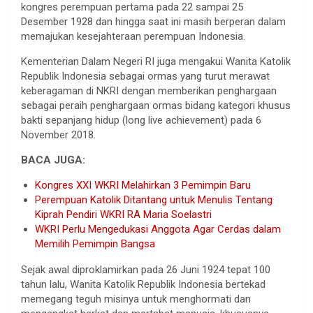
kongres perempuan pertama pada 22 sampai 25
Desember 1928 dan hingga saat ini masih berperan dalam
memajukan kesejahteraan perempuan Indonesia.
Kementerian Dalam Negeri RI juga mengakui Wanita Katolik
Republik Indonesia sebagai ormas yang turut merawat
keberagaman di NKRI dengan memberikan penghargaan
sebagai peraih penghargaan ormas bidang kategori khusus
bakti sepanjang hidup (long live achievement) pada 6
November 2018.
BACA JUGA:
Kongres XXI WKRI Melahirkan 3 Pemimpin Baru
Perempuan Katolik Ditantang untuk Menulis Tentang
Kiprah Pendiri WKRI RA Maria Soelastri
WKRI Perlu Mengedukasi Anggota Agar Cerdas dalam
Memilih Pemimpin Bangsa
Sejak awal diproklamirkan pada 26 Juni 1924 tepat 100
tahun lalu, Wanita Katolik Republik Indonesia bertekad
memegang teguh misinya untuk menghormati dan