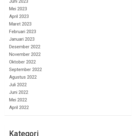
Juni 2023
Mei 2023
April 2023
Maret 2023
Februari 2023
Januari 2023
Desember 2022
November 2022
Oktober 2022
September 2022
Agustus 2022
Juli 2022
Juni 2022
Mei 2022
April 2022
Kategori