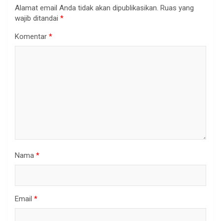
Alamat email Anda tidak akan dipublikasikan.
Ruas yang
wajib ditandai
*
Komentar
*
Nama
*
Email
*