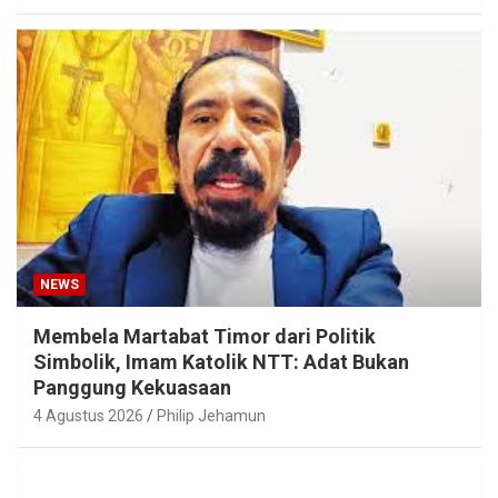
NEWS
Membela Martabat Timor dari Politik
Simbolik, Imam Katolik NTT: Adat Bukan
Panggung Kekuasaan
4 Agustus 2026
Philip Jehamun