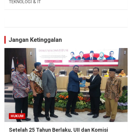
TEKNOLOGI & IT
Jangan Ketinggalan
HUKUM
Setelah 25 Tahun Berlaku, UII dan Komisi