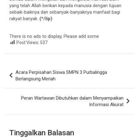
yang telah Allah berikan kepada manusia dengan tujuan
sebaik-baiknya dan sebanyak-banyaknya manfaat bagi
rakyat banyak.
(*/lip)
There is no ads to display, Please add some
Post Views:
537
Navigasi
Acara Perpisahan Siswa SMPN 3 Purbalingga
pos
Berlangsung Meriah
Peran Wartawan Dibutuhkan dalam Menyampaikan
Informasi Akurat
Tinggalkan Balasan