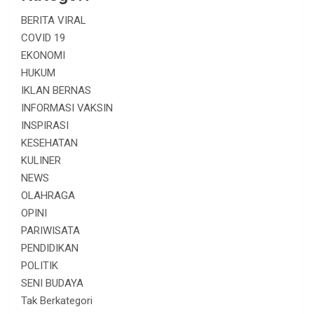
BERITA VIRAL
COVID 19
EKONOMI
HUKUM
IKLAN BERNAS
INFORMASI VAKSIN
INSPIRASI
KESEHATAN
KULINER
NEWS
OLAHRAGA
OPINI
PARIWISATA
PENDIDIKAN
POLITIK
SENI BUDAYA
Tak Berkategori