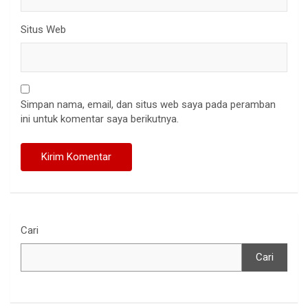
Situs Web
Simpan nama, email, dan situs web saya pada peramban
ini untuk komentar saya berikutnya.
Cari
Cari