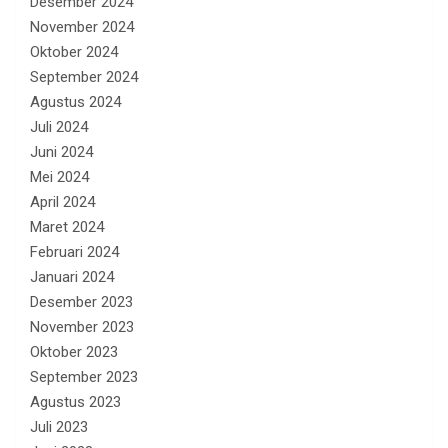
Desember 2024
November 2024
Oktober 2024
September 2024
Agustus 2024
Juli 2024
Juni 2024
Mei 2024
April 2024
Maret 2024
Februari 2024
Januari 2024
Desember 2023
November 2023
Oktober 2023
September 2023
Agustus 2023
Juli 2023