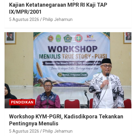
Kajian Ketatanegaraan MPR RI Kaji TAP
IX/MPR/2001
5 Agustus 2026
Philip Jehamun
PENDIDIKAN
Workshop KYM-PGRI, Kadisdikpora Tekankan
Pentingnya Menulis
5 Agustus 2026
Philip Jehamun