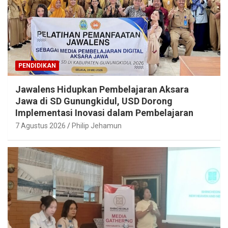
PENDIDIKAN
Jawalens Hidupkan Pembelajaran Aksara
Jawa di SD Gunungkidul, USD Dorong
Implementasi Inovasi dalam Pembelajaran
7 Agustus 2026
Philip Jehamun