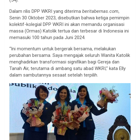
Dalam rilis DPP WKRI yang diterima
beritabernas.com
,
Senin 30 Oktober 2023, disebutkan bahwa ketiga pemimpin
kolektif-kolegial DPP WKRI ini akan memandu organisasi
massa (Ormas) Katolik tertua dan terbesar di Indonesia ini
memasuki 100 tahun pada Juni 2024.
“Ini momentum untuk bergerak bersama, melakukan
perubahan bersama. Saya mengajak seluruh Wanita Katolik
menghadirkan transformasi signifikan bagi Gereja dan
Tanah Air, terutama di ambang satu abad WKRI,” kata Elly
dalam sambutannya sesaat setelah terpilih.