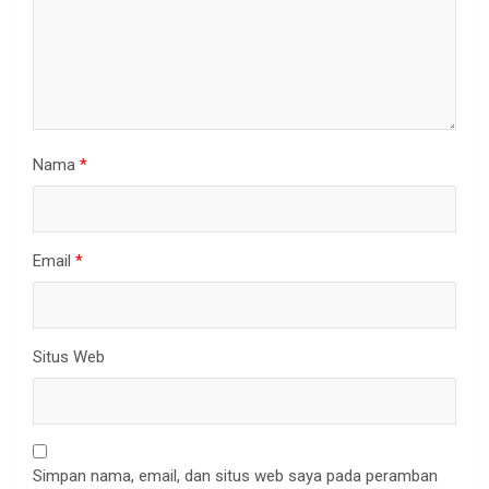
Nama
*
Email
*
Situs Web
Simpan nama, email, dan situs web saya pada peramban