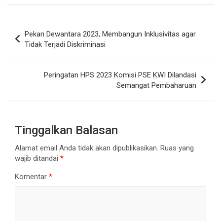
Navigasi
Pekan Dewantara 2023, Membangun Inklusivitas agar
pos
Tidak Terjadi Diskriminasi
Peringatan HPS 2023 Komisi PSE KWI Dilandasi
Semangat Pembaharuan
Tinggalkan Balasan
Alamat email Anda tidak akan dipublikasikan.
Ruas yang
wajib ditandai
*
Komentar
*