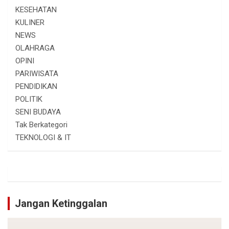
KESEHATAN
KULINER
NEWS
OLAHRAGA
OPINI
PARIWISATA
PENDIDIKAN
POLITIK
SENI BUDAYA
Tak Berkategori
TEKNOLOGI & IT
Jangan Ketinggalan