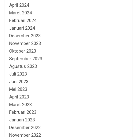
April 2024
Maret 2024
Februari 2024
Januari 2024
Desember 2023
November 2023
Oktober 2023
September 2023
Agustus 2023
Juli 2023
Juni 2023
Mei 2023
April 2023
Maret 2023
Februari 2023
Januari 2023
Desember 2022
November 2022