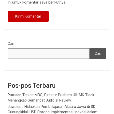
ini untuk komentar saya berikutnya.
Cari
Cari
Pos-pos Terbaru
Putusan Terkait MBG, Direktur Pusham UII: MK Tidak
Menangkap Semangat Judicial Review
Jawalens Hidupkan Pembelajaran Aksara Jawa di SD
Gunungkidul, USD Dorong Implementasi Inovasi dalam