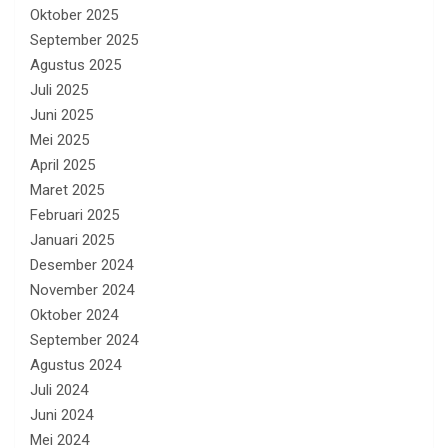
Oktober 2025
September 2025
Agustus 2025
Juli 2025
Juni 2025
Mei 2025
April 2025
Maret 2025
Februari 2025
Januari 2025
Desember 2024
November 2024
Oktober 2024
September 2024
Agustus 2024
Juli 2024
Juni 2024
Mei 2024