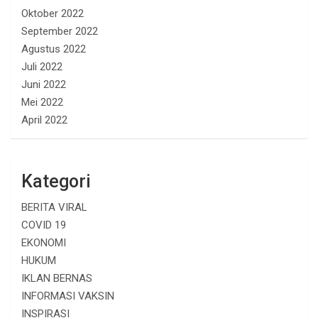
Oktober 2022
September 2022
Agustus 2022
Juli 2022
Juni 2022
Mei 2022
April 2022
Kategori
BERITA VIRAL
COVID 19
EKONOMI
HUKUM
IKLAN BERNAS
INFORMASI VAKSIN
INSPIRASI