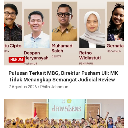
HUKUM
Putusan Terkait MBG, Direktur Pusham UII: MK
Tidak Menangkap Semangat Judicial Review
7 Agustus 2026
Philip Jehamun