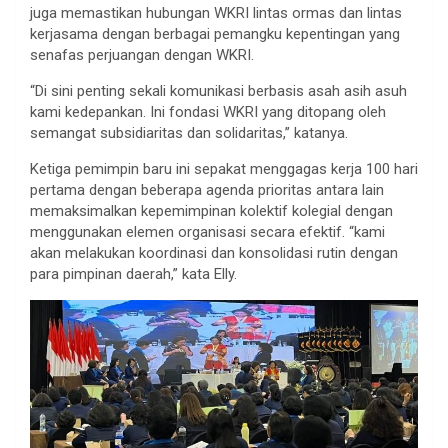
juga memastikan hubungan WKRI lintas ormas dan lintas
kerjasama dengan berbagai pemangku kepentingan yang
senafas perjuangan dengan WKRI.
“Di sini penting sekali komunikasi berbasis asah asih asuh
kami kedepankan. Ini fondasi WKRI yang ditopang oleh
semangat subsidiaritas dan solidaritas,” katanya.
Ketiga pemimpin baru ini sepakat menggagas kerja 100 hari
pertama dengan beberapa agenda prioritas antara lain
memaksimalkan kepemimpinan kolektif kolegial dengan
menggunakan elemen organisasi secara efektif. “kami
akan melakukan koordinasi dan konsolidasi rutin dengan
para pimpinan daerah,” kata Elly.