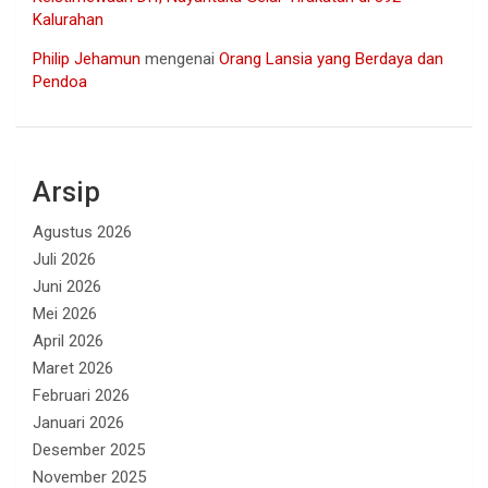
Kalurahan
Philip Jehamun
mengenai
Orang Lansia yang Berdaya dan
Pendoa
Arsip
Agustus 2026
Juli 2026
Juni 2026
Mei 2026
April 2026
Maret 2026
Februari 2026
Januari 2026
Desember 2025
November 2025