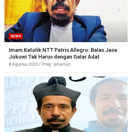
NEWS
Imam Katolik NTT Patris Allegro: Balas Jasa
Jokowi Tak Harus dengan Gelar Adat
8 Agustus 2026
Philip Jehamun