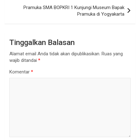
Pramuka SMA BOPKRI 1 Kunjungi Museum Bapak
Pramuka di Yogyakarta
Tinggalkan Balasan
Alamat email Anda tidak akan dipublikasikan.
Ruas yang
wajib ditandai
*
Komentar
*