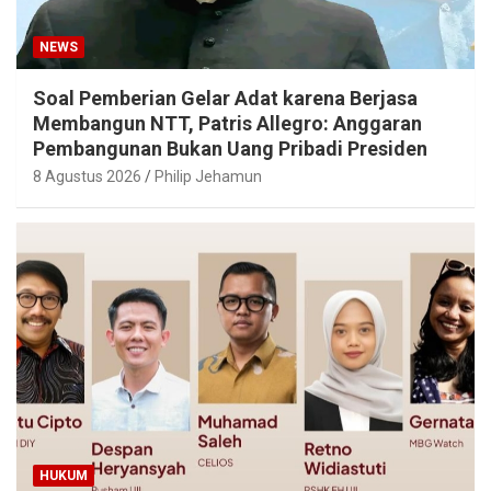
NEWS
Soal Pemberian Gelar Adat karena Berjasa
Membangun NTT, Patris Allegro: Anggaran
Pembangunan Bukan Uang Pribadi Presiden
8 Agustus 2026
Philip Jehamun
HUKUM