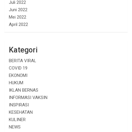
Juli 2022
Juni 2022
Mei 2022
April 2022
Kategori
BERITA VIRAL
COVID 19
EKONOMI
HUKUM
IKLAN BERNAS
INFORMASI VAKSIN
INSPIRASI
KESEHATAN
KULINER
NEWS