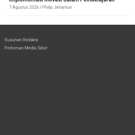
7 Agustus 2026
Philip Jehamun
Susunan Redaksi
Pedoman Media Siber