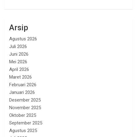
Arsip
Agustus 2026
Juli 2026
Juni 2026
Mei 2026
April 2026
Maret 2026
Februari 2026
Januari 2026
Desember 2025
November 2025
Oktober 2025
September 2025
Agustus 2025