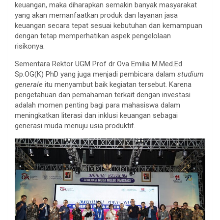
keuangan, maka diharapkan semakin banyak masyarakat
yang akan memanfaatkan produk dan layanan jasa
keuangan secara tepat sesuai kebutuhan dan kemampuan
dengan tetap memperhatikan aspek pengelolaan
risikonya.
Sementara Rektor UGM Prof dr Ova Emilia M.Med.Ed
Sp.OG(K) PhD yang juga menjadi pembicara dalam
studium
generale
itu menyambut baik kegiatan tersebut. Karena
pengetahuan dan pemahaman terkait dengan investasi
adalah momen penting bagi para mahasiswa dalam
meningkatkan literasi dan inklusi keuangan sebagai
generasi muda menuju usia produktif.