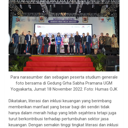
Para narasumber dan sebagian peserta studium generale
foto bersama di Gedung Grha Sabha Pramana UGM
Yogyakarta, Jumat 18 November 2022. Foto: Humas OJK
Dikatakan, literasi dan inklusi keuangan yang berimbang
memberikan manfaat yang besar bagi diri sendiri tidak
hanya dalam meraih hidup yang lebih sejahtera tetapi juga
turut berkontribusi terhadap pertumbuhan sektor jasa
keuangan. Dengan semakin tinggi tingkat literasi dan inklusi