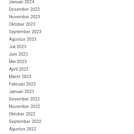
Januari 2024
Desember 2023
November 2023
Oktober 2023
September 2023
Agustus 2023
Juli 2023
Juni 2023
Mei 2023
April 2023
Maret 2023
Februari 2023
Januari 2023
Desember 2022
November 2022
Oktober 2022
September 2022
Agustus 2022