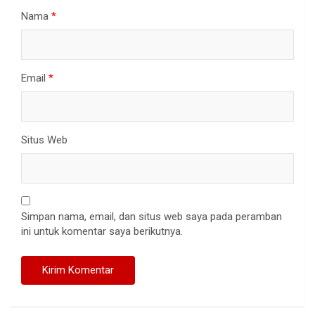
Nama
*
Email
*
Situs Web
Simpan nama, email, dan situs web saya pada peramban
ini untuk komentar saya berikutnya.