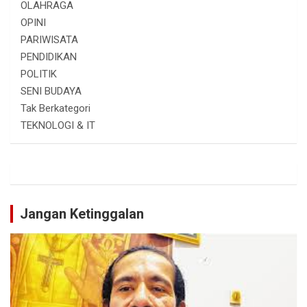
OLAHRAGA
OPINI
PARIWISATA
PENDIDIKAN
POLITIK
SENI BUDAYA
Tak Berkategori
TEKNOLOGI & IT
Jangan Ketinggalan