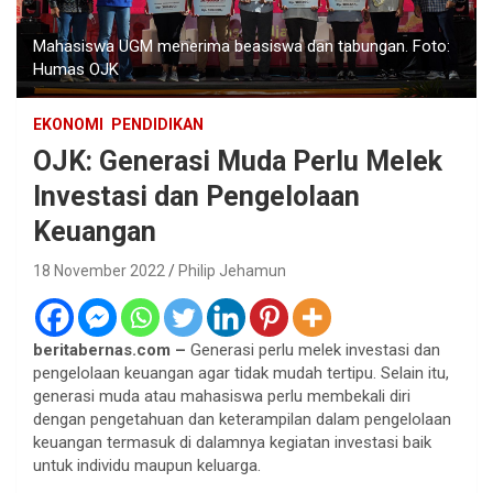
Mahasiswa UGM menerima beasiswa dan tabungan. Foto:
Humas OJK
EKONOMI
PENDIDIKAN
OJK: Generasi Muda Perlu Melek
Investasi dan Pengelolaan
Keuangan
18 November 2022
Philip Jehamun
beritabernas.com –
Generasi perlu melek investasi dan
pengelolaan keuangan agar tidak mudah tertipu. Selain itu,
generasi muda atau mahasiswa perlu membekali diri
dengan pengetahuan dan keterampilan dalam pengelolaan
keuangan termasuk di dalamnya kegiatan investasi baik
untuk individu maupun keluarga.