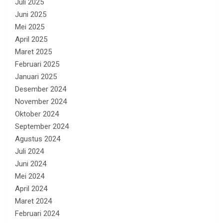
Juli 2025
Juni 2025
Mei 2025
April 2025
Maret 2025
Februari 2025
Januari 2025
Desember 2024
November 2024
Oktober 2024
September 2024
Agustus 2024
Juli 2024
Juni 2024
Mei 2024
April 2024
Maret 2024
Februari 2024