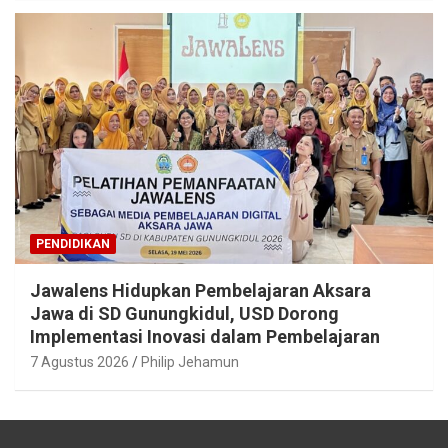
PENDIDIKAN
Jawalens Hidupkan Pembelajaran Aksara
Jawa di SD Gunungkidul, USD Dorong
Implementasi Inovasi dalam Pembelajaran
7 Agustus 2026
Philip Jehamun