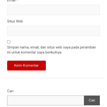
Email
*
Situs Web
Simpan nama, email, dan situs web saya pada peramban
ini untuk komentar saya berikutnya.
Cari
Cari