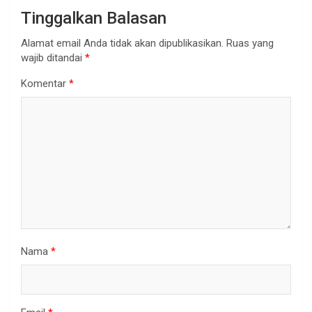
Tinggalkan Balasan
Alamat email Anda tidak akan dipublikasikan.
Ruas yang
wajib ditandai
*
Komentar
*
Nama
*