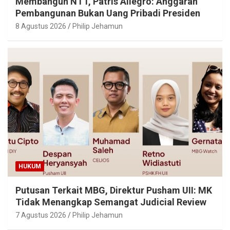
Membangun NTT, Patris Allegro: Anggaran
Pembangunan Bukan Uang Pribadi Presiden
8 Agustus 2026
Philip Jehamun
HUKUM
Putusan Terkait MBG, Direktur Pusham UII: MK
Tidak Menangkap Semangat Judicial Review
7 Agustus 2026
Philip Jehamun