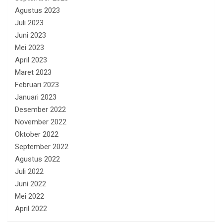
Agustus 2023
Juli 2023
Juni 2023
Mei 2023
April 2023
Maret 2023
Februari 2023
Januari 2023
Desember 2022
November 2022
Oktober 2022
September 2022
Agustus 2022
Juli 2022
Juni 2022
Mei 2022
April 2022