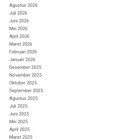
Agustus 2026
Juli 2026
Juni 2026
Mei 2026
April 2026
Maret 2026
Februari 2026
Januari 2026
Desember 2025
November 2025
Oktober 2025
September 2025
Agustus 2025
Juli 2025
Juni 2025
Mei 2025
April 2025
Maret 2025