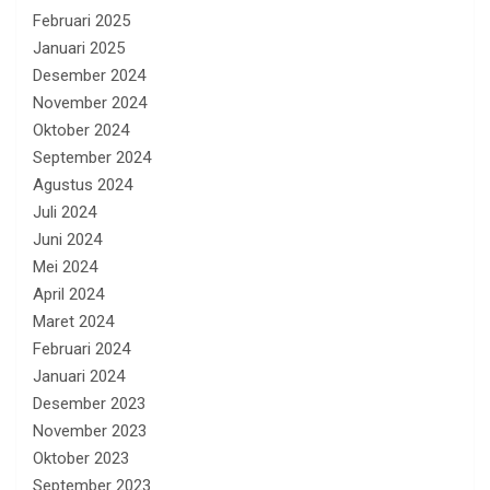
Februari 2025
Januari 2025
Desember 2024
November 2024
Oktober 2024
September 2024
Agustus 2024
Juli 2024
Juni 2024
Mei 2024
April 2024
Maret 2024
Februari 2024
Januari 2024
Desember 2023
November 2023
Oktober 2023
September 2023