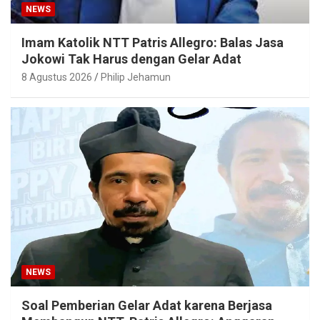
NEWS
Imam Katolik NTT Patris Allegro: Balas Jasa
Jokowi Tak Harus dengan Gelar Adat
8 Agustus 2026
Philip Jehamun
NEWS
Soal Pemberian Gelar Adat karena Berjasa