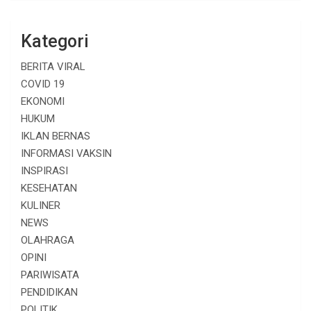
Kategori
BERITA VIRAL
COVID 19
EKONOMI
HUKUM
IKLAN BERNAS
INFORMASI VAKSIN
INSPIRASI
KESEHATAN
KULINER
NEWS
OLAHRAGA
OPINI
PARIWISATA
PENDIDIKAN
POLITIK