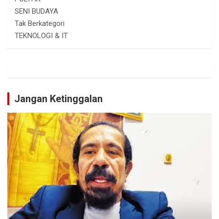
SENI BUDAYA
Tak Berkategori
TEKNOLOGI & IT
Jangan Ketinggalan