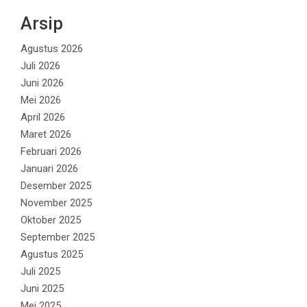
Arsip
Agustus 2026
Juli 2026
Juni 2026
Mei 2026
April 2026
Maret 2026
Februari 2026
Januari 2026
Desember 2025
November 2025
Oktober 2025
September 2025
Agustus 2025
Juli 2025
Juni 2025
Mei 2025