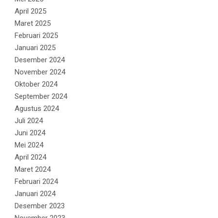
April 2025
Maret 2025
Februari 2025
Januari 2025
Desember 2024
November 2024
Oktober 2024
September 2024
Agustus 2024
Juli 2024
Juni 2024
Mei 2024
April 2024
Maret 2024
Februari 2024
Januari 2024
Desember 2023