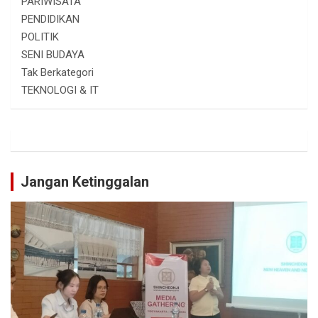
PARIWISATA
PENDIDIKAN
POLITIK
SENI BUDAYA
Tak Berkategori
TEKNOLOGI & IT
Jangan Ketinggalan