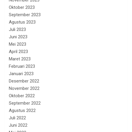
November 2023
Oktober 2023
September 2023
Agustus 2023
Juli 2023
Juni 2023
Mei 2023
April 2023
Maret 2023
Februari 2023
Januari 2023
Desember 2022
November 2022
Oktober 2022
September 2022
Agustus 2022
Juli 2022
Juni 2022