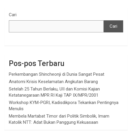
Cari
Cari
Pos-pos Terbaru
Perkembangan Shincheonji di Dunia Sangat Pesat
Anatomi Krisis Keselamatan Angkutan Barang
Setelah 25 Tahun Berlaku, UII dan Komisi Kajian
Ketatanegaraan MPR RI Kaji TAP IX/MPR/2001
Workshop KYM-PGRI, Kadisdikpora Tekankan Pentingnya
Menulis
Membela Martabat Timor dari Politik Simbolik, Imam
Katolik NTT: Adat Bukan Panggung Kekuasaan