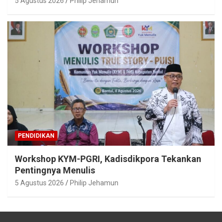
5 Agustus 2026
Philip Jehamun
PENDIDIKAN
Workshop KYM-PGRI, Kadisdikpora Tekankan
Pentingnya Menulis
5 Agustus 2026
Philip Jehamun