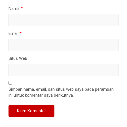
Nama
*
Email
*
Situs Web
Simpan nama, email, dan situs web saya pada peramban
ini untuk komentar saya berikutnya.