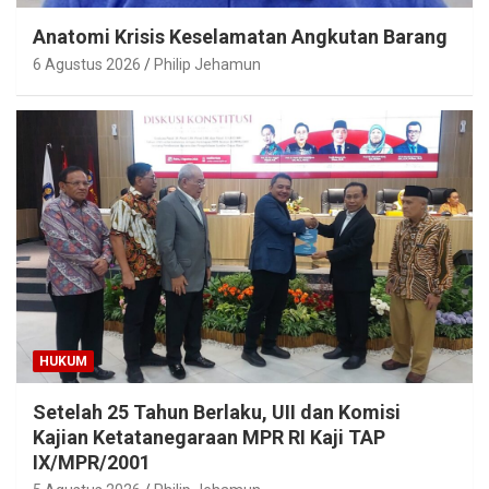
Anatomi Krisis Keselamatan Angkutan Barang
6 Agustus 2026
Philip Jehamun
HUKUM
Setelah 25 Tahun Berlaku, UII dan Komisi
Kajian Ketatanegaraan MPR RI Kaji TAP
IX/MPR/2001