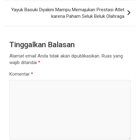
Yayuk Basuki Diyakini Mampu Memajukan Prestasi Atlet
karena Paham Seluk Beluk Olahraga
Tinggalkan Balasan
Alamat email Anda tidak akan dipublikasikan.
Ruas yang
wajib ditandai
*
Komentar
*