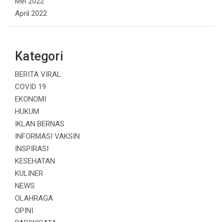
Mei 2022
April 2022
Kategori
BERITA VIRAL
COVID 19
EKONOMI
HUKUM
IKLAN BERNAS
INFORMASI VAKSIN
INSPIRASI
KESEHATAN
KULINER
NEWS
OLAHRAGA
OPINI