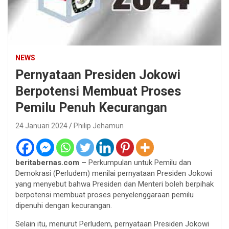
NEWS
Pernyataan Presiden Jokowi
Berpotensi Membuat Proses
Pemilu Penuh Kecurangan
24 Januari 2024
Philip Jehamun
beritabernas.com –
Perkumpulan untuk Pemilu dan
Demokrasi (Perludem) menilai pernyataan Presiden Jokowi
yang menyebut bahwa Presiden dan Menteri boleh berpihak
berpotensi membuat proses penyelenggaraan pemilu
dipenuhi dengan kecurangan.
Selain itu, menurut Perludem, pernyataan Presiden Jokowi