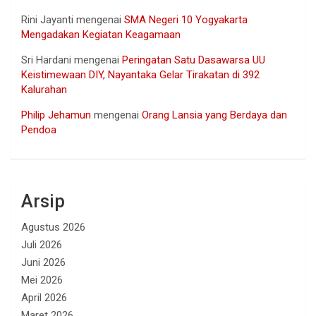
Rini Jayanti
mengenai
SMA Negeri 10 Yogyakarta
Mengadakan Kegiatan Keagamaan
Sri Hardani
mengenai
Peringatan Satu Dasawarsa UU
Keistimewaan DIY, Nayantaka Gelar Tirakatan di 392
Kalurahan
Philip Jehamun
mengenai
Orang Lansia yang Berdaya dan
Pendoa
Arsip
Agustus 2026
Juli 2026
Juni 2026
Mei 2026
April 2026
Maret 2026