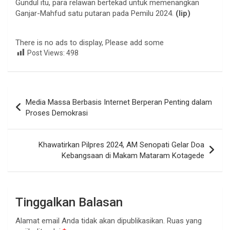
Gundul itu, para relawan bertekad untuk memenangkan
Ganjar-Mahfud satu putaran pada Pemilu 2024.
(lip)
There is no ads to display, Please add some
Post Views:
498
Navigasi
Media Massa Berbasis Internet Berperan Penting dalam
pos
Proses Demokrasi
Khawatirkan Pilpres 2024, AM Senopati Gelar Doa
Kebangsaan di Makam Mataram Kotagede
Tinggalkan Balasan
Alamat email Anda tidak akan dipublikasikan.
Ruas yang