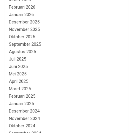
Februari 2026
Januari 2026
Desember 2025
November 2025
Oktober 2025
September 2025
Agustus 2025
Juli 2025
Juni 2025
Mei 2025
April 2025
Maret 2025
Februari 2025
Januari 2025
Desember 2024
November 2024
Oktober 2024