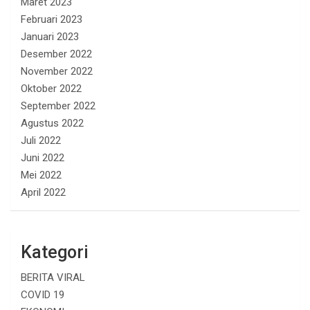
Maret 2023
Februari 2023
Januari 2023
Desember 2022
November 2022
Oktober 2022
September 2022
Agustus 2022
Juli 2022
Juni 2022
Mei 2022
April 2022
Kategori
BERITA VIRAL
COVID 19