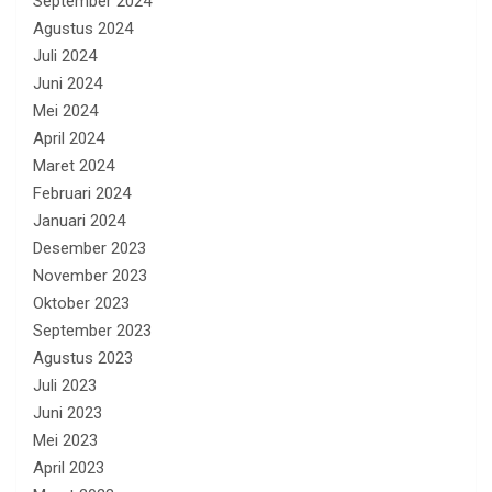
September 2024
Agustus 2024
Juli 2024
Juni 2024
Mei 2024
April 2024
Maret 2024
Februari 2024
Januari 2024
Desember 2023
November 2023
Oktober 2023
September 2023
Agustus 2023
Juli 2023
Juni 2023
Mei 2023
April 2023