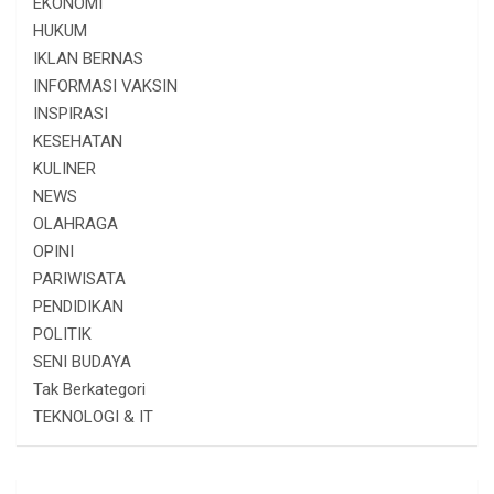
EKONOMI
HUKUM
IKLAN BERNAS
INFORMASI VAKSIN
INSPIRASI
KESEHATAN
KULINER
NEWS
OLAHRAGA
OPINI
PARIWISATA
PENDIDIKAN
POLITIK
SENI BUDAYA
Tak Berkategori
TEKNOLOGI & IT