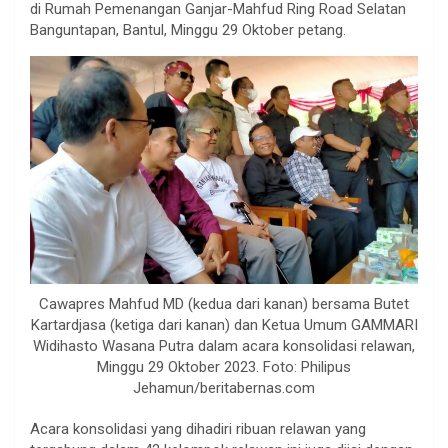
di Rumah Pemenangan Ganjar-Mahfud Ring Road Selatan
Banguntapan, Bantul, Minggu 29 Oktober petang.
Cawapres Mahfud MD (kedua dari kanan) bersama Butet
Kartardjasa (ketiga dari kanan) dan Ketua Umum GAMMARI
Widihasto Wasana Putra dalam acara konsolidasi relawan,
Minggu 29 Oktober 2023. Foto: Philipus
Jehamun/beritabernas.com
Acara konsolidasi yang dihadiri ribuan relawan yang