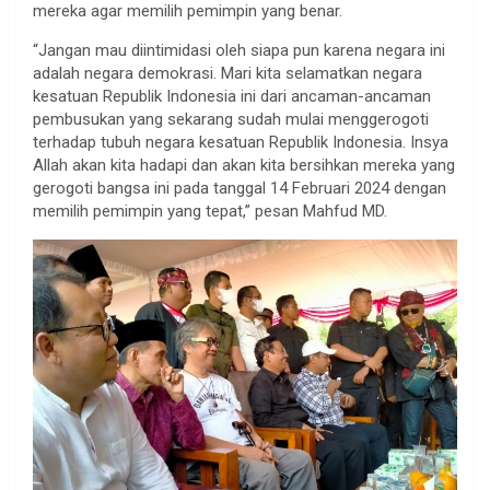
mereka agar memilih pemimpin yang benar.
“Jangan mau diintimidasi oleh siapa pun karena negara ini
adalah negara demokrasi. Mari kita selamatkan negara
kesatuan Republik Indonesia ini dari ancaman-ancaman
pembusukan yang sekarang sudah mulai menggerogoti
terhadap tubuh negara kesatuan Republik Indonesia. Insya
Allah akan kita hadapi dan akan kita bersihkan mereka yang
gerogoti bangsa ini pada tanggal 14 Februari 2024 dengan
memilih pemimpin yang tepat,” pesan Mahfud MD.