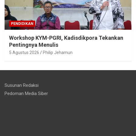
PENDIDIKAN
Workshop KYM-PGRI, Kadisdikpora Tekankan
Pentingnya Menulis
5 Agustus 2026
Philip Jehamun
Susunan Redaksi
Pedoman Media Siber