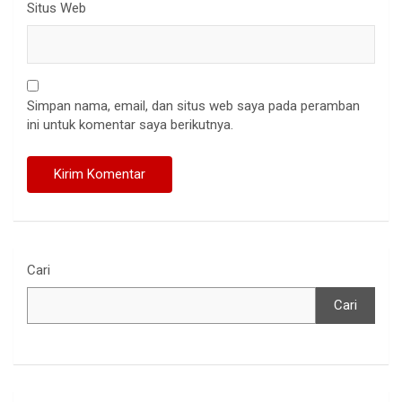
Situs Web
Simpan nama, email, dan situs web saya pada peramban
ini untuk komentar saya berikutnya.
Cari
Cari