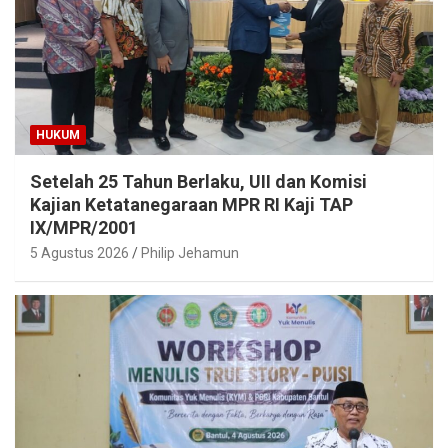
HUKUM
Setelah 25 Tahun Berlaku, UII dan Komisi
Kajian Ketatanegaraan MPR RI Kaji TAP
IX/MPR/2001
5 Agustus 2026
Philip Jehamun