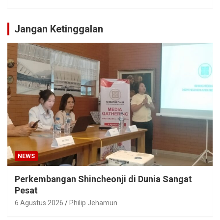
Jangan Ketinggalan
NEWS
Perkembangan Shincheonji di Dunia Sangat
Pesat
6 Agustus 2026
Philip Jehamun