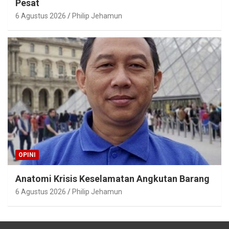
Pesat
6 Agustus 2026
Philip Jehamun
OPINI
Anatomi Krisis Keselamatan Angkutan Barang
6 Agustus 2026
Philip Jehamun