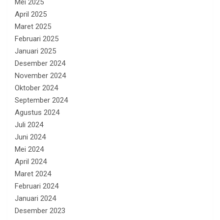
Mei 2025
April 2025
Maret 2025
Februari 2025
Januari 2025
Desember 2024
November 2024
Oktober 2024
September 2024
Agustus 2024
Juli 2024
Juni 2024
Mei 2024
April 2024
Maret 2024
Februari 2024
Januari 2024
Desember 2023