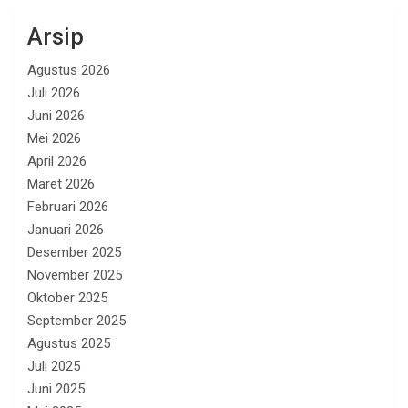
Arsip
Agustus 2026
Juli 2026
Juni 2026
Mei 2026
April 2026
Maret 2026
Februari 2026
Januari 2026
Desember 2025
November 2025
Oktober 2025
September 2025
Agustus 2025
Juli 2025
Juni 2025