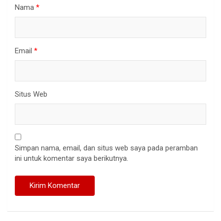
Nama
*
Email
*
Situs Web
Simpan nama, email, dan situs web saya pada peramban
ini untuk komentar saya berikutnya.