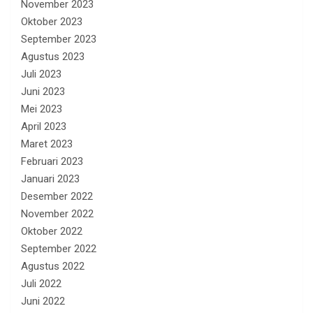
November 2023
Oktober 2023
September 2023
Agustus 2023
Juli 2023
Juni 2023
Mei 2023
April 2023
Maret 2023
Februari 2023
Januari 2023
Desember 2022
November 2022
Oktober 2022
September 2022
Agustus 2022
Juli 2022
Juni 2022