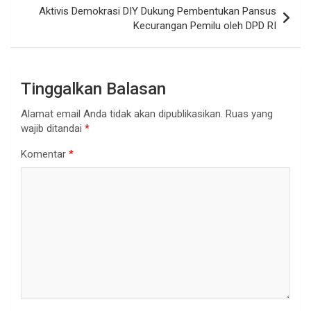
Aktivis Demokrasi DIY Dukung Pembentukan Pansus
Kecurangan Pemilu oleh DPD RI
Tinggalkan Balasan
Alamat email Anda tidak akan dipublikasikan.
Ruas yang
wajib ditandai
*
Komentar
*