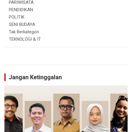
PARIWISATA
PENDIDIKAN
POLITIK
SENI BUDAYA
Tak Berkategori
TEKNOLOGI & IT
Jangan Ketinggalan