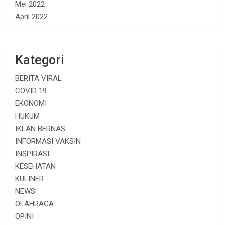
Mei 2022
April 2022
Kategori
BERITA VIRAL
COVID 19
EKONOMI
HUKUM
IKLAN BERNAS
INFORMASI VAKSIN
INSPIRASI
KESEHATAN
KULINER
NEWS
OLAHRAGA
OPINI