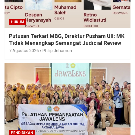
HUKUM
Putusan Terkait MBG, Direktur Pusham UII: MK
Tidak Menangkap Semangat Judicial Review
7 Agustus 2026
Philip Jehamun
PENDIDIKAN