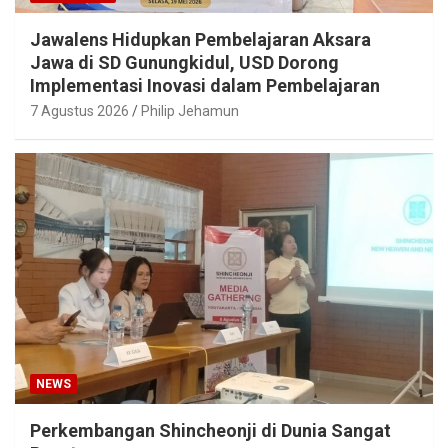
Jawalens Hidupkan Pembelajaran Aksara
Jawa di SD Gunungkidul, USD Dorong
Implementasi Inovasi dalam Pembelajaran
7 Agustus 2026
Philip Jehamun
NEWS
Perkembangan Shincheonji di Dunia Sangat