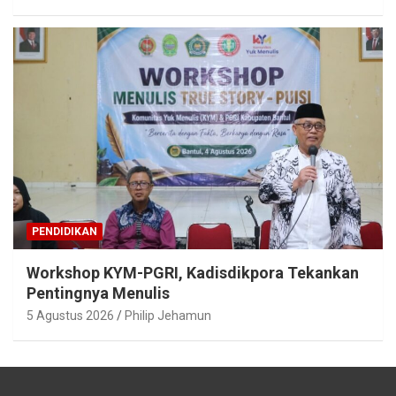
PENDIDIKAN
Workshop KYM-PGRI, Kadisdikpora Tekankan
Pentingnya Menulis
5 Agustus 2026
Philip Jehamun