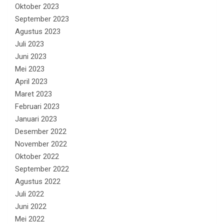
Oktober 2023
September 2023
Agustus 2023
Juli 2023
Juni 2023
Mei 2023
April 2023
Maret 2023
Februari 2023
Januari 2023
Desember 2022
November 2022
Oktober 2022
September 2022
Agustus 2022
Juli 2022
Juni 2022
Mei 2022