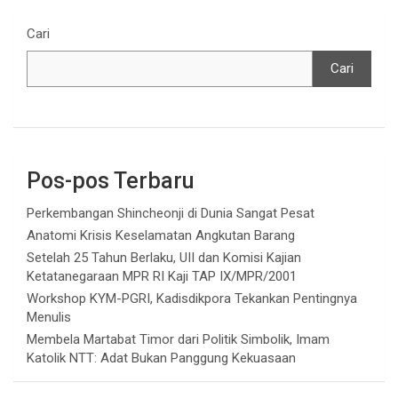
Cari
Cari
Pos-pos Terbaru
Perkembangan Shincheonji di Dunia Sangat Pesat
Anatomi Krisis Keselamatan Angkutan Barang
Setelah 25 Tahun Berlaku, UII dan Komisi Kajian
Ketatanegaraan MPR RI Kaji TAP IX/MPR/2001
Workshop KYM-PGRI, Kadisdikpora Tekankan Pentingnya
Menulis
Membela Martabat Timor dari Politik Simbolik, Imam
Katolik NTT: Adat Bukan Panggung Kekuasaan