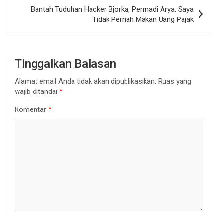
Bantah Tuduhan Hacker Bjorka, Permadi Arya: Saya
Tidak Pernah Makan Uang Pajak
Tinggalkan Balasan
Alamat email Anda tidak akan dipublikasikan.
Ruas yang
wajib ditandai
*
Komentar
*