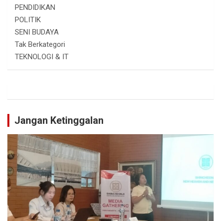
PENDIDIKAN
POLITIK
SENI BUDAYA
Tak Berkategori
TEKNOLOGI & IT
Jangan Ketinggalan