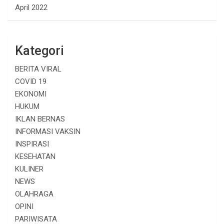
April 2022
Kategori
BERITA VIRAL
COVID 19
EKONOMI
HUKUM
IKLAN BERNAS
INFORMASI VAKSIN
INSPIRASI
KESEHATAN
KULINER
NEWS
OLAHRAGA
OPINI
PARIWISATA