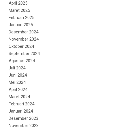
April 2025
Maret 2025
Februari 2025
Januari 2025
Desember 2024
November 2024
Oktober 2024
September 2024
Agustus 2024
Juli 2024
Juni 2024
Mei 2024
April 2024
Maret 2024
Februari 2024
Januari 2024
Desember 2023
November 2023