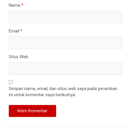
Nama
*
Email
*
Situs Web
Simpan nama, email, dan situs web saya pada peramban
ini untuk komentar saya berikutnya.