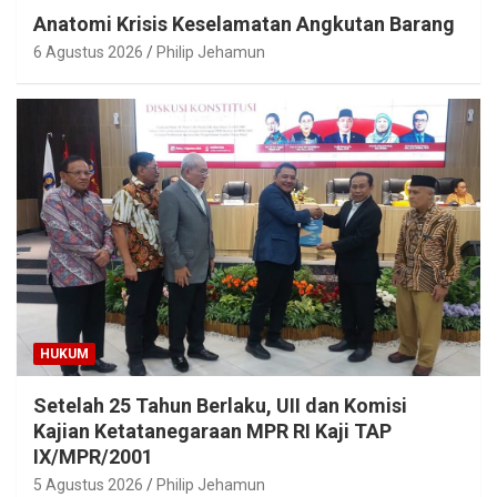
Anatomi Krisis Keselamatan Angkutan Barang
6 Agustus 2026
Philip Jehamun
HUKUM
Setelah 25 Tahun Berlaku, UII dan Komisi
Kajian Ketatanegaraan MPR RI Kaji TAP
IX/MPR/2001
5 Agustus 2026
Philip Jehamun