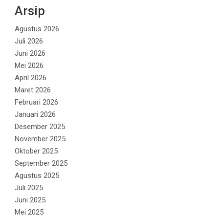
Arsip
Agustus 2026
Juli 2026
Juni 2026
Mei 2026
April 2026
Maret 2026
Februari 2026
Januari 2026
Desember 2025
November 2025
Oktober 2025
September 2025
Agustus 2025
Juli 2025
Juni 2025
Mei 2025