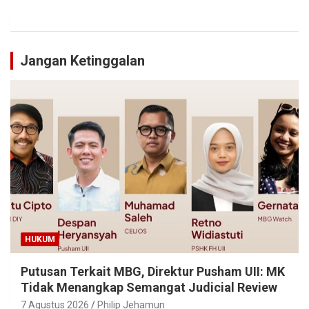
Jangan Ketinggalan
HUKUM
Putusan Terkait MBG, Direktur Pusham UII: MK
Tidak Menangkap Semangat Judicial Review
7 Agustus 2026
Philip Jehamun