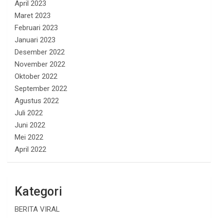
April 2023
Maret 2023
Februari 2023
Januari 2023
Desember 2022
November 2022
Oktober 2022
September 2022
Agustus 2022
Juli 2022
Juni 2022
Mei 2022
April 2022
Kategori
BERITA VIRAL