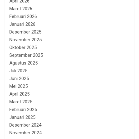
April 2026
Maret 2026
Februari 2026
Januari 2026
Desember 2025
November 2025
Oktober 2025
September 2025
Agustus 2025
Juli 2025
Juni 2025
Mei 2025
April 2025
Maret 2025
Februari 2025
Januari 2025
Desember 2024
November 2024