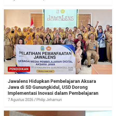
PENDIDIKAN
Jawalens Hidupkan Pembelajaran Aksara
Jawa di SD Gunungkidul, USD Dorong
Implementasi Inovasi dalam Pembelajaran
7 Agustus 2026
Philip Jehamun