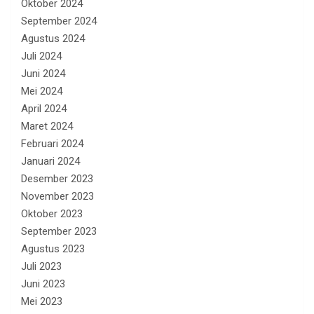
Oktober 2024
September 2024
Agustus 2024
Juli 2024
Juni 2024
Mei 2024
April 2024
Maret 2024
Februari 2024
Januari 2024
Desember 2023
November 2023
Oktober 2023
September 2023
Agustus 2023
Juli 2023
Juni 2023
Mei 2023