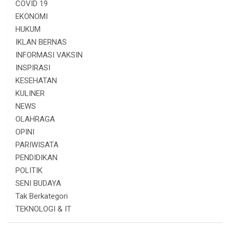
COVID 19
EKONOMI
HUKUM
IKLAN BERNAS
INFORMASI VAKSIN
INSPIRASI
KESEHATAN
KULINER
NEWS
OLAHRAGA
OPINI
PARIWISATA
PENDIDIKAN
POLITIK
SENI BUDAYA
Tak Berkategori
TEKNOLOGI & IT