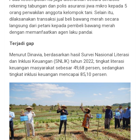
rekening tabungan dan polis asuransi jiwa mikro kepada 5
orang perwakilan anggota kelompok tani. Selain itu,
dilaksanakan transaksi jual beli bawang merah secara
langsung dari petani kepada pembeli bawang merah
dengan memanfaatkan agen laku pandai.
Terjadi gap
Menurut Dinavia, berdasarkan hasil Survei Nasional Literasi
dan Inklusi Keuangan (SNLIK) tahun 2022, tingkat literasi
keuangan masyarakat sebesar 49,68 persen, sedangkan
tingkat inklusi keuangan mencapai 85,10 persen.