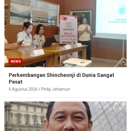
NEWS
Perkembangan Shincheonji di Dunia Sangat
Pesat
6 Agustus 2026
Philip Jehamun