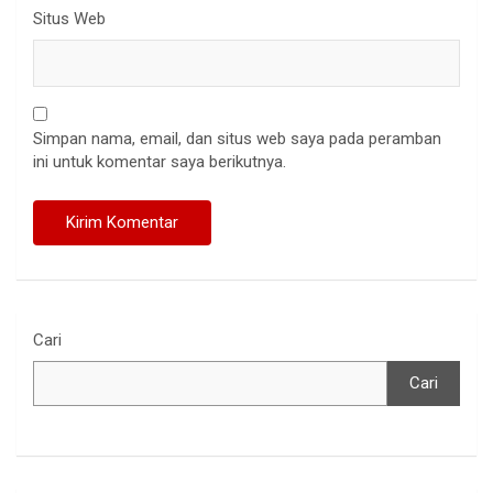
Situs Web
Simpan nama, email, dan situs web saya pada peramban
ini untuk komentar saya berikutnya.
Cari
Cari