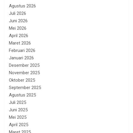
Agustus 2026
Juli 2026
Juni 2026
Mei 2026
April 2026
Maret 2026
Februari 2026
Januari 2026
Desember 2025
November 2025
Oktober 2025
September 2025
Agustus 2025
Juli 2025
Juni 2025
Mei 2025
April 2025
Maret 2025