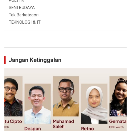
POLITIK
SENI BUDAYA
Tak Berkategori
TEKNOLOGI & IT
Jangan Ketinggalan