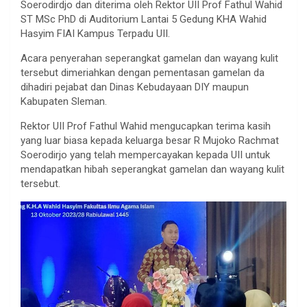
Soerodirdjo dan diterima oleh Rektor UII Prof Fathul Wahid
ST MSc PhD di Auditorium Lantai 5 Gedung KHA Wahid
Hasyim FIAI Kampus Terpadu UII.
Acara penyerahan seperangkat gamelan dan wayang kulit
tersebut dimeriahkan dengan pementasan gamelan da
dihadiri pejabat dan Dinas Kebudayaan DIY maupun
Kabupaten Sleman.
Rektor UII Prof Fathul Wahid mengucapkan terima kasih
yang luar biasa kepada keluarga besar R Mujoko Rachmat
Soerodirjo yang telah mempercayakan kepada UII untuk
mendapatkan hibah seperangkat gamelan dan wayang kulit
tersebut.