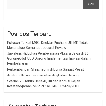
Cari
Pos-pos Terbaru
Putusan Terkait MBG, Direktur Pusham UII: MK Tidak
Menangkap Semangat Judicial Review
Jawalens Hidupkan Pembelajaran Aksara Jawa di SD
Gunungkidul, USD Dorong Implementasi Inovasi dalam
Pembelajaran
Perkembangan Shincheonji di Dunia Sangat Pesat
Anatomi Krisis Keselamatan Angkutan Barang
Setelah 25 Tahun Berlaku, UII dan Komisi Kajian
Ketatanegaraan MPR RI Kaji TAP IX/MPR/2001