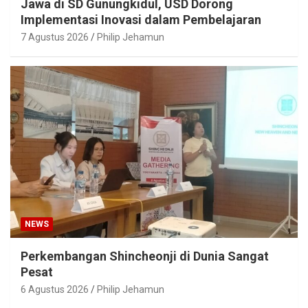
Jawa di SD Gunungkidul, USD Dorong
Implementasi Inovasi dalam Pembelajaran
7 Agustus 2026
Philip Jehamun
NEWS
Perkembangan Shincheonji di Dunia Sangat
Pesat
6 Agustus 2026
Philip Jehamun