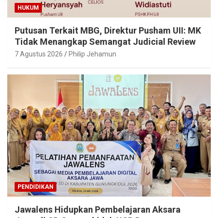
HUKUM
Putusan Terkait MBG, Direktur Pusham UII: MK
Tidak Menangkap Semangat Judicial Review
7 Agustus 2026
Philip Jehamun
PENDIDIKAN
Jawalens Hidupkan Pembelajaran Aksara