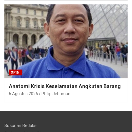
OPINI
Anatomi Krisis Keselamatan Angkutan Barang
6 Agustus 2026
Philip Jehamun
Susunan Redaksi