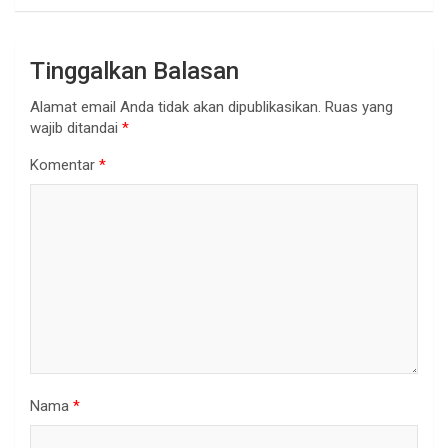
Tinggalkan Balasan
Alamat email Anda tidak akan dipublikasikan.
Ruas yang
wajib ditandai
*
Komentar
*
Nama
*