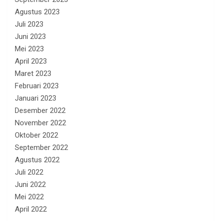
Agustus 2023
Juli 2023
Juni 2023
Mei 2023
April 2023
Maret 2023
Februari 2023
Januari 2023
Desember 2022
November 2022
Oktober 2022
September 2022
Agustus 2022
Juli 2022
Juni 2022
Mei 2022
April 2022