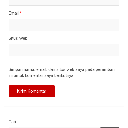
Email
*
Situs Web
Simpan nama, email, dan situs web saya pada peramban
ini untuk komentar saya berikutnya.
Cari