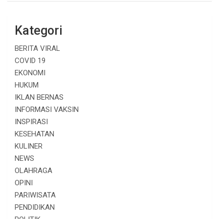
Kategori
BERITA VIRAL
COVID 19
EKONOMI
HUKUM
IKLAN BERNAS
INFORMASI VAKSIN
INSPIRASI
KESEHATAN
KULINER
NEWS
OLAHRAGA
OPINI
PARIWISATA
PENDIDIKAN