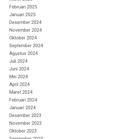
Februari 2025
Januari 2025
Desember 2024
November 2024
Oktober 2024
September 2024
Agustus 2024
Juli 2024
Juni 2024
Mei 2024
April 2024
Maret 2024
Februari 2024
Januari 2024
Desember 2023
November 2023
Oktober 2023
September 2023