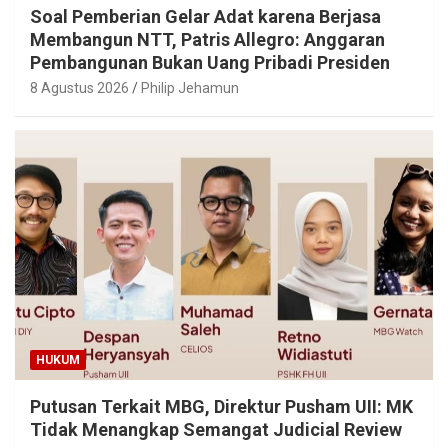
Soal Pemberian Gelar Adat karena Berjasa
Membangun NTT, Patris Allegro: Anggaran
Pembangunan Bukan Uang Pribadi Presiden
8 Agustus 2026
Philip Jehamun
HUKUM
Putusan Terkait MBG, Direktur Pusham UII: MK
Tidak Menangkap Semangat Judicial Review