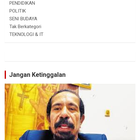
PENDIDIKAN
POLITIK
SENI BUDAYA
Tak Berkategori
TEKNOLOGI & IT
Jangan Ketinggalan