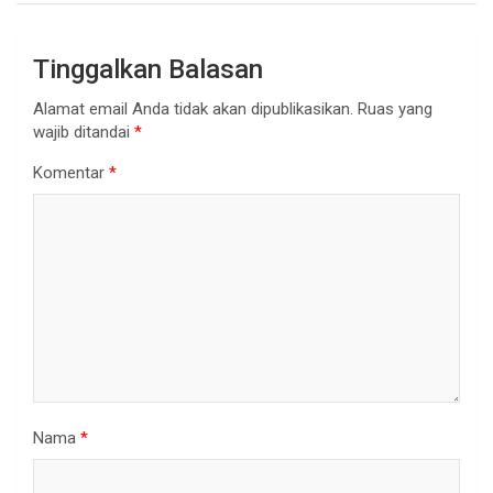
Tinggalkan Balasan
Alamat email Anda tidak akan dipublikasikan.
Ruas yang
wajib ditandai
*
Komentar
*
Nama
*