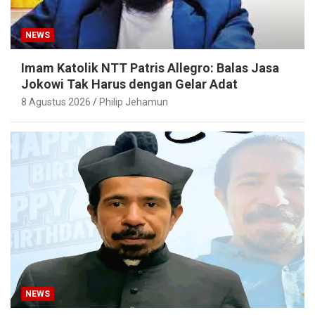
NEWS
Imam Katolik NTT Patris Allegro: Balas Jasa
Jokowi Tak Harus dengan Gelar Adat
8 Agustus 2026
Philip Jehamun
NEWS