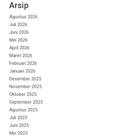
Arsip
Agustus 2026
Juli 2026
Juni 2026
Mei 2026
April 2026
Maret 2026
Februari 2026
Januari 2026
Desember 2025
November 2025
Oktober 2025
September 2025
Agustus 2025
Juli 2025
Juni 2025
Mei 2025