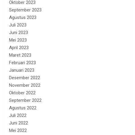
Oktober 2023
September 2023
Agustus 2023
Juli 2023
Juni 2023
Mei 2023
April 2023
Maret 2023
Februari 2023
Januari 2023
Desember 2022
November 2022
Oktober 2022
September 2022
Agustus 2022
Juli 2022
Juni 2022
Mei 2022