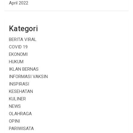
April 2022
Kategori
BERITA VIRAL
COVID 19
EKONOMI
HUKUM
IKLAN BERNAS
INFORMASI VAKSIN
INSPIRASI
KESEHATAN
KULINER
NEWS
OLAHRAGA
OPINI
PARIWISATA