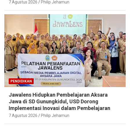
7 Agustus 2026
Philip Jehamun
PENDIDIKAN
Jawalens Hidupkan Pembelajaran Aksara
Jawa di SD Gunungkidul, USD Dorong
Implementasi Inovasi dalam Pembelajaran
7 Agustus 2026
Philip Jehamun