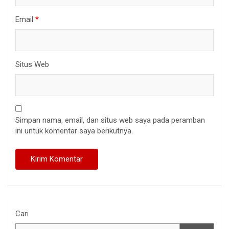
Email
*
Situs Web
Simpan nama, email, dan situs web saya pada peramban
ini untuk komentar saya berikutnya.
Cari