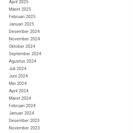
April 2025
Maret 2025
Februari 2025
Januari 2025
Desember 2024
November 2024
Oktober 2024
September 2024
Agustus 2024
Juli 2024
Juni 2024
Mei 2024
April 2024
Maret 2024
Februari 2024
Januari 2024
Desember 2023
November 2023