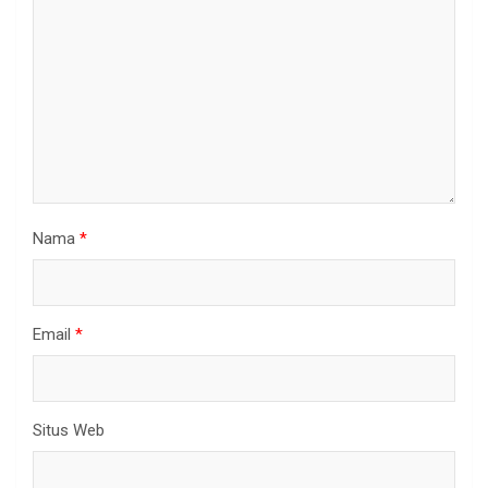
Nama
*
Email
*
Situs Web