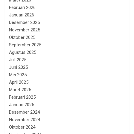
Februari 2026
Januari 2026
Desember 2025
November 2025
Oktober 2025
September 2025
Agustus 2025
Juli 2025
Juni 2025
Mei 2025
April 2025
Maret 2025
Februari 2025
Januari 2025
Desember 2024
November 2024
Oktober 2024