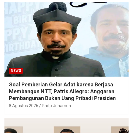
NEWS
Soal Pemberian Gelar Adat karena Berjasa
Membangun NTT, Patris Allegro: Anggaran
Pembangunan Bukan Uang Pribadi Presiden
8 Agustus 2026
Philip Jehamun