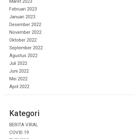
Maret 2023
Februari 2023
Januari 2023
Desember 2022
November 2022
Oktober 2022
September 2022
Agustus 2022
Juli 2022
Juni 2022
Mei 2022
April 2022
Kategori
BERITA VIRAL
COVID 19