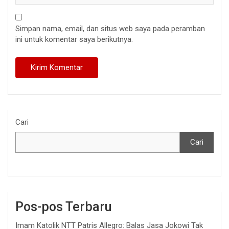
Simpan nama, email, dan situs web saya pada peramban
ini untuk komentar saya berikutnya.
Cari
Cari
Pos-pos Terbaru
Imam Katolik NTT Patris Allegro: Balas Jasa Jokowi Tak