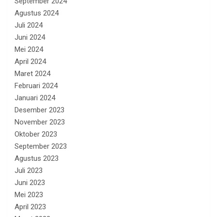
September 2024
Agustus 2024
Juli 2024
Juni 2024
Mei 2024
April 2024
Maret 2024
Februari 2024
Januari 2024
Desember 2023
November 2023
Oktober 2023
September 2023
Agustus 2023
Juli 2023
Juni 2023
Mei 2023
April 2023