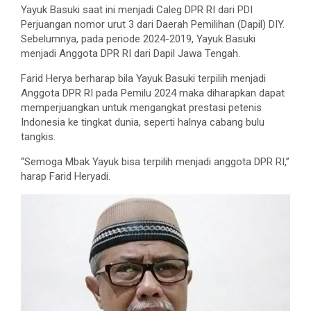
Yayuk Basuki saat ini menjadi Caleg DPR RI dari PDI
Perjuangan nomor urut 3 dari Daerah Pemilihan (Dapil) DIY.
Sebelumnya, pada periode 2024-2019, Yayuk Basuki
menjadi Anggota DPR RI dari Dapil Jawa Tengah.
Farid Herya berharap bila Yayuk Basuki terpilih menjadi
Anggota DPR RI pada Pemilu 2024 maka diharapkan dapat
memperjuangkan untuk mengangkat prestasi petenis
Indonesia ke tingkat dunia, seperti halnya cabang bulu
tangkis.
“Semoga Mbak Yayuk bisa terpilih menjadi anggota DPR RI,”
harap Farid Heryadi.