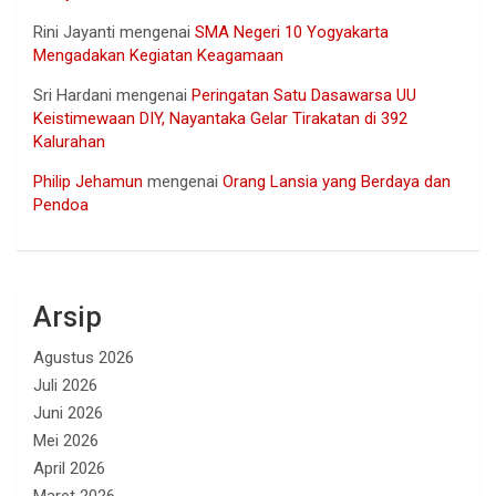
Rini Jayanti
mengenai
SMA Negeri 10 Yogyakarta
Mengadakan Kegiatan Keagamaan
Sri Hardani
mengenai
Peringatan Satu Dasawarsa UU
Keistimewaan DIY, Nayantaka Gelar Tirakatan di 392
Kalurahan
Philip Jehamun
mengenai
Orang Lansia yang Berdaya dan
Pendoa
Arsip
Agustus 2026
Juli 2026
Juni 2026
Mei 2026
April 2026
Maret 2026