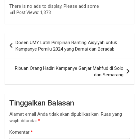
There is no ads to display, Please add some
Post Views:
1,373
Navigasi
Dosen UMY Latih Pimpinan Ranting Aisyiyah untuk
pos
Kampanye Pemilu 2024 yang Damai dan Beradab
Ribuan Orang Hadiri Kampanye Ganjar Mahfud di Solo
dan Semarang
Tinggalkan Balasan
Alamat email Anda tidak akan dipublikasikan.
Ruas yang
wajib ditandai
*
Komentar
*