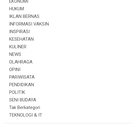
EKONOMI
HUKUM
IKLAN BERNAS
INFORMASI VAKSIN
INSPIRASI
KESEHATAN
KULINER
NEWS
OLAHRAGA
OPINI
PARIWISATA
PENDIDIKAN
POLITIK
SENI BUDAYA
Tak Berkategori
TEKNOLOGI & IT