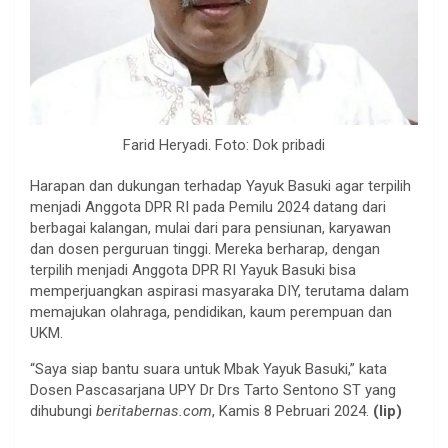
Farid Heryadi. Foto: Dok pribadi
Harapan dan dukungan terhadap Yayuk Basuki agar terpilih
menjadi Anggota DPR RI pada Pemilu 2024 datang dari
berbagai kalangan, mulai dari para pensiunan, karyawan
dan dosen perguruan tinggi. Mereka berharap, dengan
terpilih menjadi Anggota DPR RI Yayuk Basuki bisa
memperjuangkan aspirasi masyaraka DIY, terutama dalam
memajukan olahraga, pendidikan, kaum perempuan dan
UKM.
“Saya siap bantu suara untuk Mbak Yayuk Basuki,” kata
Dosen Pascasarjana UPY Dr Drs Tarto Sentono ST yang
dihubungi
beritabernas.com
, Kamis 8 Pebruari 2024.
(lip)