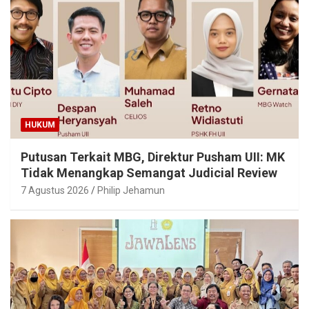
HUKUM
Putusan Terkait MBG, Direktur Pusham UII: MK
Tidak Menangkap Semangat Judicial Review
7 Agustus 2026
Philip Jehamun