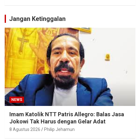
Jangan Ketinggalan
NEWS
Imam Katolik NTT Patris Allegro: Balas Jasa
Jokowi Tak Harus dengan Gelar Adat
8 Agustus 2026
Philip Jehamun