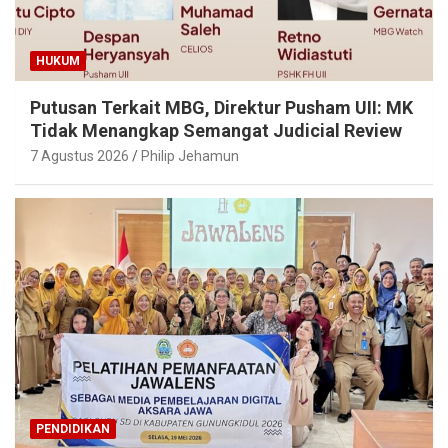
HUKUM
Putusan Terkait MBG, Direktur Pusham UII: MK
Tidak Menangkap Semangat Judicial Review
7 Agustus 2026
Philip Jehamun
PENDIDIKAN