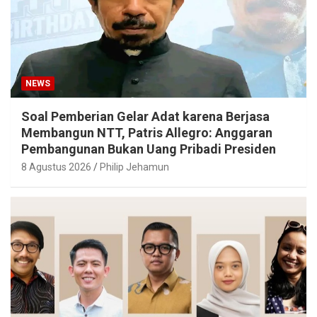
NEWS
Soal Pemberian Gelar Adat karena Berjasa
Membangun NTT, Patris Allegro: Anggaran
Pembangunan Bukan Uang Pribadi Presiden
8 Agustus 2026
Philip Jehamun