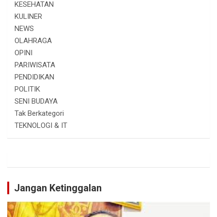
KESEHATAN
KULINER
NEWS
OLAHRAGA
OPINI
PARIWISATA
PENDIDIKAN
POLITIK
SENI BUDAYA
Tak Berkategori
TEKNOLOGI & IT
Jangan Ketinggalan