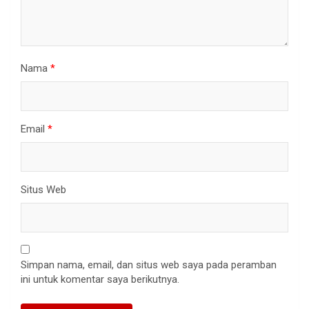
Nama
*
Email
*
Situs Web
Simpan nama, email, dan situs web saya pada peramban
ini untuk komentar saya berikutnya.