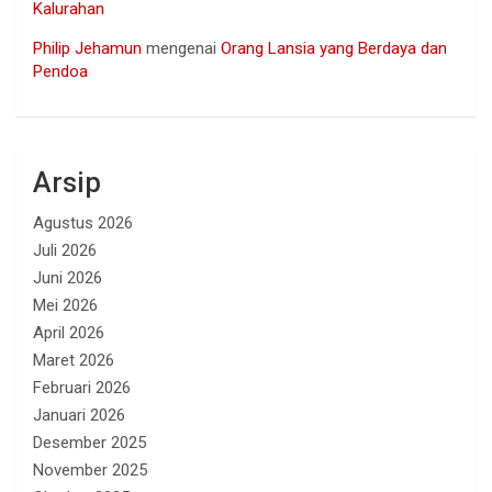
Kalurahan
Philip Jehamun
mengenai
Orang Lansia yang Berdaya dan
Pendoa
Arsip
Agustus 2026
Juli 2026
Juni 2026
Mei 2026
April 2026
Maret 2026
Februari 2026
Januari 2026
Desember 2025
November 2025