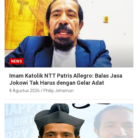
NEWS
Imam Katolik NTT Patris Allegro: Balas Jasa
Jokowi Tak Harus dengan Gelar Adat
8 Agustus 2026
Philip Jehamun