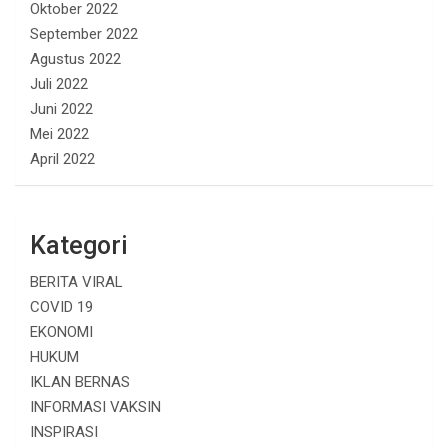
Oktober 2022
September 2022
Agustus 2022
Juli 2022
Juni 2022
Mei 2022
April 2022
Kategori
BERITA VIRAL
COVID 19
EKONOMI
HUKUM
IKLAN BERNAS
INFORMASI VAKSIN
INSPIRASI