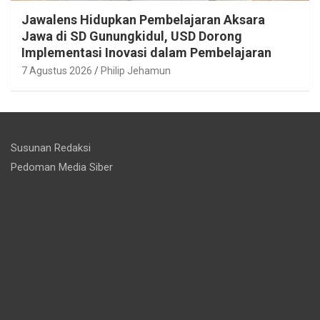
Jawalens Hidupkan Pembelajaran Aksara
Jawa di SD Gunungkidul, USD Dorong
Implementasi Inovasi dalam Pembelajaran
7 Agustus 2026
Philip Jehamun
Susunan Redaksi
Pedoman Media Siber