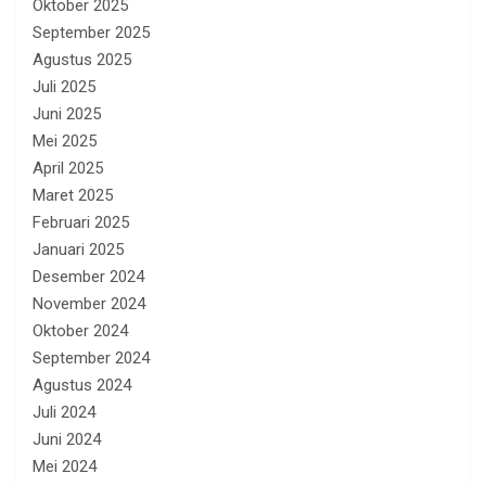
Oktober 2025
September 2025
Agustus 2025
Juli 2025
Juni 2025
Mei 2025
April 2025
Maret 2025
Februari 2025
Januari 2025
Desember 2024
November 2024
Oktober 2024
September 2024
Agustus 2024
Juli 2024
Juni 2024
Mei 2024