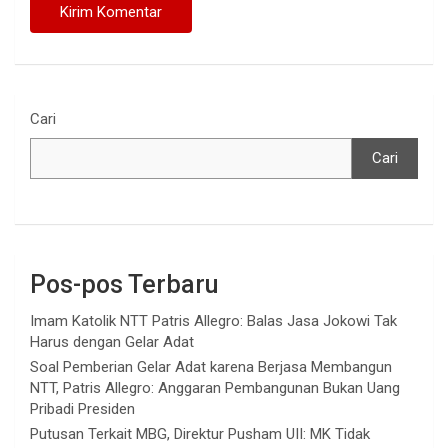
Cari
Cari
Pos-pos Terbaru
Imam Katolik NTT Patris Allegro: Balas Jasa Jokowi Tak
Harus dengan Gelar Adat
Soal Pemberian Gelar Adat karena Berjasa Membangun
NTT, Patris Allegro: Anggaran Pembangunan Bukan Uang
Pribadi Presiden
Putusan Terkait MBG, Direktur Pusham UII: MK Tidak