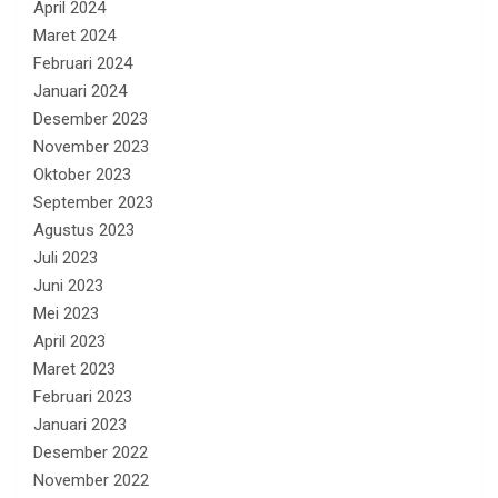
April 2024
Maret 2024
Februari 2024
Januari 2024
Desember 2023
November 2023
Oktober 2023
September 2023
Agustus 2023
Juli 2023
Juni 2023
Mei 2023
April 2023
Maret 2023
Februari 2023
Januari 2023
Desember 2022
November 2022