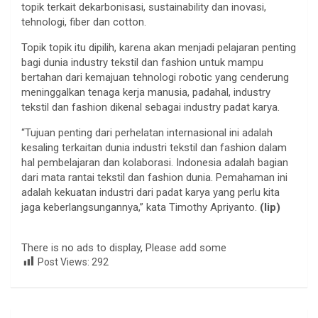
topik terkait dekarbonisasi, sustainability dan inovasi,
tehnologi, fiber dan cotton.
Topik topik itu dipilih, karena akan menjadi pelajaran penting
bagi dunia industry tekstil dan fashion untuk mampu
bertahan dari kemajuan tehnologi robotic yang cenderung
meninggalkan tenaga kerja manusia, padahal, industry
tekstil dan fashion dikenal sebagai industry padat karya.
“Tujuan penting dari perhelatan internasional ini adalah
kesaling terkaitan dunia industri tekstil dan fashion dalam
hal pembelajaran dan kolaborasi. Indonesia adalah bagian
dari mata rantai tekstil dan fashion dunia. Pemahaman ini
adalah kekuatan industri dari padat karya yang perlu kita
jaga keberlangsungannya,” kata Timothy Apriyanto.
(lip)
There is no ads to display, Please add some
Post Views:
292