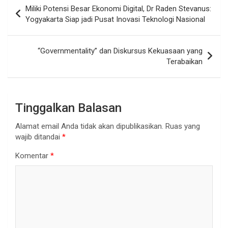
Navigasi
Miliki Potensi Besar Ekonomi Digital, Dr Raden Stevanus:
pos
Yogyakarta Siap jadi Pusat Inovasi Teknologi Nasional
“Governmentality” dan Diskursus Kekuasaan yang
Terabaikan
Tinggalkan Balasan
Alamat email Anda tidak akan dipublikasikan.
Ruas yang
wajib ditandai
*
Komentar
*