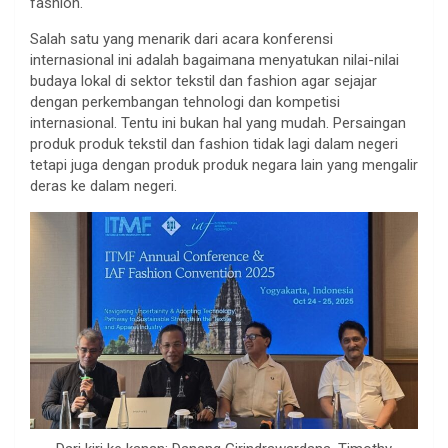
fashion.
Salah satu yang menarik dari acara konferensi
internasional ini adalah bagaimana menyatukan nilai-nilai
budaya lokal di sektor tekstil dan fashion agar sejajar
dengan perkembangan tehnologi dan kompetisi
internasional. Tentu ini bukan hal yang mudah. Persaingan
produk produk tekstil dan fashion tidak lagi dalam negeri
tetapi juga dengan produk produk negara lain yang mengalir
deras ke dalam negeri.