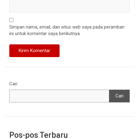
Simpan nama, email, dan situs web saya pada peramban
ini untuk komentar saya berikutnya.
Cari
Cari
Pos-pos Terbaru