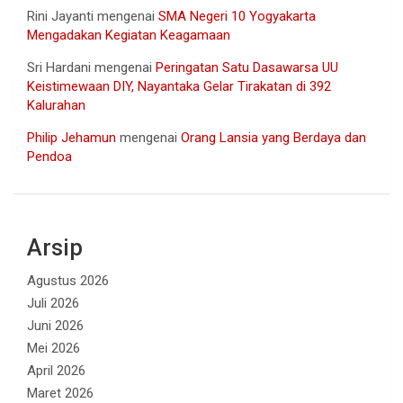
Rini Jayanti
mengenai
SMA Negeri 10 Yogyakarta
Mengadakan Kegiatan Keagamaan
Sri Hardani
mengenai
Peringatan Satu Dasawarsa UU
Keistimewaan DIY, Nayantaka Gelar Tirakatan di 392
Kalurahan
Philip Jehamun
mengenai
Orang Lansia yang Berdaya dan
Pendoa
Arsip
Agustus 2026
Juli 2026
Juni 2026
Mei 2026
April 2026
Maret 2026