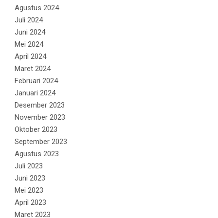
Agustus 2024
Juli 2024
Juni 2024
Mei 2024
April 2024
Maret 2024
Februari 2024
Januari 2024
Desember 2023
November 2023
Oktober 2023
September 2023
Agustus 2023
Juli 2023
Juni 2023
Mei 2023
April 2023
Maret 2023