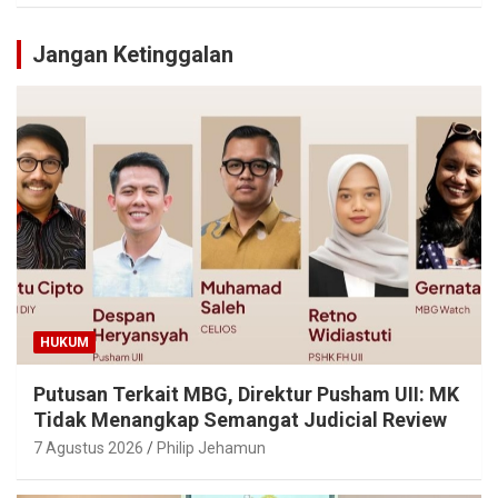
Jangan Ketinggalan
HUKUM
Putusan Terkait MBG, Direktur Pusham UII: MK
Tidak Menangkap Semangat Judicial Review
7 Agustus 2026
Philip Jehamun