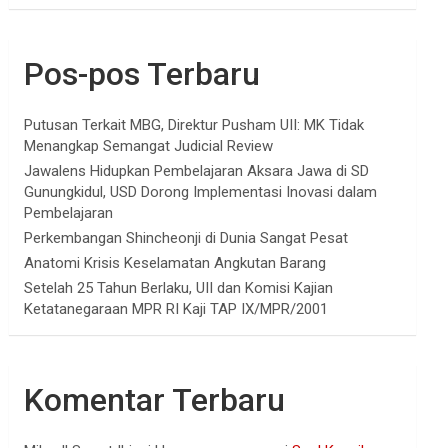
Pos-pos Terbaru
Putusan Terkait MBG, Direktur Pusham UII: MK Tidak
Menangkap Semangat Judicial Review
Jawalens Hidupkan Pembelajaran Aksara Jawa di SD
Gunungkidul, USD Dorong Implementasi Inovasi dalam
Pembelajaran
Perkembangan Shincheonji di Dunia Sangat Pesat
Anatomi Krisis Keselamatan Angkutan Barang
Setelah 25 Tahun Berlaku, UII dan Komisi Kajian
Ketatanegaraan MPR RI Kaji TAP IX/MPR/2001
Komentar Terbaru