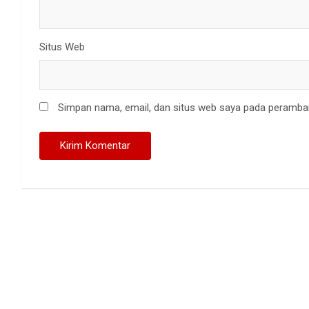
Situs Web
Simpan nama, email, dan situs web saya pada peramban