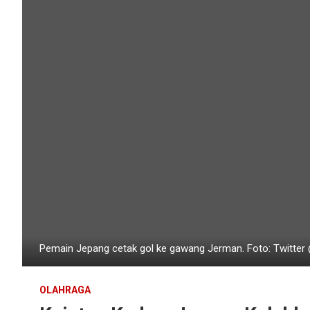
Pemain Jepang cetak gol ke gawang Jerman. Foto: Twitter
OLAHRAGA