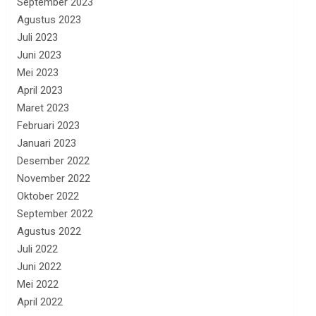
September 2023
Agustus 2023
Juli 2023
Juni 2023
Mei 2023
April 2023
Maret 2023
Februari 2023
Januari 2023
Desember 2022
November 2022
Oktober 2022
September 2022
Agustus 2022
Juli 2022
Juni 2022
Mei 2022
April 2022