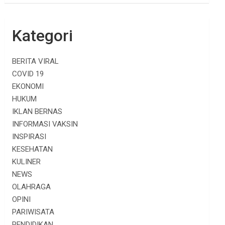
Kategori
BERITA VIRAL
COVID 19
EKONOMI
HUKUM
IKLAN BERNAS
INFORMASI VAKSIN
INSPIRASI
KESEHATAN
KULINER
NEWS
OLAHRAGA
OPINI
PARIWISATA
PENDIDIKAN