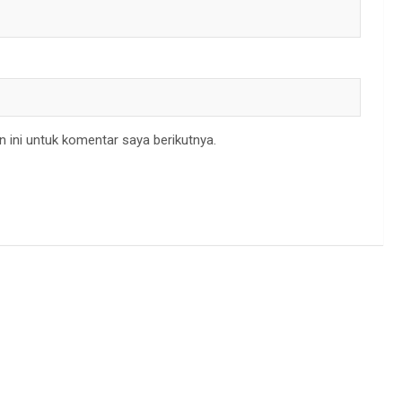
 ini untuk komentar saya berikutnya.