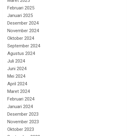
Maret 2025
Februari 2025
Januari 2025
Desember 2024
November 2024
Oktober 2024
September 2024
Agustus 2024
Juli 2024
Juni 2024
Mei 2024
April 2024
Maret 2024
Februari 2024
Januari 2024
Desember 2023
November 2023
Oktober 2023