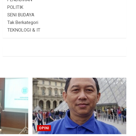
POLITIK
SENI BUDAYA
Tak Berkategori
TEKNOLOGI & IT
OPINI