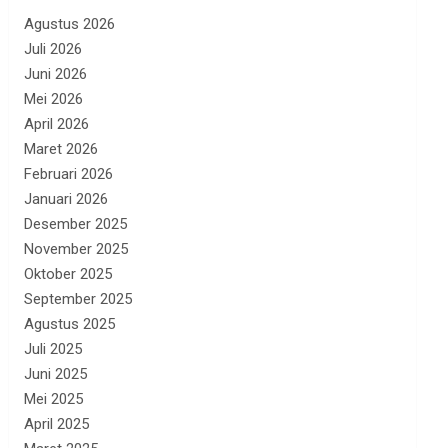
Agustus 2026
Juli 2026
Juni 2026
Mei 2026
April 2026
Maret 2026
Februari 2026
Januari 2026
Desember 2025
November 2025
Oktober 2025
September 2025
Agustus 2025
Juli 2025
Juni 2025
Mei 2025
April 2025