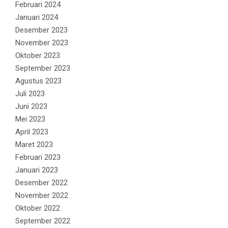
Februari 2024
Januari 2024
Desember 2023
November 2023
Oktober 2023
September 2023
Agustus 2023
Juli 2023
Juni 2023
Mei 2023
April 2023
Maret 2023
Februari 2023
Januari 2023
Desember 2022
November 2022
Oktober 2022
September 2022