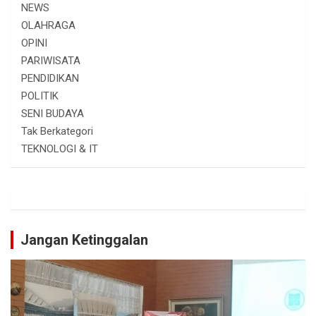
NEWS
OLAHRAGA
OPINI
PARIWISATA
PENDIDIKAN
POLITIK
SENI BUDAYA
Tak Berkategori
TEKNOLOGI & IT
Jangan Ketinggalan