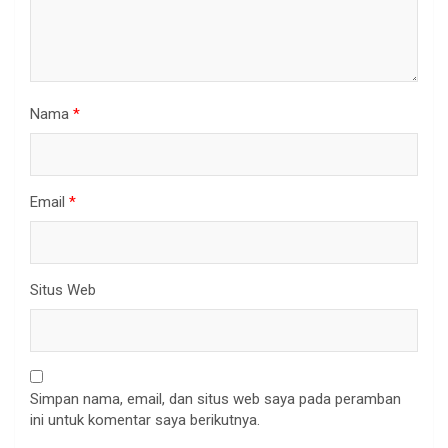
Nama
*
Email
*
Situs Web
Simpan nama, email, dan situs web saya pada peramban
ini untuk komentar saya berikutnya.