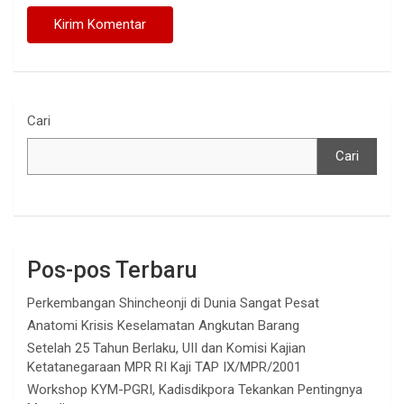
Cari
Cari
Pos-pos Terbaru
Perkembangan Shincheonji di Dunia Sangat Pesat
Anatomi Krisis Keselamatan Angkutan Barang
Setelah 25 Tahun Berlaku, UII dan Komisi Kajian
Ketatanegaraan MPR RI Kaji TAP IX/MPR/2001
Workshop KYM-PGRI, Kadisdikpora Tekankan Pentingnya