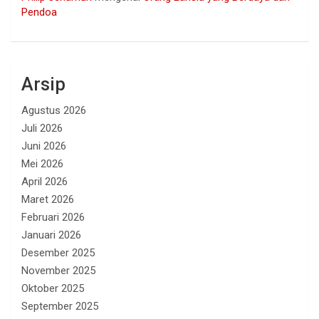
Pendoa
Arsip
Agustus 2026
Juli 2026
Juni 2026
Mei 2026
April 2026
Maret 2026
Februari 2026
Januari 2026
Desember 2025
November 2025
Oktober 2025
September 2025