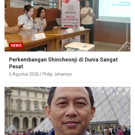
NEWS
Perkembangan Shincheonji di Dunia Sangat
Pesat
6 Agustus 2026
Philip Jehamun