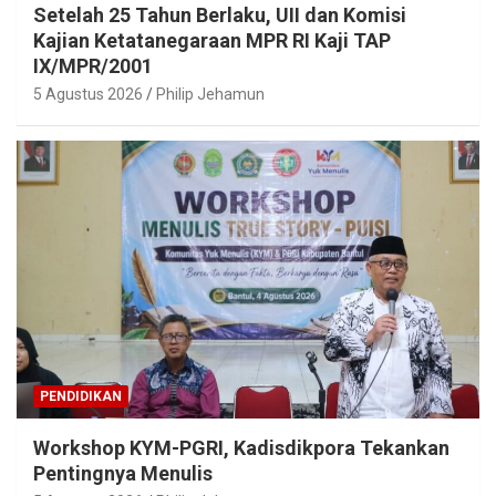
Setelah 25 Tahun Berlaku, UII dan Komisi
Kajian Ketatanegaraan MPR RI Kaji TAP
IX/MPR/2001
5 Agustus 2026
Philip Jehamun
PENDIDIKAN
Workshop KYM-PGRI, Kadisdikpora Tekankan
Pentingnya Menulis