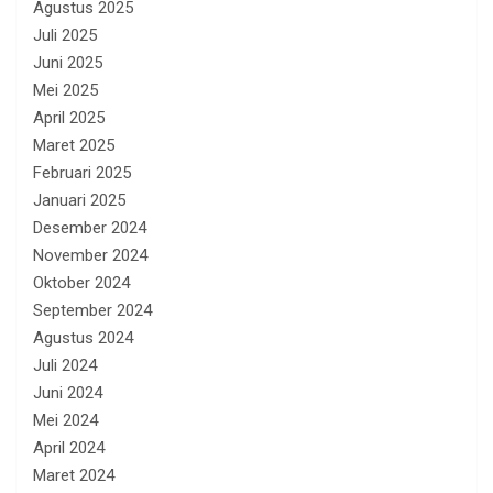
Agustus 2025
Juli 2025
Juni 2025
Mei 2025
April 2025
Maret 2025
Februari 2025
Januari 2025
Desember 2024
November 2024
Oktober 2024
September 2024
Agustus 2024
Juli 2024
Juni 2024
Mei 2024
April 2024
Maret 2024