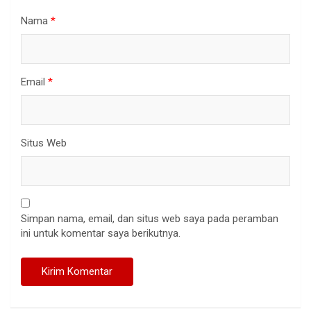
Nama
*
Email
*
Situs Web
Simpan nama, email, dan situs web saya pada peramban
ini untuk komentar saya berikutnya.