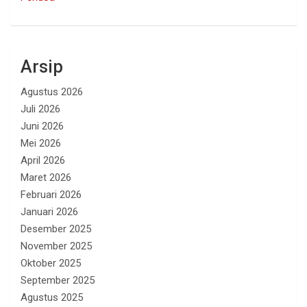
Arsip
Agustus 2026
Juli 2026
Juni 2026
Mei 2026
April 2026
Maret 2026
Februari 2026
Januari 2026
Desember 2025
November 2025
Oktober 2025
September 2025
Agustus 2025