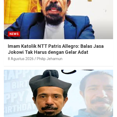
NEWS
Imam Katolik NTT Patris Allegro: Balas Jasa
Jokowi Tak Harus dengan Gelar Adat
8 Agustus 2026
Philip Jehamun