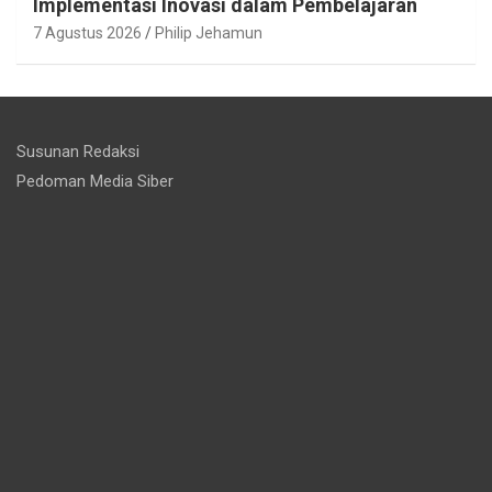
Implementasi Inovasi dalam Pembelajaran
7 Agustus 2026
Philip Jehamun
Susunan Redaksi
Pedoman Media Siber