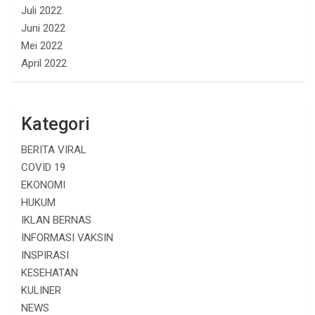
Juli 2022
Juni 2022
Mei 2022
April 2022
Kategori
BERITA VIRAL
COVID 19
EKONOMI
HUKUM
IKLAN BERNAS
INFORMASI VAKSIN
INSPIRASI
KESEHATAN
KULINER
NEWS