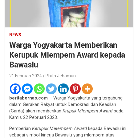
NEWS
Warga Yogyakarta Memberikan
Kerupuk Mlempem Award kepada
Bawaslu
21 Februari 2024
Philip Jehamun
beritabernas.com –
Warga Yogyakarta yang tergabung
dalam Gerakan Rakyat untuk Demokrasi dan Keadilan
(Garda) akan memberikan
Krupuk Mlempem Award
pada
Kamis 22 Pebruari 2023.
Pemberian
Kerupuk Melempem Award
kepada Bawaslu ini
sebagai simbol kinerja Bawaslu yang mlempem atas