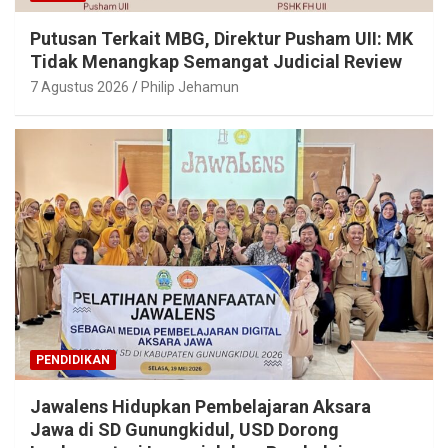
Putusan Terkait MBG, Direktur Pusham UII: MK
Tidak Menangkap Semangat Judicial Review
7 Agustus 2026
Philip Jehamun
PENDIDIKAN
Jawalens Hidupkan Pembelajaran Aksara
Jawa di SD Gunungkidul, USD Dorong