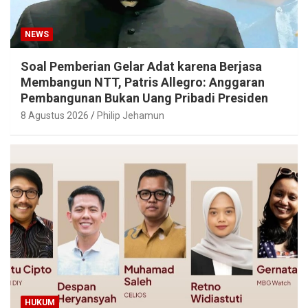
NEWS
Soal Pemberian Gelar Adat karena Berjasa
Membangun NTT, Patris Allegro: Anggaran
Pembangunan Bukan Uang Pribadi Presiden
8 Agustus 2026
Philip Jehamun
HUKUM