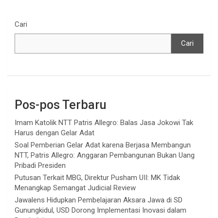
Cari
Cari
Pos-pos Terbaru
Imam Katolik NTT Patris Allegro: Balas Jasa Jokowi Tak
Harus dengan Gelar Adat
Soal Pemberian Gelar Adat karena Berjasa Membangun
NTT, Patris Allegro: Anggaran Pembangunan Bukan Uang
Pribadi Presiden
Putusan Terkait MBG, Direktur Pusham UII: MK Tidak
Menangkap Semangat Judicial Review
Jawalens Hidupkan Pembelajaran Aksara Jawa di SD
Gunungkidul, USD Dorong Implementasi Inovasi dalam