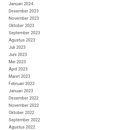
Januari 2024
Desember 2023
November 2023
Oktober 2023
September 2023
Agustus 2023
Juli 2023
Juni 2023
Mei 2023
April 2023
Maret 2023
Februari 2023
Januari 2023
Desember 2022
November 2022
Oktober 2022
September 2022
Agustus 2022