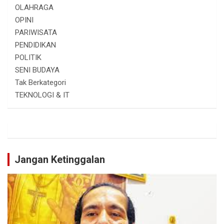
OLAHRAGA
OPINI
PARIWISATA
PENDIDIKAN
POLITIK
SENI BUDAYA
Tak Berkategori
TEKNOLOGI & IT
Jangan Ketinggalan