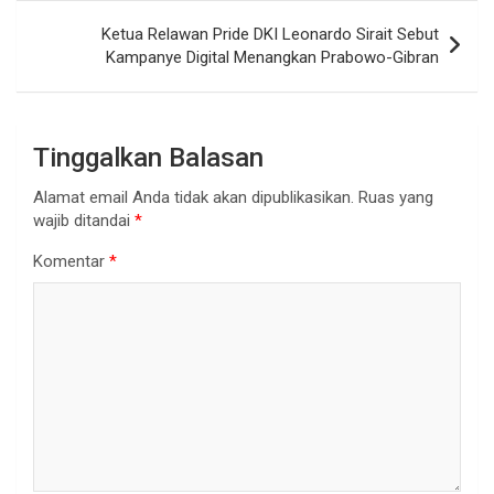
Ketua Relawan Pride DKI Leonardo Sirait Sebut
Kampanye Digital Menangkan Prabowo-Gibran
Tinggalkan Balasan
Alamat email Anda tidak akan dipublikasikan.
Ruas yang
wajib ditandai
*
Komentar
*