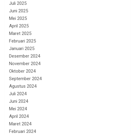
Juli 2025
Juni 2025
Mei 2025
April 2025
Maret 2025
Februari 2025
Januari 2025
Desember 2024
November 2024
Oktober 2024
September 2024
Agustus 2024
Juli 2024
Juni 2024
Mei 2024
April 2024
Maret 2024
Februari 2024