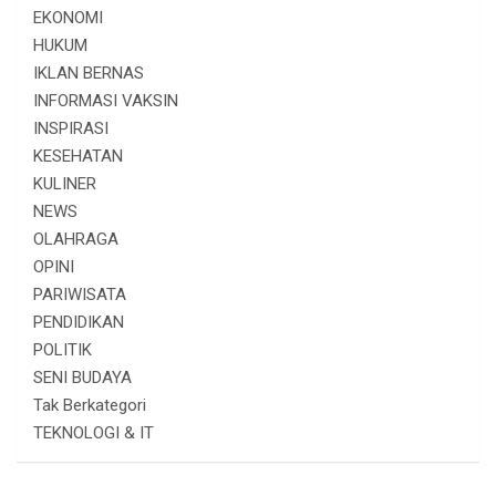
EKONOMI
HUKUM
IKLAN BERNAS
INFORMASI VAKSIN
INSPIRASI
KESEHATAN
KULINER
NEWS
OLAHRAGA
OPINI
PARIWISATA
PENDIDIKAN
POLITIK
SENI BUDAYA
Tak Berkategori
TEKNOLOGI & IT