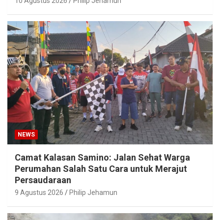
10 Agustus 2026
Philip Jehamun
NEWS
Camat Kalasan Samino: Jalan Sehat Warga
Perumahan Salah Satu Cara untuk Merajut
Persaudaraan
9 Agustus 2026
Philip Jehamun