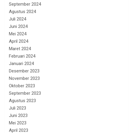
September 2024
Agustus 2024
Juli 2024
Juni 2024
Mei 2024
April 2024
Maret 2024
Februari 2024
Januari 2024
Desember 2023
November 2023
Oktober 2023
September 2023
Agustus 2023
Juli 2023
Juni 2023
Mei 2023
April 2023