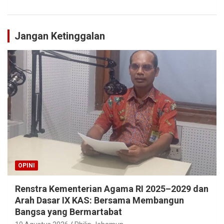
Jangan Ketinggalan
OPINI
Renstra Kementerian Agama RI 2025–2029 dan
Arah Dasar IX KAS: Bersama Membangun
Bangsa yang Bermartabat