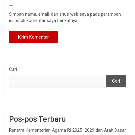
Simpan nama, email, dan situs web saya pada peramban
ini untuk komentar saya berikutnya.
Cari
Cari
Pos-pos Terbaru
Renstra Kementerian Agama RI 2025–2029 dan Arah Dasar