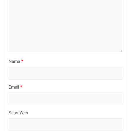
Nama
*
Email
*
Situs Web