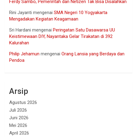
Ferdy Sambo, Pemerintah dan Netizen Tak Bisa Disalahkan
Rini Jayanti
mengenai
SMA Negeri 10 Yogyakarta
Mengadakan Kegiatan Keagamaan
Sri Hardani
mengenai
Peringatan Satu Dasawarsa UU
Keistimewaan DIY, Nayantaka Gelar Tirakatan di 392
Kalurahan
Philip Jehamun
mengenai
Orang Lansia yang Berdaya dan
Pendoa
Arsip
Agustus 2026
Juli 2026
Juni 2026
Mei 2026
April 2026