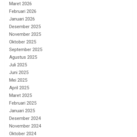
Maret 2026
Februari 2026
Januari 2026
Desember 2025
November 2025
Oktober 2025
September 2025
Agustus 2025
Juli 2025
Juni 2025
Mei 2025
April 2025
Maret 2025
Februari 2025
Januari 2025
Desember 2024
November 2024
Oktober 2024