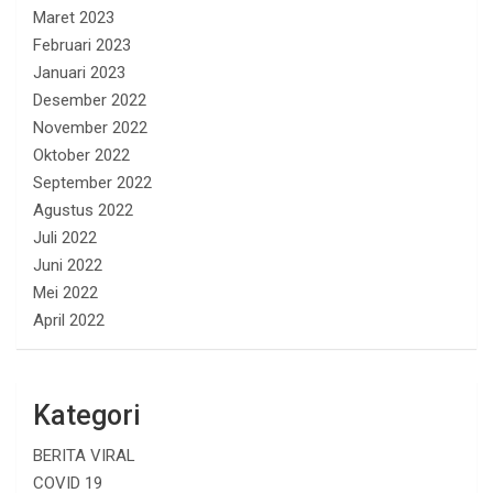
Maret 2023
Februari 2023
Januari 2023
Desember 2022
November 2022
Oktober 2022
September 2022
Agustus 2022
Juli 2022
Juni 2022
Mei 2022
April 2022
Kategori
BERITA VIRAL
COVID 19