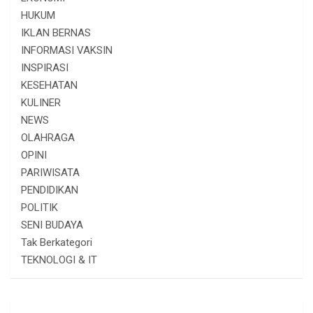
HUKUM
IKLAN BERNAS
INFORMASI VAKSIN
INSPIRASI
KESEHATAN
KULINER
NEWS
OLAHRAGA
OPINI
PARIWISATA
PENDIDIKAN
POLITIK
SENI BUDAYA
Tak Berkategori
TEKNOLOGI & IT