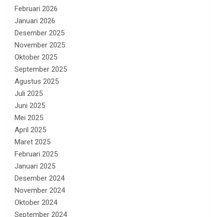
Februari 2026
Januari 2026
Desember 2025
November 2025
Oktober 2025
September 2025
Agustus 2025
Juli 2025
Juni 2025
Mei 2025
April 2025
Maret 2025
Februari 2025
Januari 2025
Desember 2024
November 2024
Oktober 2024
September 2024