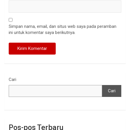
Simpan nama, email, dan situs web saya pada peramban
ini untuk komentar saya berikutnya.
Cari
Cari
Pos-pos Terbaru