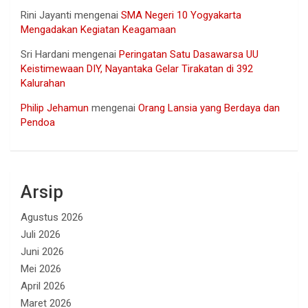
Rini Jayanti
mengenai
SMA Negeri 10 Yogyakarta
Mengadakan Kegiatan Keagamaan
Sri Hardani
mengenai
Peringatan Satu Dasawarsa UU
Keistimewaan DIY, Nayantaka Gelar Tirakatan di 392
Kalurahan
Philip Jehamun
mengenai
Orang Lansia yang Berdaya dan
Pendoa
Arsip
Agustus 2026
Juli 2026
Juni 2026
Mei 2026
April 2026
Maret 2026