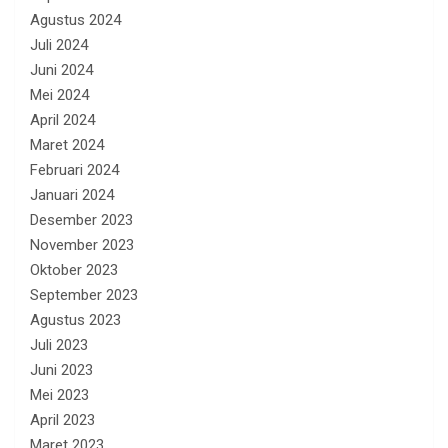
Agustus 2024
Juli 2024
Juni 2024
Mei 2024
April 2024
Maret 2024
Februari 2024
Januari 2024
Desember 2023
November 2023
Oktober 2023
September 2023
Agustus 2023
Juli 2023
Juni 2023
Mei 2023
April 2023
Maret 2023