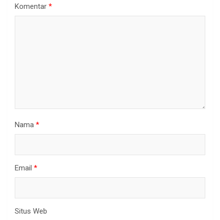
Komentar
*
Nama
*
Email
*
Situs Web