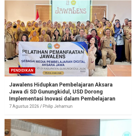
PENDIDIKAN
Jawalens Hidupkan Pembelajaran Aksara
Jawa di SD Gunungkidul, USD Dorong
Implementasi Inovasi dalam Pembelajaran
7 Agustus 2026
Philip Jehamun