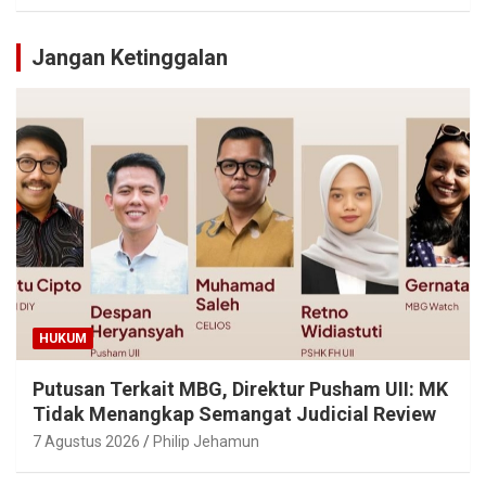
Jangan Ketinggalan
HUKUM
Putusan Terkait MBG, Direktur Pusham UII: MK
Tidak Menangkap Semangat Judicial Review
7 Agustus 2026
Philip Jehamun