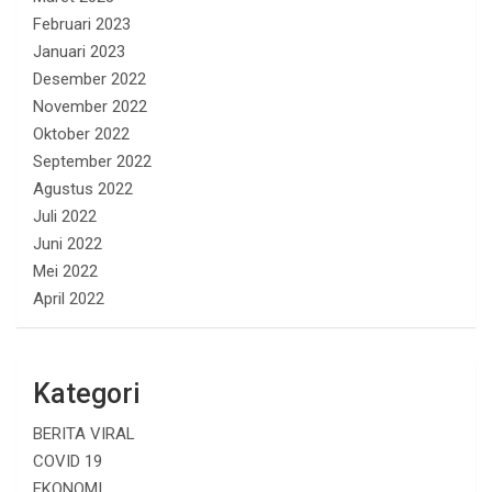
Februari 2023
Januari 2023
Desember 2022
November 2022
Oktober 2022
September 2022
Agustus 2022
Juli 2022
Juni 2022
Mei 2022
April 2022
Kategori
BERITA VIRAL
COVID 19
EKONOMI