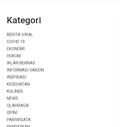
Kategori
BERITA VIRAL
COVID 19
EKONOMI
HUKUM
IKLAN BERNAS
INFORMASI VAKSIN
INSPIRASI
KESEHATAN
KULINER
NEWS
OLAHRAGA
OPINI
PARIWISATA
PENDIDIKAN