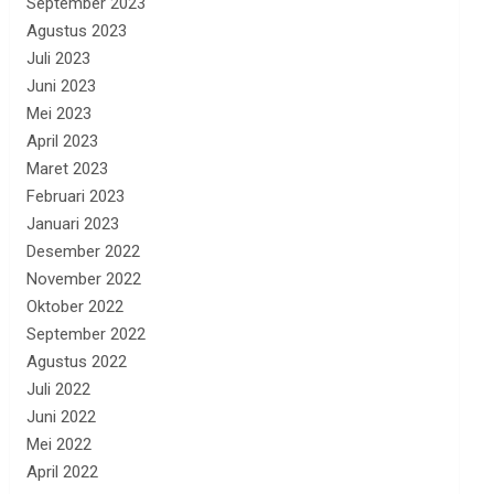
September 2023
Agustus 2023
Juli 2023
Juni 2023
Mei 2023
April 2023
Maret 2023
Februari 2023
Januari 2023
Desember 2022
November 2022
Oktober 2022
September 2022
Agustus 2022
Juli 2022
Juni 2022
Mei 2022
April 2022