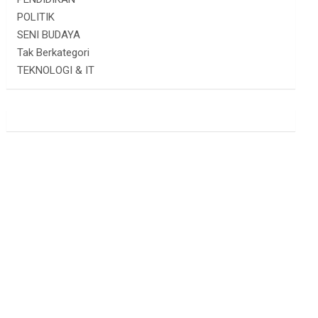
POLITIK
SENI BUDAYA
Tak Berkategori
TEKNOLOGI & IT