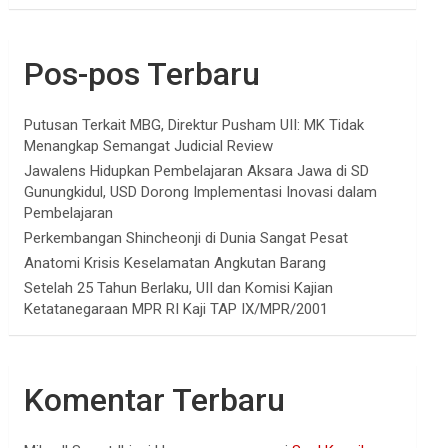
Pos-pos Terbaru
Putusan Terkait MBG, Direktur Pusham UII: MK Tidak
Menangkap Semangat Judicial Review
Jawalens Hidupkan Pembelajaran Aksara Jawa di SD
Gunungkidul, USD Dorong Implementasi Inovasi dalam
Pembelajaran
Perkembangan Shincheonji di Dunia Sangat Pesat
Anatomi Krisis Keselamatan Angkutan Barang
Setelah 25 Tahun Berlaku, UII dan Komisi Kajian
Ketatanegaraan MPR RI Kaji TAP IX/MPR/2001
Komentar Terbaru