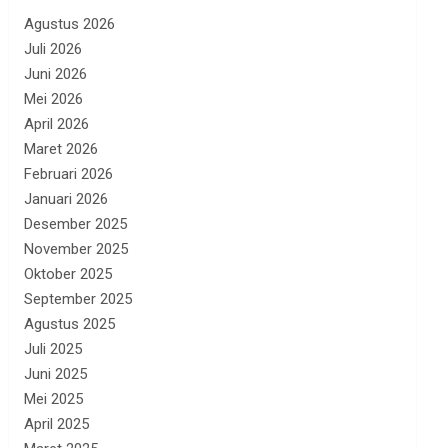
Agustus 2026
Juli 2026
Juni 2026
Mei 2026
April 2026
Maret 2026
Februari 2026
Januari 2026
Desember 2025
November 2025
Oktober 2025
September 2025
Agustus 2025
Juli 2025
Juni 2025
Mei 2025
April 2025