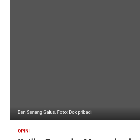
Ben Senang Galus. Foto: Dok pribadi
OPINI