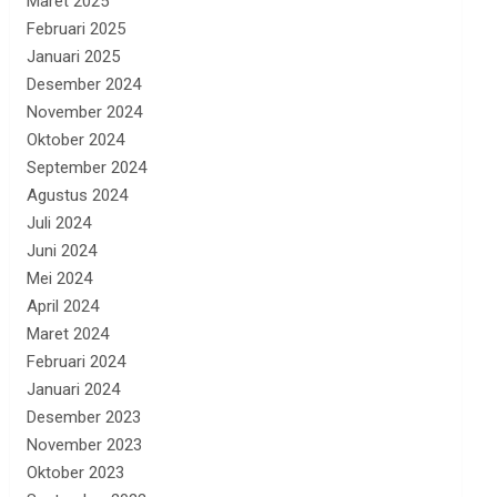
Maret 2025
Februari 2025
Januari 2025
Desember 2024
November 2024
Oktober 2024
September 2024
Agustus 2024
Juli 2024
Juni 2024
Mei 2024
April 2024
Maret 2024
Februari 2024
Januari 2024
Desember 2023
November 2023
Oktober 2023