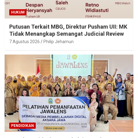
HUKUM
Putusan Terkait MBG, Direktur Pusham UII: MK
Tidak Menangkap Semangat Judicial Review
7 Agustus 2026
Philip Jehamun
PENDIDIKAN