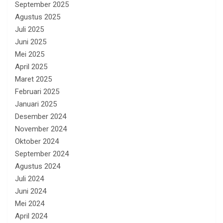
September 2025
Agustus 2025
Juli 2025
Juni 2025
Mei 2025
April 2025
Maret 2025
Februari 2025
Januari 2025
Desember 2024
November 2024
Oktober 2024
September 2024
Agustus 2024
Juli 2024
Juni 2024
Mei 2024
April 2024