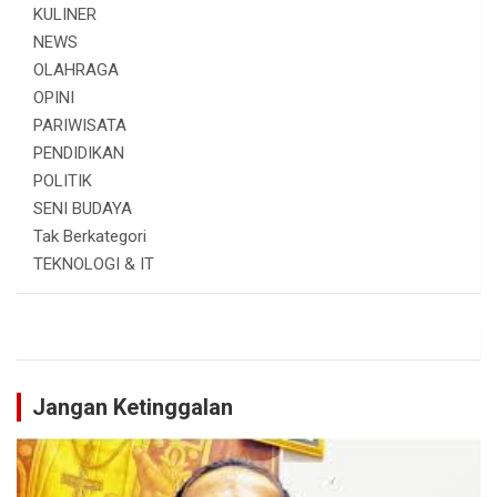
KULINER
NEWS
OLAHRAGA
OPINI
PARIWISATA
PENDIDIKAN
POLITIK
SENI BUDAYA
Tak Berkategori
TEKNOLOGI & IT
Jangan Ketinggalan