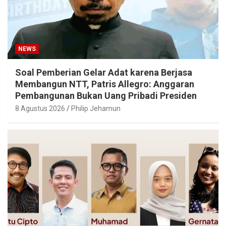
NEWS
Soal Pemberian Gelar Adat karena Berjasa
Membangun NTT, Patris Allegro: Anggaran
Pembangunan Bukan Uang Pribadi Presiden
8 Agustus 2026
Philip Jehamun