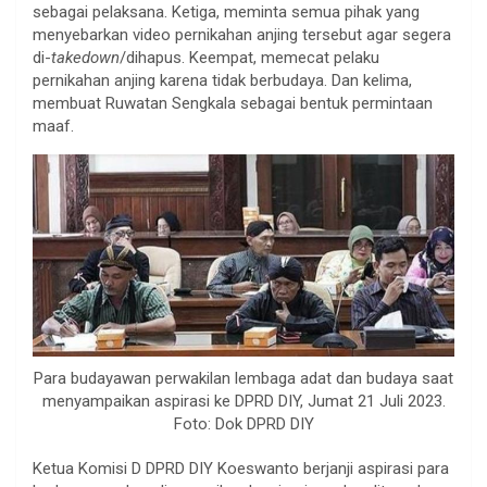
sebagai pelaksana. Ketiga, meminta semua pihak yang
menyebarkan video pernikahan anjing tersebut agar segera
di-
takedown
/dihapus. Keempat, memecat pelaku
pernikahan anjing karena tidak berbudaya. Dan kelima,
membuat Ruwatan Sengkala sebagai bentuk permintaan
maaf.
Para budayawan perwakilan lembaga adat dan budaya saat
menyampaikan aspirasi ke DPRD DIY, Jumat 21 Juli 2023.
Foto: Dok DPRD DIY
Ketua Komisi D DPRD DIY Koeswanto berjanji aspirasi para