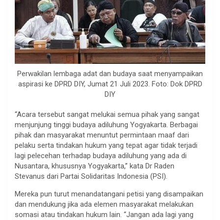
Perwakilan lembaga adat dan budaya saat menyampaikan
aspirasi ke DPRD DIY, Jumat 21 Juli 2023. Foto: Dok DPRD
DIY
“Acara tersebut sangat melukai semua pihak yang sangat
menjunjung tinggi budaya adiluhung Yogyakarta. Berbagai
pihak dan masyarakat menuntut permintaan maaf dari
pelaku serta tindakan hukum yang tepat agar tidak terjadi
lagi pelecehan terhadap budaya adiluhung yang ada di
Nusantara, khususnya Yogyakarta,” kata Dr Raden
Stevanus dari Partai Solidaritas Indonesia (PSI).
Mereka pun turut menandatangani petisi yang disampaikan
dan mendukung jika ada elemen masyarakat melakukan
somasi atau tindakan hukum lain. “Jangan ada lagi yang