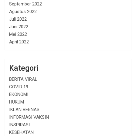
September 2022
Agustus 2022
Juli 2022
Juni 2022
Mei 2022
April 2022
Kategori
BERITA VIRAL
COVID 19
EKONOMI
HUKUM
IKLAN BERNAS
INFORMASI VAKSIN
INSPIRASI
KESEHATAN