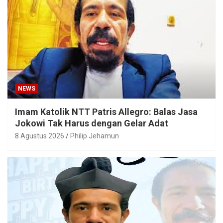
NEWS
Imam Katolik NTT Patris Allegro: Balas Jasa
Jokowi Tak Harus dengan Gelar Adat
8 Agustus 2026
Philip Jehamun