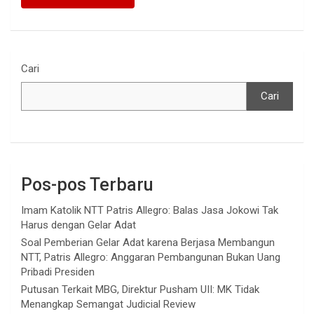
Cari
Cari
Pos-pos Terbaru
Imam Katolik NTT Patris Allegro: Balas Jasa Jokowi Tak
Harus dengan Gelar Adat
Soal Pemberian Gelar Adat karena Berjasa Membangun
NTT, Patris Allegro: Anggaran Pembangunan Bukan Uang
Pribadi Presiden
Putusan Terkait MBG, Direktur Pusham UII: MK Tidak
Menangkap Semangat Judicial Review