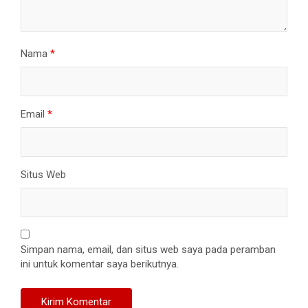
Nama
*
Email
*
Situs Web
Simpan nama, email, dan situs web saya pada peramban
ini untuk komentar saya berikutnya.