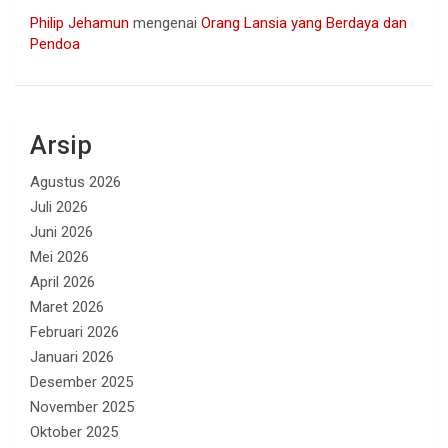
Philip Jehamun
mengenai
Orang Lansia yang Berdaya dan
Pendoa
Arsip
Agustus 2026
Juli 2026
Juni 2026
Mei 2026
April 2026
Maret 2026
Februari 2026
Januari 2026
Desember 2025
November 2025
Oktober 2025