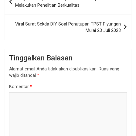
pos
Melakukan Penelitian Berkualitas
Viral Surat Sekda DIY Soal Penutupan TPST Piyungan
Mulai 23 Juli 2023
Tinggalkan Balasan
Alamat email Anda tidak akan dipublikasikan.
Ruas yang
wajib ditandai
*
Komentar
*