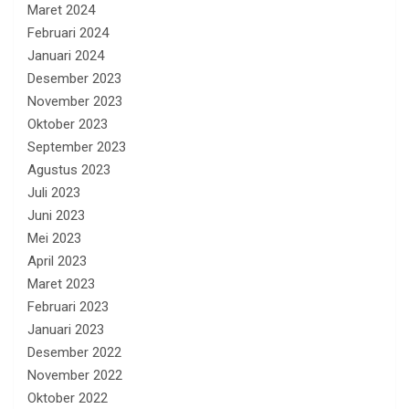
Maret 2024
Februari 2024
Januari 2024
Desember 2023
November 2023
Oktober 2023
September 2023
Agustus 2023
Juli 2023
Juni 2023
Mei 2023
April 2023
Maret 2023
Februari 2023
Januari 2023
Desember 2022
November 2022
Oktober 2022