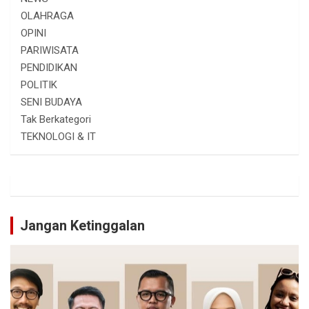
OLAHRAGA
OPINI
PARIWISATA
PENDIDIKAN
POLITIK
SENI BUDAYA
Tak Berkategori
TEKNOLOGI & IT
Jangan Ketinggalan