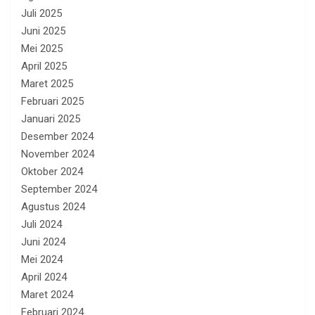
Juli 2025
Juni 2025
Mei 2025
April 2025
Maret 2025
Februari 2025
Januari 2025
Desember 2024
November 2024
Oktober 2024
September 2024
Agustus 2024
Juli 2024
Juni 2024
Mei 2024
April 2024
Maret 2024
Februari 2024