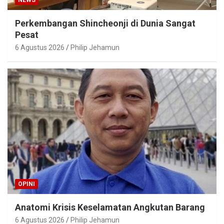
NEWS
Perkembangan Shincheonji di Dunia Sangat
Pesat
6 Agustus 2026
Philip Jehamun
OPINI
Anatomi Krisis Keselamatan Angkutan Barang
6 Agustus 2026
Philip Jehamun