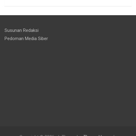
Susunan Redaksi
Pedoman Media Siber