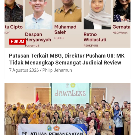
HUKUM
Putusan Terkait MBG, Direktur Pusham UII: MK
Tidak Menangkap Semangat Judicial Review
7 Agustus 2026
Philip Jehamun