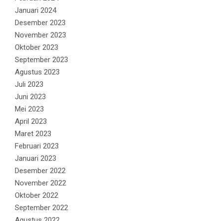
Januari 2024
Desember 2023
November 2023
Oktober 2023
September 2023
Agustus 2023
Juli 2023
Juni 2023
Mei 2023
April 2023
Maret 2023
Februari 2023
Januari 2023
Desember 2022
November 2022
Oktober 2022
September 2022
Agustus 2022