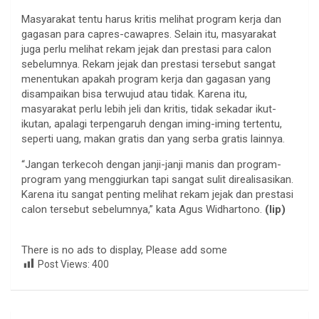
Masyarakat tentu harus kritis melihat program kerja dan
gagasan para capres-cawapres. Selain itu, masyarakat
juga perlu melihat rekam jejak dan prestasi para calon
sebelumnya. Rekam jejak dan prestasi tersebut sangat
menentukan apakah program kerja dan gagasan yang
disampaikan bisa terwujud atau tidak. Karena itu,
masyarakat perlu lebih jeli dan kritis, tidak sekadar ikut-
ikutan, apalagi terpengaruh dengan iming-iming tertentu,
seperti uang, makan gratis dan yang serba gratis lainnya.
“Jangan terkecoh dengan janji-janji manis dan program-
program yang menggiurkan tapi sangat sulit direalisasikan.
Karena itu sangat penting melihat rekam jejak dan prestasi
calon tersebut sebelumnya,” kata Agus Widhartono.
(lip)
There is no ads to display, Please add some
Post Views:
400