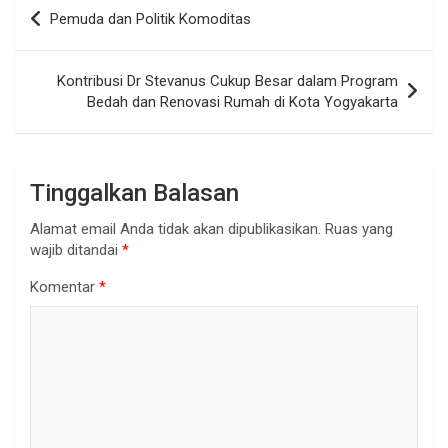
Navigasi
Pemuda dan Politik Komoditas
pos
Kontribusi Dr Stevanus Cukup Besar dalam Program
Bedah dan Renovasi Rumah di Kota Yogyakarta
Tinggalkan Balasan
Alamat email Anda tidak akan dipublikasikan.
Ruas yang
wajib ditandai
*
Komentar
*