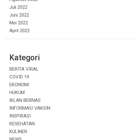
Juli 2022
Juni 2022
Mei 2022
April 2022
Kategori
BERITA VIRAL
COVID 19
EKONOMI
HUKUM
IKLAN BERNAS
INFORMASI VAKSIN
INSPIRASI
KESEHATAN
KULINER
NEWS