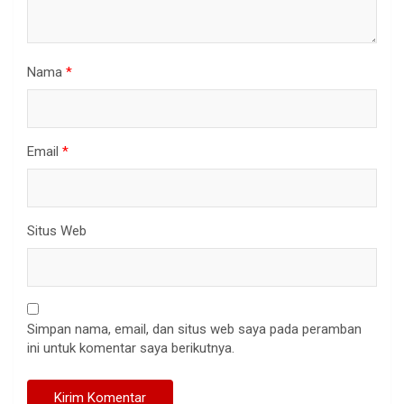
Nama
*
Email
*
Situs Web
Simpan nama, email, dan situs web saya pada peramban
ini untuk komentar saya berikutnya.