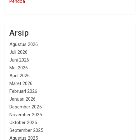
Pendoa
Arsip
Agustus 2026
Juli 2026
Juni 2026
Mei 2026
April 2026
Maret 2026
Februari 2026
Januari 2026
Desember 2025
November 2025
Oktober 2025
September 2025
Agustus 2025