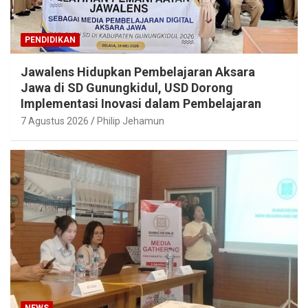
PENDIDIKAN
Jawalens Hidupkan Pembelajaran Aksara
Jawa di SD Gunungkidul, USD Dorong
Implementasi Inovasi dalam Pembelajaran
7 Agustus 2026
Philip Jehamun