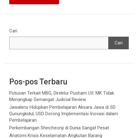
Cari
Cari
Pos-pos Terbaru
Putusan Terkait MBG, Direktur Pusham UII: MK Tidak
Menangkap Semangat Judicial Review
Jawalens Hidupkan Pembelajaran Aksara Jawa di SD
Gunungkidul, USD Dorong Implementasi Inovasi dalam
Pembelajaran
Perkembangan Shincheonji di Dunia Sangat Pesat
Anatomi Krisis Keselamatan Angkutan Barang