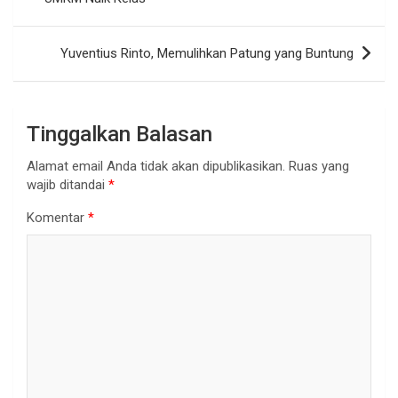
Yuventius Rinto, Memulihkan Patung yang Buntung
Tinggalkan Balasan
Alamat email Anda tidak akan dipublikasikan.
Ruas yang
wajib ditandai
*
Komentar
*