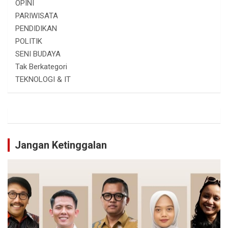
OPINI
PARIWISATA
PENDIDIKAN
POLITIK
SENI BUDAYA
Tak Berkategori
TEKNOLOGI & IT
Jangan Ketinggalan