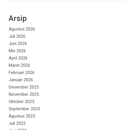
Arsip
Agustus 2026
Juli 2026
Juni 2026
Mei 2026
April 2026
Maret 2026
Februari 2026
Januari 2026
Desember 2025
November 2025
Oktober 2025
September 2025
Agustus 2025
Juli 2025