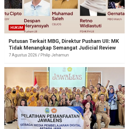
HUKUM
Putusan Terkait MBG, Direktur Pusham UII: MK
Tidak Menangkap Semangat Judicial Review
7 Agustus 2026
Philip Jehamun