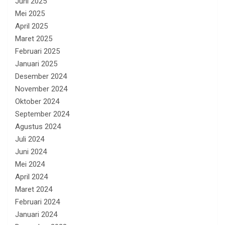
Juni 2025
Mei 2025
April 2025
Maret 2025
Februari 2025
Januari 2025
Desember 2024
November 2024
Oktober 2024
September 2024
Agustus 2024
Juli 2024
Juni 2024
Mei 2024
April 2024
Maret 2024
Februari 2024
Januari 2024