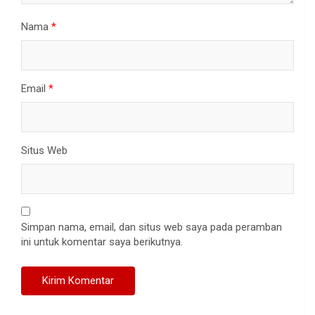
Nama
*
Email
*
Situs Web
Simpan nama, email, dan situs web saya pada peramban
ini untuk komentar saya berikutnya.