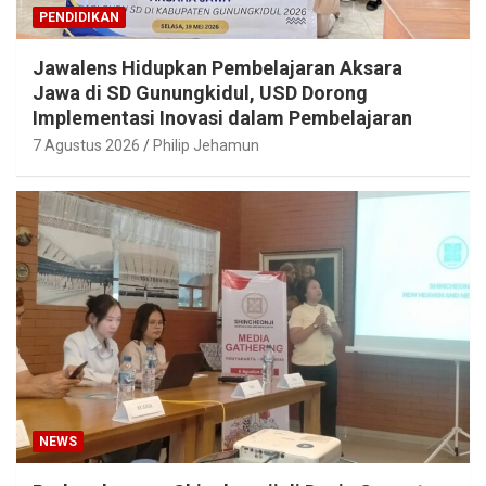
PENDIDIKAN
Jawalens Hidupkan Pembelajaran Aksara
Jawa di SD Gunungkidul, USD Dorong
Implementasi Inovasi dalam Pembelajaran
7 Agustus 2026
Philip Jehamun
NEWS