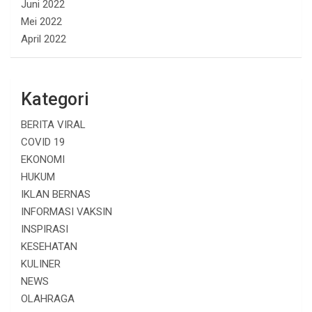
Juni 2022
Mei 2022
April 2022
Kategori
BERITA VIRAL
COVID 19
EKONOMI
HUKUM
IKLAN BERNAS
INFORMASI VAKSIN
INSPIRASI
KESEHATAN
KULINER
NEWS
OLAHRAGA