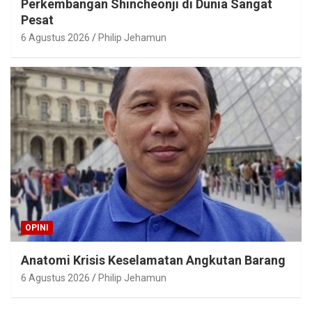
Perkembangan Shincheonji di Dunia Sangat
Pesat
6 Agustus 2026
Philip Jehamun
OPINI
Anatomi Krisis Keselamatan Angkutan Barang
6 Agustus 2026
Philip Jehamun