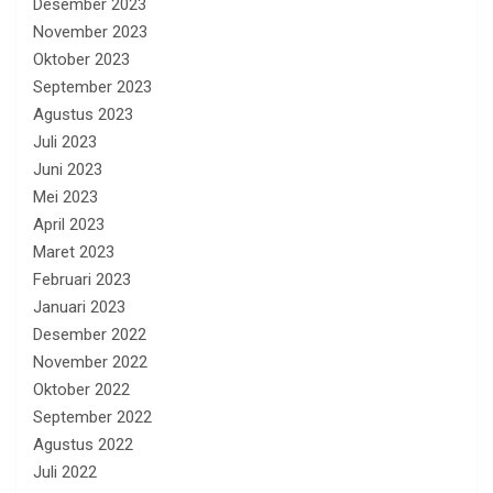
Desember 2023
November 2023
Oktober 2023
September 2023
Agustus 2023
Juli 2023
Juni 2023
Mei 2023
April 2023
Maret 2023
Februari 2023
Januari 2023
Desember 2022
November 2022
Oktober 2022
September 2022
Agustus 2022
Juli 2022